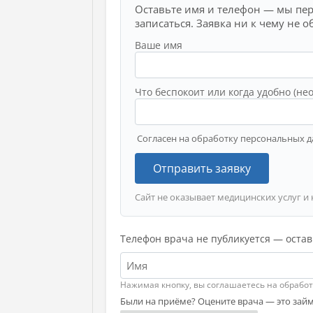
Оставьте имя и телефон — мы пе
записаться. Заявка ни к чему не о
Ваше имя
Что беспокоит или когда удобно (не
Согласен на обработку персональных д
Отправить заявку
Сайт не оказывает медицинских услуг и 
Телефон врача не публикуется — остав
Нажимая кнопку, вы соглашаетесь на обрабо
Были на приёме? Оцените врача — это займ