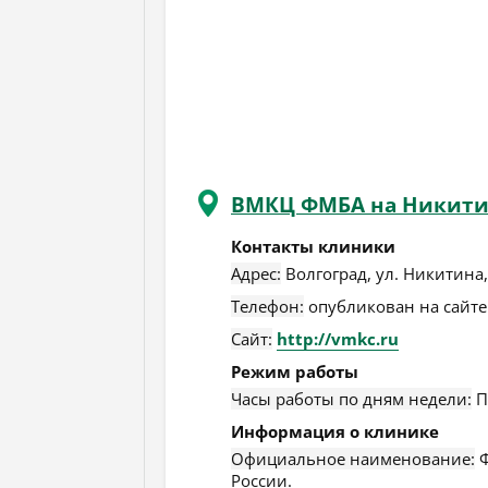
ВМКЦ ФМБА на Никит
Контакты клиники
Адрес:
Волгоград
,
ул. Никитина,
Телефон:
опубликован на сайте
Сайт:
http://vmkc.ru
Режим работы
Часы работы по дням недели:
П
Информация о клинике
Официальное наименование:
Ф
России.