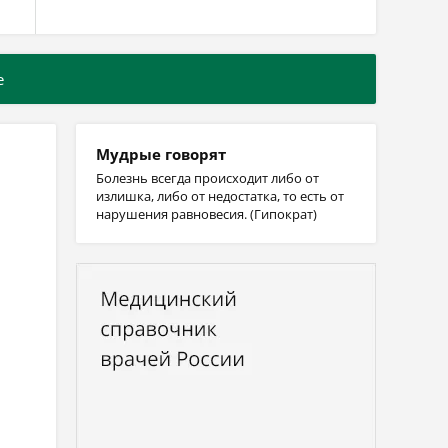
е
Мудрые говорят
Болезнь всегда происходит либо от
излишка, либо от недостатка, то есть от
нарушения равновесия. (Гипократ)