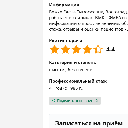
Информация
Божко Елена Тимофеевна, Волгоград,
работает в клиниках: ВМКЦ ФМБА н
информации о профиле лечения, обра
стажа, отзывы и оценки пациентов -
Рейтинг врача
4.4
Категория и степень
высшая, без степени
Профессиональный стаж
41 год (с 1985 г.)
Поделиться страницей
Записаться на приём