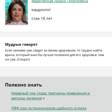
Марковская Диана Георгиевна
кардиолог
стаж 18 лет
Мудрые говорят
Если человек сам следит за своим здоровьем, то трудно найти
врача, который знал бы лучше полезное для его здоровья, чем
он сам. (Сократ)
Полезно знать
Нервный тик глаза: причины появления и
методы лечения
»
ЛФК при остеохондрозе шейного отдела