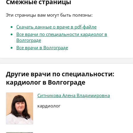
Смежные страницы
Эти страницы вам могут быть полезны:
Скачать данные о враче в pdf-файле
Все врачи по специальности кардиолог в
Волгограде
Все врачи в Волгограде
Другие врачи по специальности:
кардиолог в Волгограде
Ситникова Алена Владимировна
кардиолог