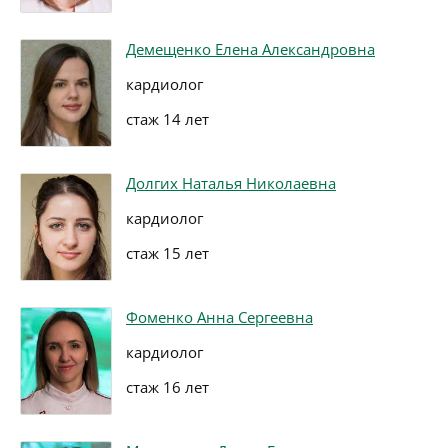
Демещенко Елена Александровна
кардиолог
стаж 14 лет
Долгих Наталья Николаевна
кардиолог
стаж 15 лет
Фоменко Анна Сергеевна
кардиолог
стаж 16 лет