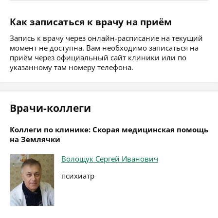
Как записаться к врачу на приём
Запись к врачу через онлайн-расписание на текущий
момент не доступна. Вам необходимо записаться на
приём через официальный сайт клиники или по
указанному там номеру телефона.
Врачи-коллеги
Коллеги по клинике: Скорая медицинская помощь
на Землячки
Волощук Сергей Иванович
психиатр