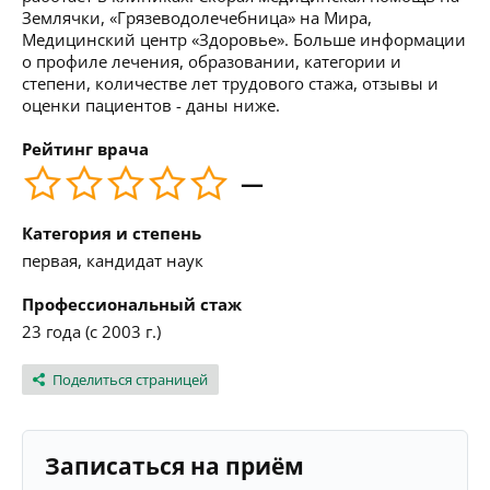
Землячки, «Грязеводолечебница» на Мира,
Медицинский центр «Здоровье». Больше информации
о профиле лечения, образовании, категории и
степени, количестве лет трудового стажа, отзывы и
оценки пациентов - даны ниже.
Рейтинг врача
—
Категория и степень
первая, кандидат наук
Профессиональный стаж
23 года (с 2003 г.)
Поделиться страницей
Записаться на приём