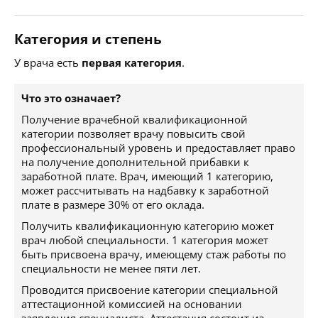
Категория и степень
У врача есть
первая категория
.
Что это означает?
Получение врачебной квалификационной
категории позволяет врачу повысить свой
профессиональный уровень и предоставляет право
на получение дополнительной прибавки к
заработной плате. Врач, имеющий 1 категорию,
может рассчитывать на надбавку к заработной
плате в размере 30% от его оклада.
Получить квалификационную категорию может
врач любой специальности. 1 категория может
быть присвоена врачу, имеющему стаж работы по
специальности не менее пяти лет.
Проводится присвоение категории специальной
аттестационной комиссией на основании