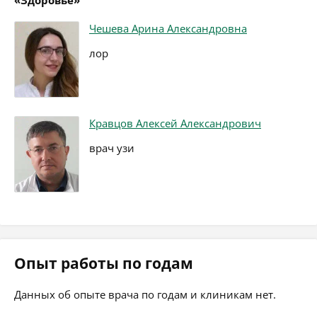
«Здоровье»
Чешева Арина Александровна
лор
Кравцов Алексей Александрович
врач узи
Опыт работы по годам
Данных об опыте врача по годам и клиникам нет.