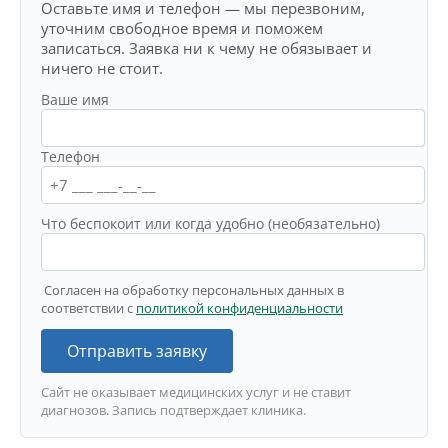
Оставьте имя и телефон — мы перезвоним,
уточним свободное время и поможем
записаться. Заявка ни к чему не обязывает и
ничего не стоит.
Ваше имя
Телефон
Что беспокоит или когда удобно (необязательно)
Согласен на обработку персональных данных в
соответствии с
политикой конфиденциальности
Отправить заявку
Сайт не оказывает медицинских услуг и не ставит
диагнозов. Запись подтверждает клиника.