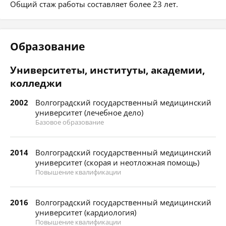
Общий стаж работы составляет более 23 лет.
Образование
Университеты, институты, академии,
колледжи
2002
Волгоградский государственный медицинский
университет (лечебное дело)
Базовое образование
2014
Волгоградский государственный медицинский
университет (скорая и неотложная помощь)
Повышение квалификации
2016
Волгоградский государственный медицинский
университет (кардиология)
Повышение квалификации