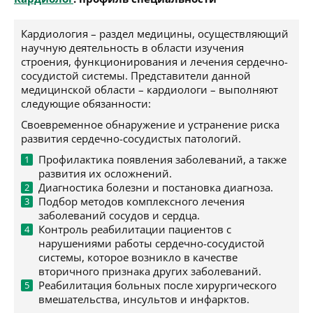
Кардиология – раздел медицины, осуществляющий
научную деятельность в области изучения
строения, функционирования и лечения сердечно-
сосудистой системы. Представители данной
медицинской области – кардиологи – выполняют
следующие обязанности:
Своевременное обнаружение и устранение риска
развития сердечно-сосудистых патологий.
Профилактика появления заболеваний, а также
развития их осложнений.
Диагностика болезни и постановка диагноза.
Подбор методов комплексного лечения
заболеваний сосудов и сердца.
Контроль реабилитации пациентов с
нарушениями работы сердечно-сосудистой
системы, которое возникло в качестве
вторичного признака других заболеваний.
Реабилитация больных после хирургического
вмешательства, инсультов и инфарктов.