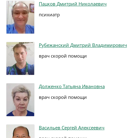
Пацков Дмитрий Николаевич
психиатр
Рубежанский Дмитрий Владимирович
врач скорой помощи
Долженко Татьяна Ивановна
врач скорой помощи
Васильев Сергей Алексеевич