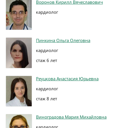
Воронов Кирилл Вячеславович
кардиолог
Пинкина Ольга Олеговна
кардиолог
стаж 6 лет
Реуцкова Анастасия Юрьевна
кардиолог
стаж 8 лет
Виноградова Мария Михайловна
кардиолог