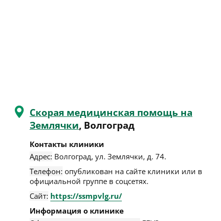
Скорая медицинская помощь на
Землячки
, Волгоград
Контакты клиники
Адрес:
Волгоград
,
ул. Землячки, д. 74
.
Телефон:
опубликован на сайте клиники или в
официальной группе в соцсетях.
Сайт:
https://ssmpvlg.ru/
Информация о клинике