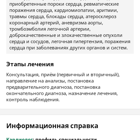
приобретенные пороки сердца, ревматические
поражения сердца, кардиомиопатии, аритмии,
травмы сердца, блокады сердца, атеросклероз
коронарный артерий, аневризма аорты,
тромбоэмболия легочной артерии,
доброкачественные и злокачественные опухоли
сердца и сосудов, легочная гипертензия, поражения
сердца при заболеваниях других органов и систем.
Этапы лечения
Консультация, приём (первичный и вторичный),
направление на анализы, постановка
предварительного диагноза, постановка
окончательного диагноза, назначение лечения,
контроль наблюдения.
Информационная справка
Кардиолог
: профиль специальности