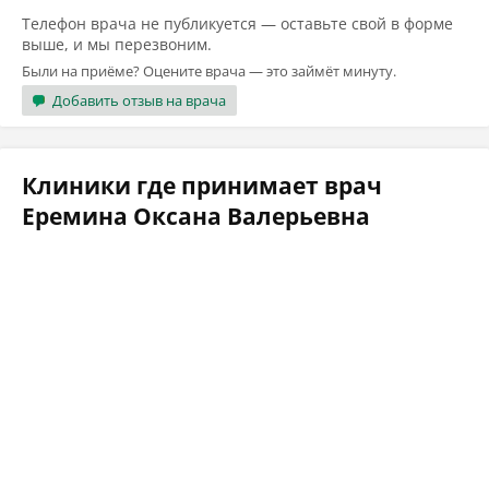
Телефон врача не публикуется — оставьте свой в форме
выше, и мы перезвоним.
Были на приёме? Оцените врача — это займёт минуту.
Добавить отзыв на врача
Клиники где принимает врач
Еремина Оксана Валерьевна