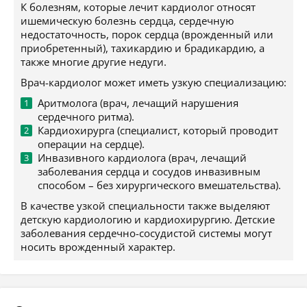
К болезням, которые лечит кардиолог относят
ишемическую болезнь сердца, сердечную
недостаточность, порок сердца (врожденный или
приобретенный), тахикардию и брадикардию, а
также многие другие недуги.
Врач-кардиолог может иметь узкую специализацию:
Аритмолога (врач, лечащий нарушения
сердечного ритма).
Кардиохирурга (специалист, который проводит
операции на сердце).
Инвазивного кардиолога (врач, лечащий
заболевания сердца и сосудов инвазивным
способом – без хирургического вмешательства).
В качестве узкой специальности также выделяют
детскую кардиологию и кардиохирургию. Детские
заболевания сердечно-сосудистой системы могут
носить врожденный характер.