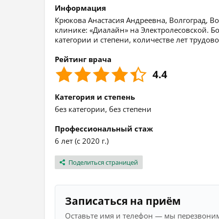
Информация
Крюкова Анастасия Андреевна, Волгоград, Вол
клинике: «Диалайн» на Электролесовской. 
категории и степени, количестве лет трудов
Рейтинг врача
4.4
Категория и степень
без категории, без степени
Профессиональный стаж
6 лет (с 2020 г.)
Поделиться страницей
Записаться на приём
Оставьте имя и телефон — мы перезвоним