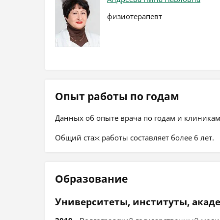
физиотерапевт
Опыт работы по годам
Данных об опыте врача по годам и клиникам
Общий стаж работы составляет более 6 лет.
Образование
Университеты, институты, акад