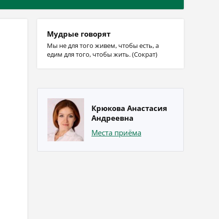
Мудрые говорят
Мы не для того живем, чтобы есть, а
едим для того, чтобы жить. (Сократ)
Крюкова Анастасия
Андреевна
Места приёма