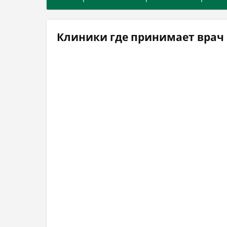
Клиники где принимает врач