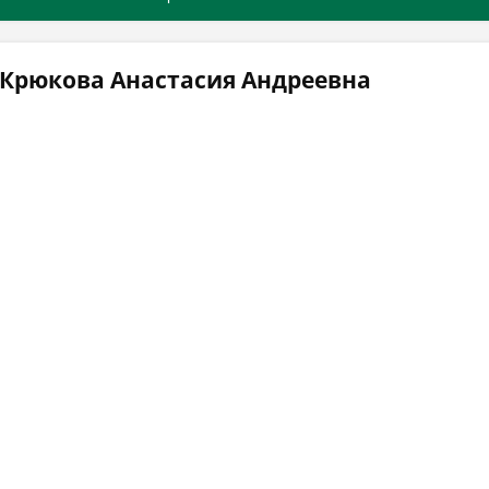
 Крюкова Анастасия Андреевна