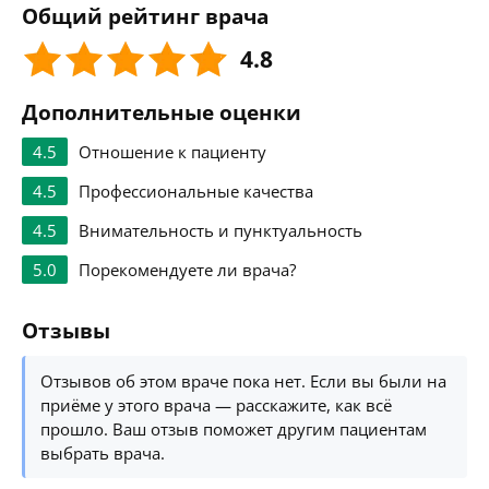
Общий рейтинг врача
4.8
Дополнительные оценки
4.5
Отношение к пациенту
4.5
Профессиональные качества
4.5
Внимательность и пунктуальность
5.0
Порекомендуете ли врача?
Отзывы
Отзывов об этом враче пока нет. Если вы были на
приёме у этого врача — расскажите, как всё
прошло. Ваш отзыв поможет другим пациентам
выбрать врача.