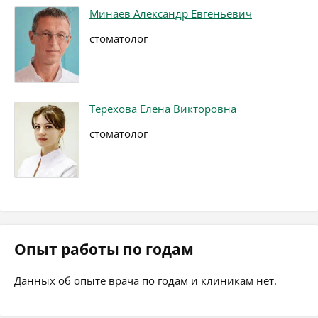
Минаев Александр Евгеньевич
стоматолог
Терехова Елена Викторовна
стоматолог
Опыт работы по годам
Данных об опыте врача по годам и клиникам нет.