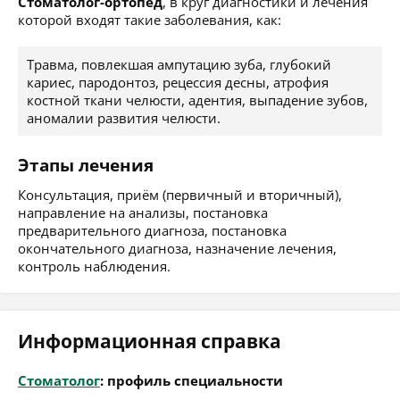
Стоматолог-ортопед
, в круг диагностики и лечения
которой входят такие заболевания, как:
Травма, повлекшая ампутацию зуба, глубокий
кариес, пародонтоз, рецессия десны, атрофия
костной ткани челюсти, адентия, выпадение зубов,
аномалии развития челюсти.
Этапы лечения
Консультация, приём (первичный и вторичный),
направление на анализы, постановка
предварительного диагноза, постановка
окончательного диагноза, назначение лечения,
контроль наблюдения.
Информационная справка
Стоматолог
: профиль специальности