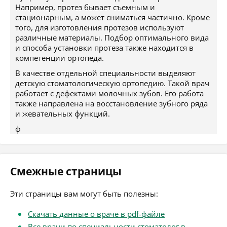
Например, протез бывает съемным и
стационарным, а может сниматься частично. Кроме
того, для изготовления протезов используют
различные материалы. Подбор оптимального вида
и способа установки протеза также находится в
компетенции ортопеда.
В качестве отдельной специальности выделяют
детскую стоматологическую ортопедию. Такой врач
работает с дефектами молочных зубов. Его работа
также направлена на восстановление зубного ряда
и жевательных функций.
ф
Смежные страницы
Эти страницы вам могут быть полезны:
Скачать данные о враче в pdf-файле
Все врачи по специальности стоматолог в