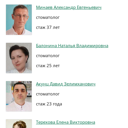
Минаев Александр Евгеньевич
стоматолог
стаж 37 лет
Балонина Наталья Владимировна
стоматолог
стаж 25 лет
Акунц Давид Зелимханович
стоматолог
стаж 23 года
Терехова Елена Викторовна