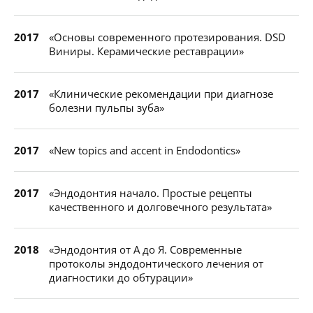
2017
«Основы современного протезирования. DSD
Виниры. Керамические реставрации»
2017
«Клинические рекомендации при диагнозе
болезни пульпы зуба»
2017
«New topics and accent in Endodontics»
2017
«Эндодонтия начало. Простые рецепты
качественного и долговечного результата»
2018
«Эндодонтия от А до Я. Современные
протоколы эндодонтического лечения от
диагностики до обтурации»