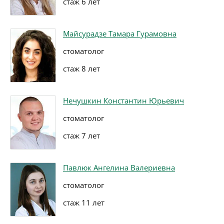
стаж 6 лет
Майсурадзе Тамара Гурамовна
стоматолог
стаж 8 лет
Нечушкин Константин Юрьевич
стоматолог
стаж 7 лет
Павлюк Ангелина Валериевна
стоматолог
стаж 11 лет