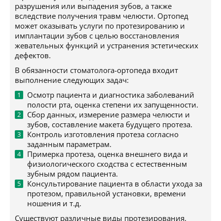
разрушения или выпадения зубов, а также
вследствие получения травм челюсти. Ортопед
может оказывать услуги по протезированию и
имплантации зубов с целью восстановления
жевательных функций и устранения эстетических
дефектов.
В обязанности стоматолога-ортопеда входит
выполнение следующих задач:
Осмотр пациента и диагностика заболеваний
полости рта, оценка степени их запущенности.
Сбор данных, измерение размера челюсти и
зубов, составление макета будущего протеза.
Контроль изготовления протеза согласно
заданным параметрам.
Примерка протеза, оценка внешнего вида и
физиологического сходства с естественным
зубным рядом пациента.
Консультирование пациента в области ухода за
протезом, правильной установки, времени
ношения и т.д.
Существуют различные виды протезирования.