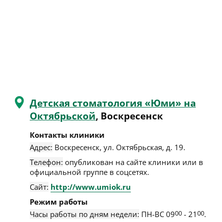
Детская стоматология «Юми» на
Октябрьской
, Воскресенск
Контакты клиники
Адрес:
Воскресенск
,
ул. Октябрьская, д. 19
.
Телефон:
опубликован на сайте клиники или в
официальной группе в соцсетях.
Сайт:
http://www.umiok.ru
Режим работы
Часы работы по дням недели:
ПН-ВС 09
00
- 21
00
.