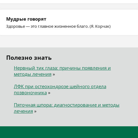
Мудрые говорят
Здоровье — это главное жизненное благо. (Я. Корчак)
Полезно знать
Нервный тик глаза: причины появления и
методы лечения
»
ЛФК при остеохондрозе шейного отдела
позвоночника
»
Пяточная шпора: диагностирование и методы
лечения
»