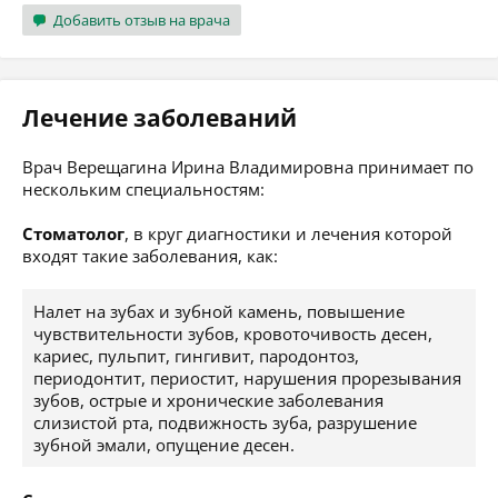
Добавить отзыв на врача
Лечение заболеваний
Врач Верещагина Ирина Владимировна принимает по
нескольким специальностям:
Стоматолог
, в круг диагностики и лечения которой
входят такие заболевания, как:
Налет на зубах и зубной камень, повышение
чувствительности зубов, кровоточивость десен,
кариес, пульпит, гингивит, пародонтоз,
периодонтит, периостит, нарушения прорезывания
зубов, острые и хронические заболевания
слизистой рта, подвижность зуба, разрушение
зубной эмали, опущение десен.