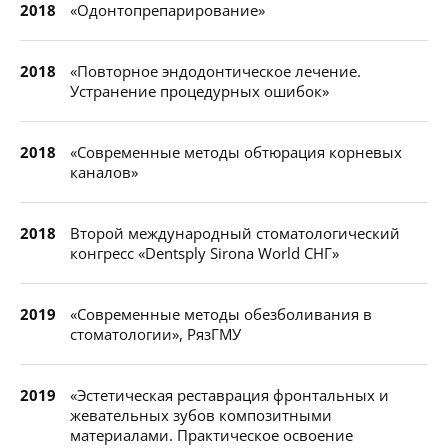
2018
«Одонтопрепарирование»
2018
«Повторное эндодонтическое лечение.
Устранение процедурных ошибок»
2018
«Современные методы обтюрация корневых
каналов»
2018
Второй международный стоматологический
конгресс «Dentsply Sirona World СНГ»
2019
«Современные методы обезболивания в
стоматологии», РязГМУ
2019
«Эстетическая реставрация фронтальных и
жевательных зубов композитными
материалами. Практическое освоение