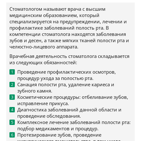
Стоматологом называют врача с высшим
медицинским образованием, который
специализируется на предупреждении, лечении и
профилактике заболеваний полость рта. В
компетенции стоматолога находятся заболевания
зубов и десен, а также мягких тканей полости рта и
челюстно-лицевого аппарата.
Врачебная деятельность стоматолога складывается
из следующих обязанностей:
Проведение профилактических осмотров,
процедур ухода за полостью рта.
Санация полости рта, удаление кариеса и
зубного камня.
Косметические процедуры: отбеливание зубов,
исправление прикуса.
Диагностика заболеваний данной области и
проведение обследования.
Комплексное лечение заболеваний полости рта:
подбор медикаментов и процедур.
Протезирование зубов, проведение