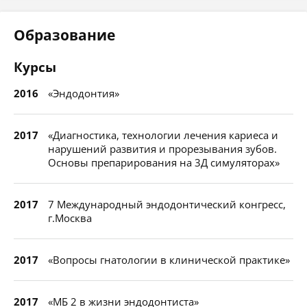
Образование
Курсы
2016
«Эндодонтия»
2017
«Диагностика, технологии лечения кариеса и
нарушений развития и прорезывания зубов.
Основы препарирования на 3Д симуляторах»
2017
7 Международный эндодонтический конгресс,
г.Москва
2017
«Вопросы гнатологии в клинической практике»
2017
«МБ 2 в жизни эндодонтиста»