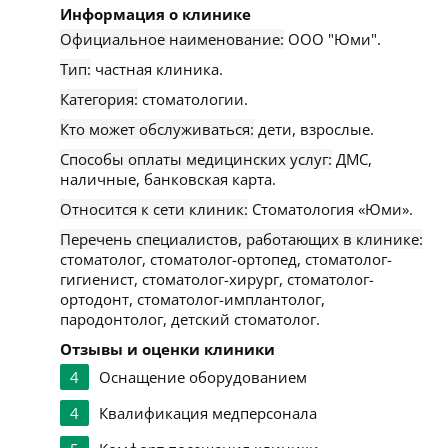
Информация о клинике
Официальное наименование:
ООО "Юми".
Тип:
частная клиника.
Категория:
стоматологии.
Кто может обслуживаться:
дети, взрослые.
Способы оплаты медицинских услуг:
ДМС,
наличные, банковская карта.
Относится к сети клиник:
Стоматология «Юми».
Перечень специалистов, работающих в клинике:
стоматолог, стоматолог-ортопед, стоматолог-
гигиенист, стоматолог-хирург, стоматолог-
ортодонт, стоматолог-имплантолог,
пародонтолог, детский стоматолог.
Отзывы и оценки клиники
4
Оснащение оборудованием
4
Квалификация медперсонала