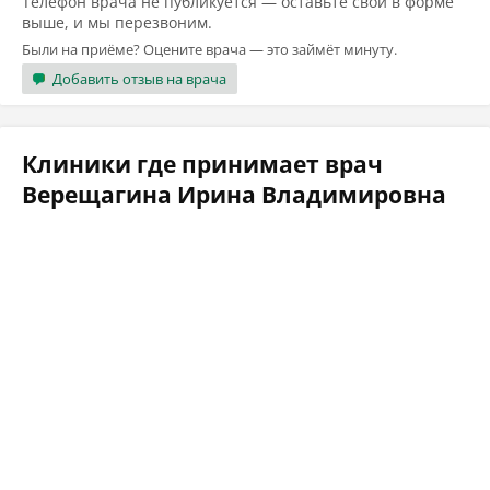
Телефон врача не публикуется — оставьте свой в форме
выше, и мы перезвоним.
Были на приёме? Оцените врача — это займёт минуту.
Добавить отзыв на врача
Клиники где принимает врач
Верещагина Ирина Владимировна