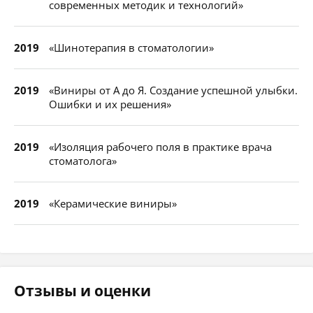
современных методик и технологий»
2019
«Шинотерапия в стоматологии»
2019
«Виниры от А до Я. Создание успешной улыбки.
Ошибки и их решения»
2019
«Изоляция рабочего поля в практике врача
стоматолога»
2019
«Керамические виниры»
Отзывы и оценки