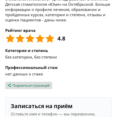
Детская стоматология «Юми» на Октябрьской. Больше
информации о профиле лечения, образовании и
пройденных курсах, категории и степени, отзывы и
оценки пациентов - даны ниже.
Рейтинг врача
4.8
Категория и степень
без категории, без степени
Профессиональный стаж
нет данных о стаже
Поделиться страницей
Записаться на приём
Оставьте имя и телефон — мы перезвоним,