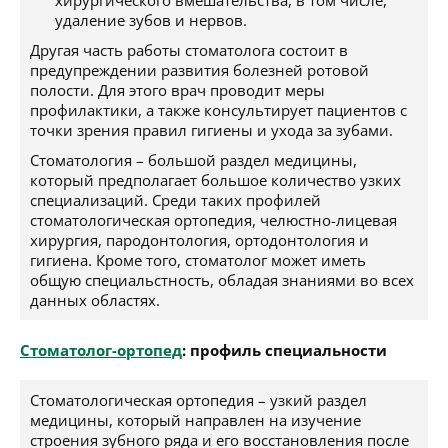
хирургического вмешательства, в том числе,
удаление зубов и нервов.
Другая часть работы стоматолога состоит в
предупреждении развития болезней ротовой
полости. Для этого врач проводит меры
профилактики, а также консультирует пациентов с
точки зрения правил гигиены и ухода за зубами.
Стоматология – большой раздел медицины,
который предполагает большое количество узких
специализаций. Среди таких профилей
стоматологическая ортопедия, челюстно-лицевая
хирургия, пародонтология, ортодонтология и
гигиена. Кроме того, стоматолог может иметь
общую специальстность, обладая знаниями во всех
данных областях.
Стоматолог-ортопед
: профиль специальности
Стоматологическая ортопедия – узкий раздел
медицины, который направлен на изучение
строения зубного ряда и его восстановления после