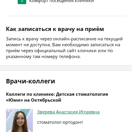
5
Комфорт посещения клиники
Как записаться к врачу на приём
Запись к врачу через онлайн-расписание на текущий
момент не доступна. Вам необходимо записаться на
приём через официальный сайт клиники или по
указанному там номеру телефона.
Врачи-коллеги
Коллеги по клинике: Детская стоматология
«Юми» на Октябрьской
Зверева Анастасия Игоревна
стоматолог-ортодонт