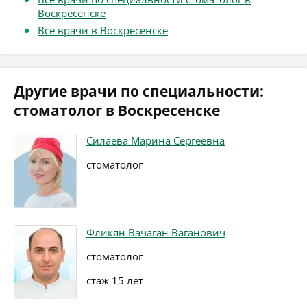
Воскресенске
Все врачи в Воскресенске
Другие врачи по специальности:
стоматолог в Воскресенске
Силаева Марина Сергеевна
стоматолог
Фликян Вачаган Ваганович
стоматолог
стаж 15 лет