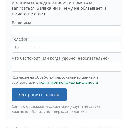
уточним свободное время и поможем
записаться. Заявка ни к чему не обязывает и
ничего не стоит.
Ваше имя
Телефон
Что беспокоит или когда удобно (необязательно)
Согласен на обработку персональных данных в
соответствии с
политикой конфиденциальности
Отправить заявку
Сайт не оказывает медицинских услуг и не ставит
диагнозов. Запись подтверждает клиника.