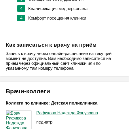
4
Квалификация медперсонала
4
Комфорт посещения клиники
Как записаться к врачу на приём
Запись к врачу через онлайн-расписание на текущий
момент не доступна. Вам необходимо записаться на
приём через официальный сайт клиники или по
указанному там номеру телефона.
Врачи-коллеги
Коллеги по клинике: Детская поликлиника
Рафикова Надежда Фанузовна
педиатр