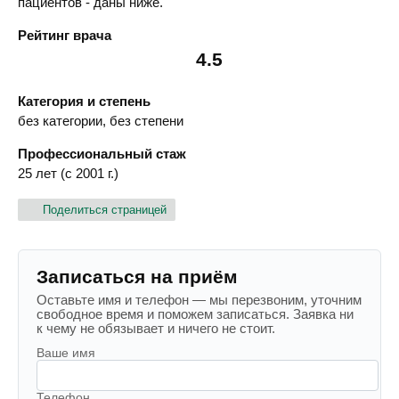
пациентов - даны ниже.
Рейтинг врача
4.5
Категория и степень
без категории, без степени
Профессиональный стаж
25 лет (с 2001 г.)
Поделиться страницей
Записаться на приём
Оставьте имя и телефон — мы перезвоним, уточним
свободное время и поможем записаться. Заявка ни
к чему не обязывает и ничего не стоит.
Ваше имя
Телефон