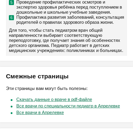
Проведение профилактических осмотров и
экспертиз здоровья ребёнка перед поступлением в
дошкольные и школьные учебные заведения.
Профилактика развития заболеваний, консультация
родителей о правилах здорового образа жизни.
Для того, чтобы стать педиатром врач общей
направленности выбирает соответствующую
переподготовку, где получает знания об особенностях
детского организма. Педиатр работает в детских
медицинских учреждениях: поликлиниках и больницах.
Смежные страницы
Эти страницы вам могут быть полезны:
Скачать данные о враче в pdf-файле
Все врачи по специальности педиатр в Апрелевке
Все врачи в Апрелевке