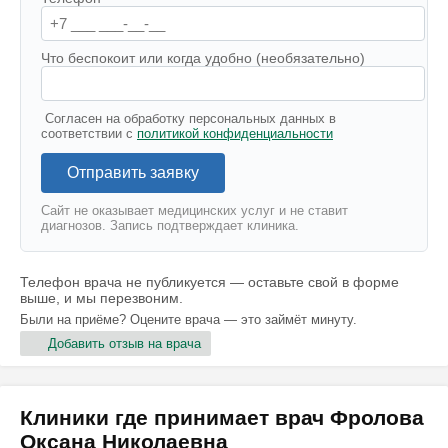
Что беспокоит или когда удобно (необязательно)
Согласен на обработку персональных данных в
соответствии с
политикой конфиденциальности
Отправить заявку
Сайт не оказывает медицинских услуг и не ставит
диагнозов. Запись подтверждает клиника.
Телефон врача не публикуется — оставьте свой в форме
выше, и мы перезвоним.
Были на приёме? Оцените врача — это займёт минуту.
Добавить отзыв на врача
Клиники где принимает врач Фролова
Оксана Николаевна