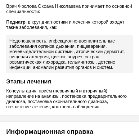
Врач Фролова Оксана Николаевна принимает по основной
специальности:
Педиатр
, в круг диагностики и лечения которой входят
такие заболевания, как:
Недоношенность, инфекционно-воспалительные
заболевания органов дыхания, пищеварения,
мочевыделительной системы, атопический дерматит,
пищевая аллергия, цистит, энурез, острая
ревматическая лихорадка, гельминтозы, детские
инфекции, аномалии развития органов и систем.
Этапы лечения
Консультация, приём (первичный и вторичный),
направление на анализы, постановка предварительного
диагноза, постановка окончательного диагноза,
назначение лечения, контроль наблюдения.
Информационная справка