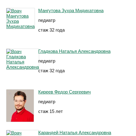
Мангутова Зухра Мидихатовна
педиатр
стаж 32 года
Гладкова Наталья Александровна
педиатр
стаж 32 года
Киреев Федор Сергеевич
педиатр
стаж 15 лет
Карандей Наталья Александровна