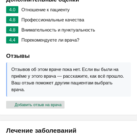
4.0
Отношение к пациенту
4.8
Профессиональные качества
4.8
Внимательность и пунктуальность
4.4
Порекомендуете ли врача?
Отзывы
Отзывов об этом враче пока нет. Если вы были на
приёме у этого врача — расскажите, как всё прошло.
Ваш отзыв поможет другим пациентам выбрать
врача.
Добавить отзыв на врача
Лечение заболеваний