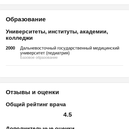
Образование
Университеты, институты, академии,
колледжи
2000
Дальневосточный государственный медицинский
университет (педиатрия)
Базовое образование
Отзывы и оценки
Общий рейтинг врача
4.5
Дополнительные оценки