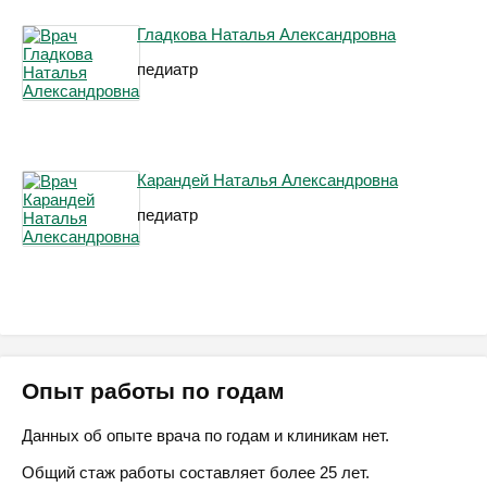
Гладкова Наталья Александровна
педиатр
Карандей Наталья Александровна
педиатр
Опыт работы по годам
Данных об опыте врача по годам и клиникам нет.
Общий стаж работы составляет более 25 лет.