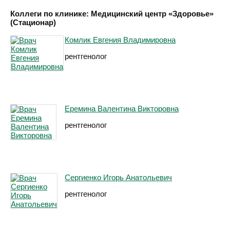
Коллеги по клинике: Медицинский центр «Здоровье»
(Стационар)
Комлик Евгения Владимировна
рентгенолог
Еремина Валентина Викторовна
рентгенолог
Сергиенко Игорь Анатольевич
рентгенолог