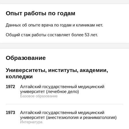
Опыт работы по годам
Данных об опыте врача по годам и клиникам нет.
Общий стаж работы составляет более 53 лет.
Образование
Университеты, институты, академии,
колледжи
1972
Алтайский государственный медицинский
университет (лечебное дело)
Базовое образование
1973
Алтайский государственный медицинский
университет (анестезиология и реаниматология)
Интернатура