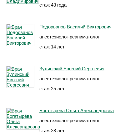
стаж 43 года
Подорванов Василий Викторович
анестезиолог-реаниматолог
стаж 14 лет
Зулинский Евгений Сергеевич
анестезиолог-реаниматолог
стаж 25 лет
Богатырёва Ольга Александровна
анестезиолог-реаниматолог
стаж 28 лет