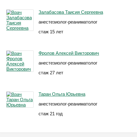
Залабасова Таисия Сергеевна
анестезиолог-реаниматолог
стаж 15 лет
Фролов Алексей Викторович
анестезиолог-реаниматолог
стаж 27 лет
Таран Ольга Юрьевна
анестезиолог-реаниматолог
стаж 21 год