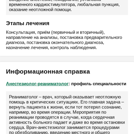
временного кардиостимулятора, любальная пункция,
оказание неотложной помощи.
Этапы лечения
Консультация, приём (первичный и вторичный),
направление на анализы, постановка предварительного
диагноза, постановка окончательного диагноза,
назначение лечения, контроль наблюдения.
Информационная справка
Анестезиолог-реаниматолог
: профиль специальности
Реаниматолог – врач, который оказывает неотложную
помощь в критических ситуациях. Его главная задача –
вернуть пациента к жизни, если тот потерял сознание,
например, во время операции. Мероприятия по
реанимации проводятся в случае, когда сердечная
активность больного падает и даже во время остановки
сердца. Врач-анестезиолог занимается процедурами
по обезболиванию, введению местного и общего