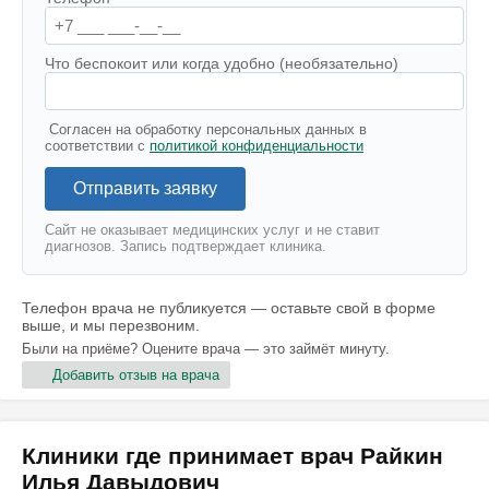
Что беспокоит или когда удобно (необязательно)
Согласен на обработку персональных данных в
соответствии с
политикой конфиденциальности
Отправить заявку
Сайт не оказывает медицинских услуг и не ставит
диагнозов. Запись подтверждает клиника.
Телефон врача не публикуется — оставьте свой в форме
выше, и мы перезвоним.
Были на приёме? Оцените врача — это займёт минуту.
Добавить отзыв на врача
Клиники где принимает врач Райкин
Илья Давыдович