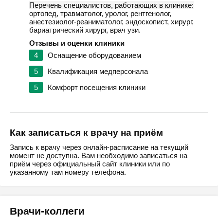
Перечень специалистов, работающих в клинике:
ортопед, травматолог, уролог, рентгенолог,
анестезиолог-реаниматолог, эндоскопист, хирург,
бариатрический хирург, врач узи.
Отзывы и оценки клиники
4
Оснащение оборудованием
5
Квалификация медперсонала
5
Комфорт посещения клиники
Как записаться к врачу на приём
Запись к врачу через онлайн-расписание на текущий
момент не доступна. Вам необходимо записаться на
приём через официальный сайт клиники или по
указанному там номеру телефона.
Врачи-коллеги