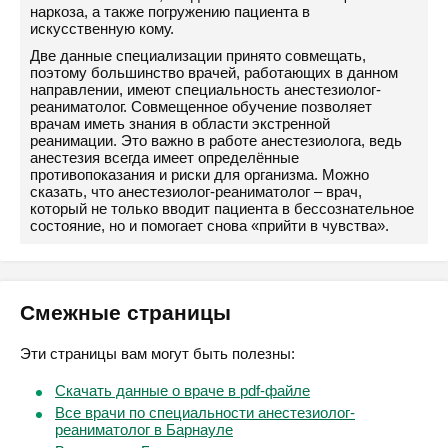
наркоза, а также погружению пациента в
искусственную кому.
Две данные специализации принято совмещать,
поэтому большинство врачей, работающих в данном
направлении, имеют специальность анестезиолог-
реаниматолог. Совмещенное обучение позволяет
врачам иметь знания в области экстренной
реанимации. Это важно в работе анестезиолога, ведь
анестезия всегда имеет определённые
противопоказания и риски для организма. Можно
сказать, что анестезиолог-реаниматолог – врач,
который не только вводит пациента в бессознательное
состояние, но и помогает снова «прийти в чувства».
Смежные страницы
Эти страницы вам могут быть полезны:
Скачать данные о враче в pdf-файле
Все врачи по специальности анестезиолог-
реаниматолог в Барнауле