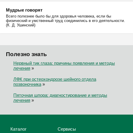
Мудрые говорят
Всего полезнее было бы для здоровья человека, если бы
физический и умственный труд соединились в его деятельности.
(К. Д. Ушинский)
Полезно знать
Нервный тик глаза: причины появления и методы
лечения
»
ЛФК при остеохондрозе шейного отдела
позвоночника
»
Пяточная шпора: диагностирование и методы
лечения
»
Каталог
Сервисы