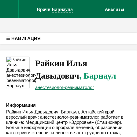
Версия для слабовидящих
Врачи
Барнаула
Анализы
☰ НАВИГАЦИЯ
Райкин Илья
Давыдович
, Барнаул
анестезиолог-реаниматолог
Информация
Райкин Илья Давыдович, Барнаул, Алтайский край,
взрослый врач: анестезиолог-реаниматолог, работает в
клинике: Медицинский центр «Здоровье» (Стационар).
Больше информации о профиле лечения, образовании,
категории и степени, количестве лет трудового стажа,