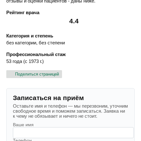
отзывы и оценки пациентов - даны ниже.
Рейтинг врача
4.4
Категория и степень
без категории, без степени
Профессиональный стаж
53 года (с 1973 г.)
Поделиться страницей
Записаться на приём
Оставьте имя и телефон — мы перезвоним, уточним
свободное время и поможем записаться. Заявка ни
к чему не обязывает и ничего не стоит.
Ваше имя
Телефон