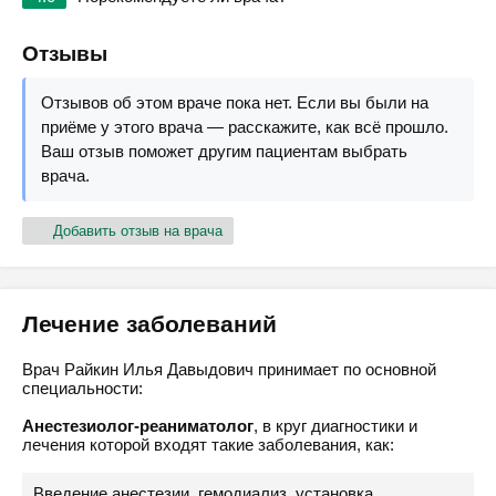
Отзывы
Отзывов об этом враче пока нет. Если вы были на
приёме у этого врача — расскажите, как всё прошло.
Ваш отзыв поможет другим пациентам выбрать
врача.
Добавить отзыв на врача
Лечение заболеваний
Врач Райкин Илья Давыдович принимает по основной
специальности:
Анестезиолог-реаниматолог
, в круг диагностики и
лечения которой входят такие заболевания, как:
Введение анестезии, гемодиализ, установка