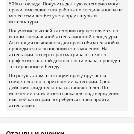
50% от оклада. Получить данную категорию могут
врачи, имеющие стаж работы по специальности не
менее семи лет без учета ординатуры и
интернатуры.
Получение высшей категории осуществляется по
итогам специальной аттестационной процедуры.
Аттестация не является для врача обязательной и
проводится на основании его заявления. На
аттестации эксперты рассматривают отчет о
профессиональной деятельности врача, проводят
тестирование и беседу.
По результатам аттестации врачу вручается
свидетельство о присвоении категории. Срок
действия свидетельства составляет 5 лет. По
истечении пятилетнего срока для подтверждения
высшей категории потребуется снова пройти
аттестацию.
Отзывы и оценки