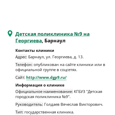
Детская поликлиника №9 на
Георгиева
, Барнаул
Контакты клиники
Адрес:
Барнаул
,
ул. Георгиева, д. 13
.
Телефон:
опубликован на сайте клиники или в
официальной группе в соцсетях.
Сайт:
http://www.dgp9.ru/
Информация о клинике
Официальное наименование:
КГБУЗ "Детская
городская поликлиника №9".
Руководитель:
Голдаев Вячеслав Викторович.
Тип:
государственная клиника.