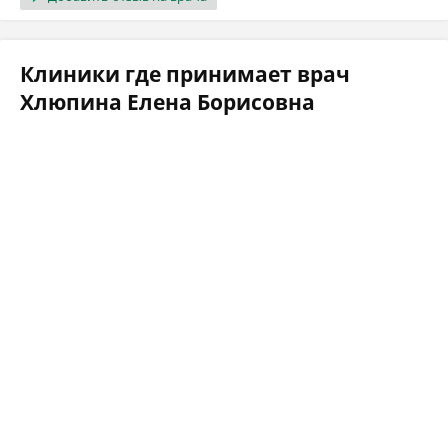
Клиники где принимает врач
Хлюпина Елена Борисовна