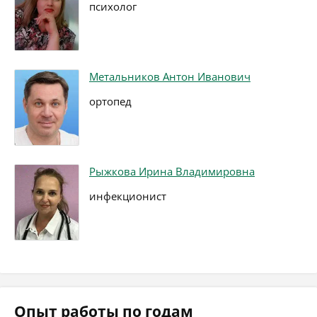
психолог
Метальников Антон Иванович
ортопед
Рыжкова Ирина Владимировна
инфекционист
Опыт работы по годам