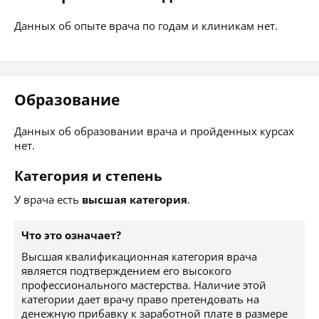
Данных об опыте врача по годам и клиникам нет.
Образование
Данных об образовании врача и пройденных курсах
нет.
Категория и степень
У врача есть
высшая категория
.
Что это означает?
Высшая квалификационная категория врача
является подтверждением его высокого
профессионального мастерства. Наличие этой
категории дает врачу право претендовать на
денежную прибавку к заработной плате в размере