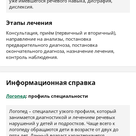
уже имевшегося речевого навыка, дисграфия,
дислексия.
Этапы лечения
Консультация, приём (первичный и вторичный),
направление на анализы, постановка
предварительного диагноза, постановка
окончательного диагноза, назначение лечения,
контроль наблюдения.
Информационная справка
Логопед
: профиль специальности
Логопед – специалист узкого профиля, который
занимается диагностикой и лечением речевых
нарушений у детей и подростков. Чаще всего к
логопеду обращаются дети в возрасте от двух до
пяти лет. Данный возраст характеризуется