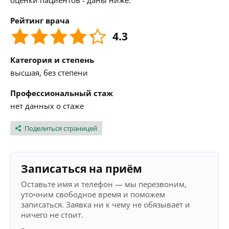
оценки пациентов - даны ниже.
Рейтинг врача
4.3
Категория и степень
высшая, без степени
Профессиональный стаж
нет данных о стаже
Поделиться страницей
Записаться на приём
Оставьте имя и телефон — мы перезвоним,
уточним свободное время и поможем
записаться. Заявка ни к чему не обязывает и
ничего не стоит.