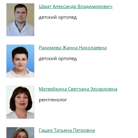
Шмат Александр Владимирович
детский ортопед
Радимова Жанна Николаевна
детский ортопед
Матвейкина Светлана Эдуардовна
рентгенолог
Гашке Татьяна Петровна