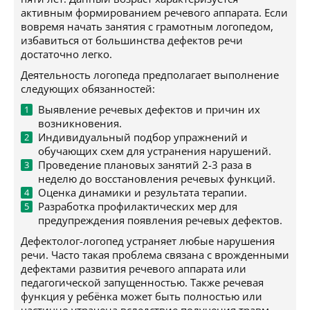
активным формированием речевого аппарата. Если
вовремя начать занятия с грамотным логопедом,
избавиться от большинства дефектов речи
достаточно легко.
Деятельность логопеда предполагает выполнение
следующих обязанностей:
Выявление речевых дефектов и причин их
возникновения.
Индивидуальный подбор упражнений и
обучающих схем для устранения нарушений.
Проведение плановых занятий 2-3 раза в
неделю до восстановления речевых функций.
Оценка динамики и результата терапии.
Разработка профилактических мер для
предупреждения появления речевых дефектов.
Дефектолог-логопед устраняет любые нарушения
речи. Часто такая проблема связана с врожденными
дефектами развития речевого аппарата или
педагогической запущенностью. Также речевая
функция у ребёнка может быть полностью или