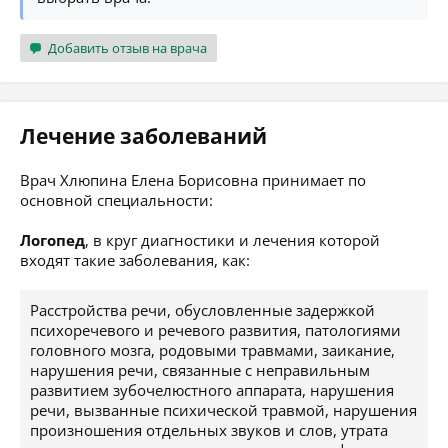
Добавить отзыв на врача
Лечение заболеваний
Врач Хлюпина Елена Борисовна принимает по
основной специальности:
Логопед
, в круг диагностики и лечения которой
входят такие заболевания, как:
Расстройства речи, обусловленные задержкой
психоречевого и речевого развития, патологиями
головного мозга, родовыми травмами, заикание,
нарушения речи, связанные с неправильным
развитием зубочелюстного аппарата, нарушения
речи, вызванные психической травмой, нарушения
произношения отдельных звуков и слов, утрата