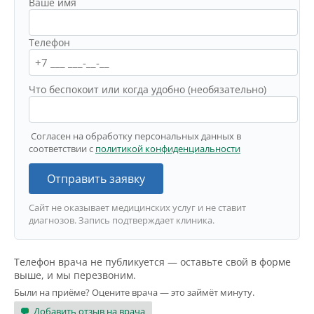
Ваше имя
Телефон
Что беспокоит или когда удобно (необязательно)
Согласен на обработку персональных данных в
соответствии с
политикой конфиденциальности
Отправить заявку
Сайт не оказывает медицинских услуг и не ставит
диагнозов. Запись подтверждает клиника.
Телефон врача не публикуется — оставьте свой в форме
выше, и мы перезвоним.
Были на приёме? Оцените врача — это займёт минуту.
Добавить отзыв на врача