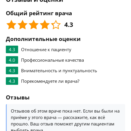
Общий рейтинг врача
4.3
Дополнительные оценки
4.3
Отношение к пациенту
4.0
Профессиональные качества
4.3
Внимательность и пунктуальность
4.3
Порекомендуете ли врача?
Отзывы
Отзывов об этом враче пока нет. Если вы были на
приёме у этого врача — расскажите, как всё
прошло. Ваш отзыв поможет другим пациентам
выбрать врача.