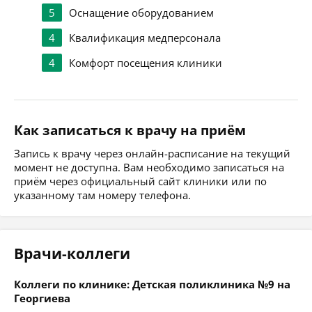
5
Оснащение оборудованием
4
Квалификация медперсонала
4
Комфорт посещения клиники
Как записаться к врачу на приём
Запись к врачу через онлайн-расписание на текущий
момент не доступна. Вам необходимо записаться на
приём через официальный сайт клиники или по
указанному там номеру телефона.
Врачи-коллеги
Коллеги по клинике: Детская поликлиника №9 на
Георгиева