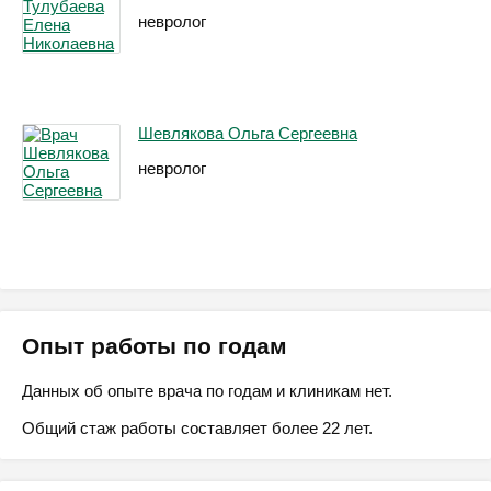
невролог
Шевлякова Ольга Сергеевна
невролог
Опыт работы по годам
Данных об опыте врача по годам и клиникам нет.
Общий стаж работы составляет более 22 лет.