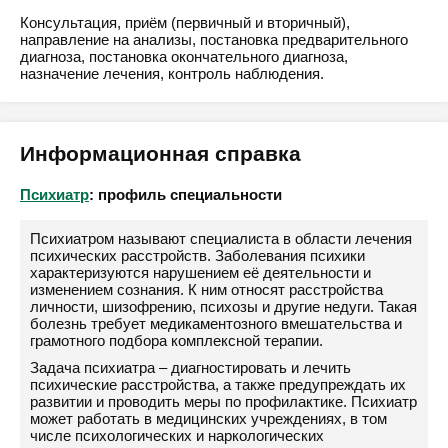
Консультация, приём (первичный и вторичный),
направление на анализы, постановка предварительного
диагноза, постановка окончательного диагноза,
назначение лечения, контроль наблюдения.
Информационная справка
Психиатр
: профиль специальности
Психиатром называют специалиста в области лечения
психических расстройств. Заболевания психики
характеризуются нарушением её деятельности и
изменением сознания. К ним относят расстройства
личности, шизофрению, психозы и другие недуги. Такая
болезнь требует медикаментозного вмешательства и
грамотного подбора комплексной терапии.
Задача психиатра – диагностировать и лечить
психические расстройства, а также предупреждать их
развитии и проводить меры по профилактике. Психиатр
может работать в медицинских учреждениях, в том
числе психологических и наркологических