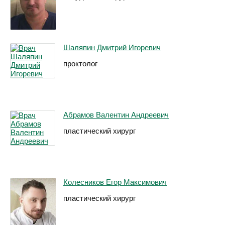
Шаляпин Дмитрий Игоревич
проктолог
Абрамов Валентин Андреевич
пластический хирург
Колесников Егор Максимович
пластический хирург