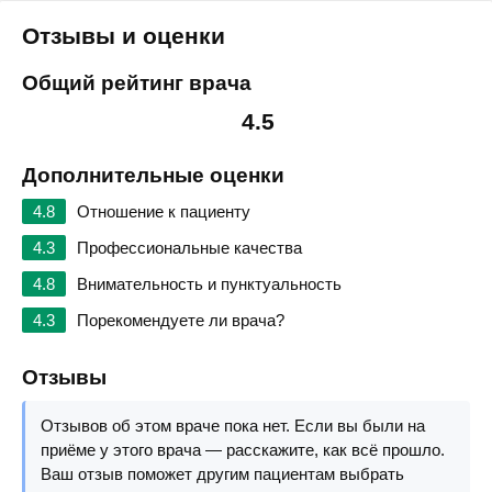
Отзывы и оценки
Общий рейтинг врача
4.5
Дополнительные оценки
4.8
Отношение к пациенту
4.3
Профессиональные качества
4.8
Внимательность и пунктуальность
4.3
Порекомендуете ли врача?
Отзывы
Отзывов об этом враче пока нет. Если вы были на
приёме у этого врача — расскажите, как всё прошло.
Ваш отзыв поможет другим пациентам выбрать