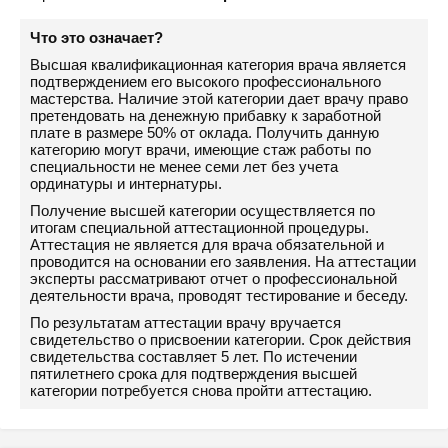
Что это означает?
Высшая квалификационная категория врача является
подтверждением его высокого профессионального
мастерства. Наличие этой категории дает врачу право
претендовать на денежную прибавку к заработной
плате в размере 50% от оклада. Получить данную
категорию могут врачи, имеющие стаж работы по
специальности не менее семи лет без учета
ординатуры и интернатуры.
Получение высшей категории осуществляется по
итогам специальной аттестационной процедуры.
Аттестация не является для врача обязательной и
проводится на основании его заявления. На аттестации
эксперты рассматривают отчет о профессиональной
деятельности врача, проводят тестирование и беседу.
По результатам аттестации врачу вручается
свидетельство о присвоении категории. Срок действия
свидетельства составляет 5 лет. По истечении
пятилетнего срока для подтверждения высшей
категории потребуется снова пройти аттестацию.