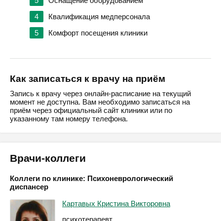
5
Оснащение оборудованием
4
Квалификация медперсонала
5
Комфорт посещения клиники
Как записаться к врачу на приём
Запись к врачу через онлайн-расписание на текущий
момент не доступна. Вам необходимо записаться на
приём через официальный сайт клиники или по
указанному там номеру телефона.
Врачи-коллеги
Коллеги по клинике: Психоневрологический
диспансер
Картавых Кристина Викторовна
психотерапевт