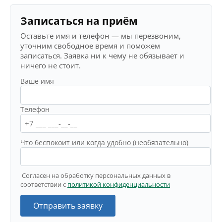
Записаться на приём
Оставьте имя и телефон — мы перезвоним,
уточним свободное время и поможем
записаться. Заявка ни к чему не обязывает и
ничего не стоит.
Ваше имя
Телефон
Что беспокоит или когда удобно (необязательно)
Согласен на обработку персональных данных в
соответствии с
политикой конфиденциальности
Отправить заявку