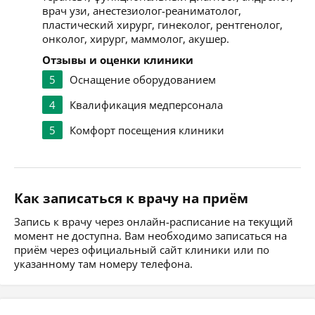
врач узи, анестезиолог-реаниматолог,
пластический хирург, гинеколог, рентгенолог,
онколог, хирург, маммолог, акушер.
Отзывы и оценки клиники
5
Оснащение оборудованием
4
Квалификация медперсонала
5
Комфорт посещения клиники
Как записаться к врачу на приём
Запись к врачу через онлайн-расписание на текущий
момент не доступна. Вам необходимо записаться на
приём через официальный сайт клиники или по
указанному там номеру телефона.