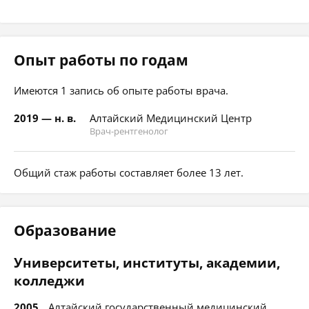
Опыт работы по годам
Имеются 1 запись об опыте работы врача.
2019 — н. в.
Алтайский Медицинский Центр
Врач-рентгенолог
Общий стаж работы составляет более 13 лет.
Образование
Университеты, институты, академии,
колледжи
2005
Алтайский государственный медицинский