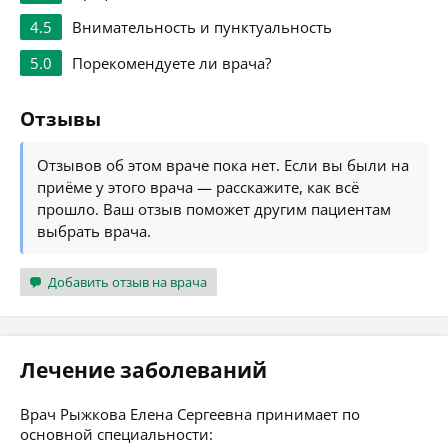
4.5
Внимательность и пунктуальность
5.0
Порекомендуете ли врача?
Отзывы
Отзывов об этом враче пока нет. Если вы были на
приёме у этого врача — расскажите, как всё
прошло. Ваш отзыв поможет другим пациентам
выбрать врача.
Добавить отзыв на врача
Лечение заболеваний
Врач Рыжкова Елена Сергеевна принимает по
основной специальности: