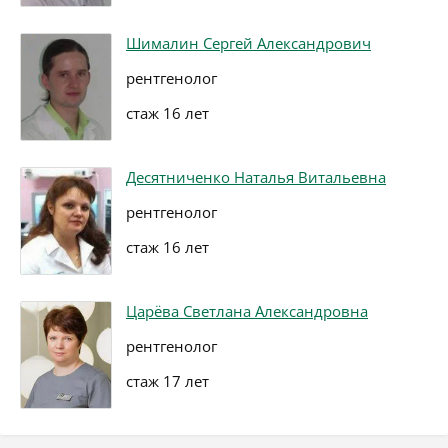
Шималин Сергей Александрович
рентгенолог
стаж 16 лет
Десятниченко Наталья Витальевна
рентгенолог
стаж 16 лет
Царёва Светлана Александровна
рентгенолог
стаж 17 лет