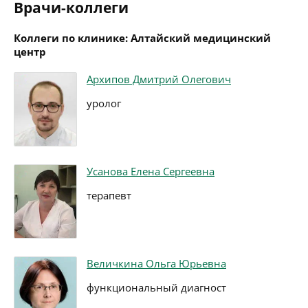
Врачи-коллеги
Коллеги по клинике: Алтайский медицинский
центр
Архипов Дмитрий Олегович
уролог
Усанова Елена Сергеевна
терапевт
Величкина Ольга Юрьевна
функциональный диагност