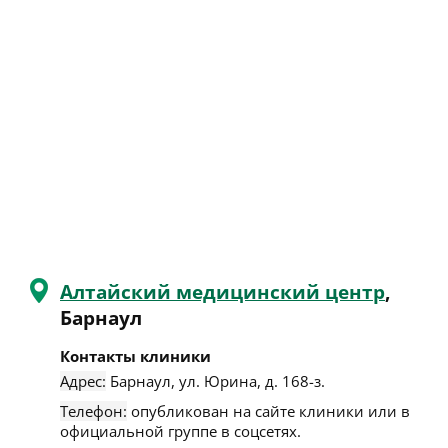
Алтайский медицинский центр
,
Барнаул
Контакты клиники
Адрес:
Барнаул
,
ул. Юрина, д. 168-з
.
Телефон:
опубликован на сайте клиники или в
официальной группе в соцсетях.