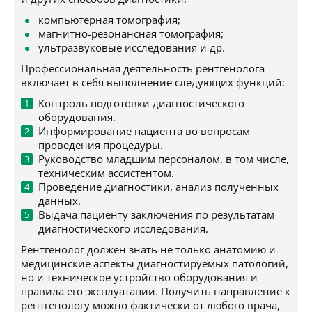
компьютерная томография;
магнитно-резонансная томография;
ультразвуковые исследования и др.
Профессиональная деятельность рентгенолога
включает в себя выполнение следующих функций:
Контроль подготовки диагностического
оборудования.
Информирование пациента во вопросам
проведения процедуры.
Руководство младшим персоналом, в том числе,
техническим ассистентом.
Проведение диагностики, анализ полученных
данных.
Выдача пациенту заключения по результатам
диагностического исследования.
Рентгенолог должен знать не только анатомию и
медицинские аспекты диагностируемых патологий,
но и техническое устройство оборудования и
правила его эксплуатации. Получить направление к
рентгенологу можно фактически от любого врача,