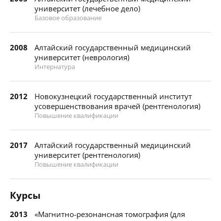
университет (лечебное дело)
Базовое образование
2008
Алтайский государственный медицинский
университет (неврология)
Интернатура
2012
Новокузнецкий государственный институт
усовершенствования врачей (рентгенология)
Повышение квалификации
2017
Алтайский государственный медицинский
университет (рентгенология)
Повышение квалификации
Курсы
2013
«Магнитно-резонансная томография (для