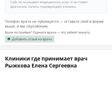
Сайт не оказывает медицинских услуг и не ставит
диагнозов. Запись подтверждает клиника.
Телефон врача не публикуется — оставьте свой в форме
выше, и мы перезвоним.
Были на приёме? Оцените врача — это займёт минуту.
Добавить отзыв на врача
Клиники где принимает врач
Рыжкова Елена Сергеевна