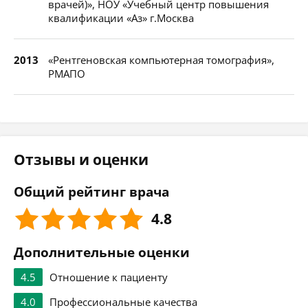
врачей)», НОУ «Учебный центр повышения
квалификации «Аз» г.Москва
2013
«Рентгеновская компьютерная томография»,
РМАПО
Отзывы и оценки
Общий рейтинг врача
4.8
Дополнительные оценки
4.5
Отношение к пациенту
4.0
Профессиональные качества