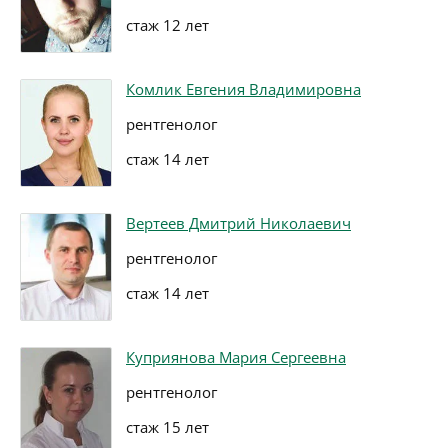
стаж 12 лет
Комлик Евгения Владимировна
рентгенолог
стаж 14 лет
Вертеев Дмитрий Николаевич
рентгенолог
стаж 14 лет
Куприянова Мария Сергеевна
рентгенолог
стаж 15 лет