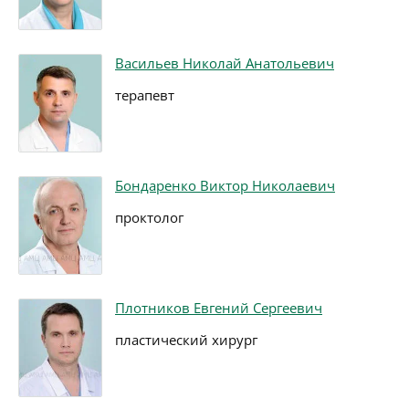
Васильев Николай Анатольевич
терапевт
Бондаренко Виктор Николаевич
проктолог
Плотников Евгений Сергеевич
пластический хирург