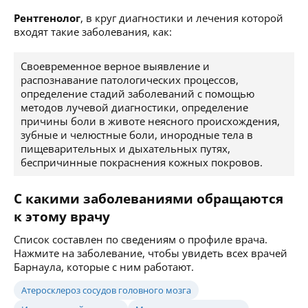
Рентгенолог
, в круг диагностики и лечения которой
входят такие заболевания, как:
Своевременное верное выявление и
распознавание патологических процессов,
определение стадий заболеваний с помощью
методов лучевой диагностики, определение
причины боли в животе неясного происхождения,
зубные и челюстные боли, инородные тела в
пищеварительных и дыхательных путях,
беспричинные покраснения кожных покровов.
С какими заболеваниями обращаются
к этому врачу
Список составлен по сведениям о профиле врача.
Нажмите на заболевание, чтобы увидеть всех врачей
Барнаула, которые с ним работают.
Атеросклероз сосудов головного мозга