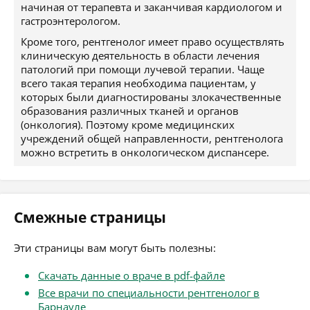
начиная от терапевта и заканчивая кардиологом и
гастроэнтерологом.
Кроме того, рентгенолог имеет право осуществлять
клиническую деятельность в области лечения
патологий при помощи лучевой терапии. Чаще
всего такая терапия необходима пациентам, у
которых были диагностированы злокачественные
образования различных тканей и органов
(онкология). Поэтому кроме медицинских
учреждений общей направленности, рентгенолога
можно встретить в онкологическом диспансере.
Смежные страницы
Эти страницы вам могут быть полезны:
Скачать данные о враче в pdf-файле
Все врачи по специальности рентгенолог в
Барнауле