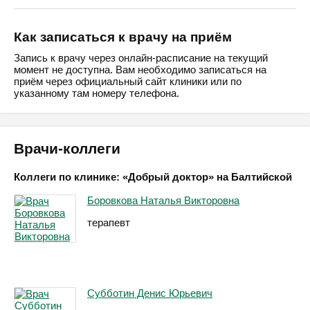
Как записаться к врачу на приём
Запись к врачу через онлайн-расписание на текущий
момент не доступна. Вам необходимо записаться на
приём через официальный сайт клиники или по
указанному там номеру телефона.
Врачи-коллеги
Коллеги по клинике: «Добрый доктор» на Балтийской
Боровкова Наталья Викторовна
терапевт
Субботин Денис Юрьевич