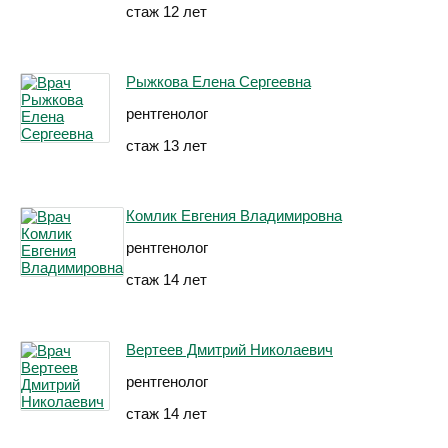
стаж 12 лет
Рыжкова Елена Сергеевна
рентгенолог
стаж 13 лет
Комлик Евгения Владимировна
рентгенолог
стаж 14 лет
Вертеев Дмитрий Николаевич
рентгенолог
стаж 14 лет