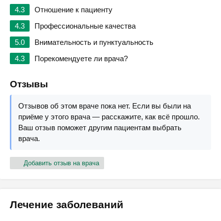
4.3
Отношение к пациенту
4.3
Профессиональные качества
5.0
Внимательность и пунктуальность
4.3
Порекомендуете ли врача?
Отзывы
Отзывов об этом враче пока нет. Если вы были на
приёме у этого врача — расскажите, как всё прошло.
Ваш отзыв поможет другим пациентам выбрать
врача.
Добавить отзыв на врача
Лечение заболеваний