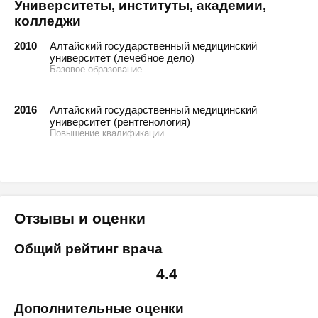
Университеты, институты, академии,
колледжи
2010
Алтайский государственный медицинский
университет (лечебное дело)
Базовое образование
2016
Алтайский государственный медицинский
университет (рентгенология)
Повышение квалификации
Отзывы и оценки
Общий рейтинг врача
4.4
Дополнительные оценки