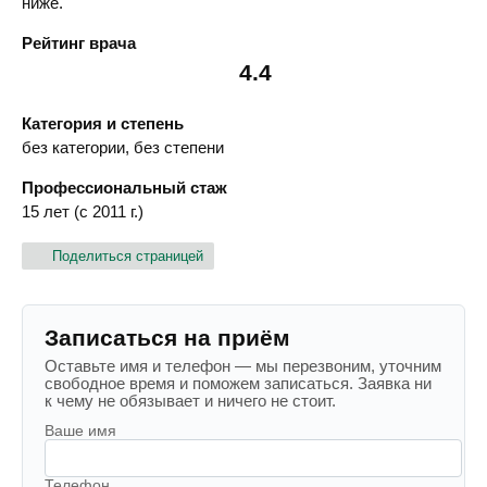
ниже.
Рейтинг врача
4.4
Категория и степень
без категории, без степени
Профессиональный стаж
15 лет (с 2011 г.)
Поделиться страницей
Записаться на приём
Оставьте имя и телефон — мы перезвоним, уточним
свободное время и поможем записаться. Заявка ни
к чему не обязывает и ничего не стоит.
Ваше имя
Телефон