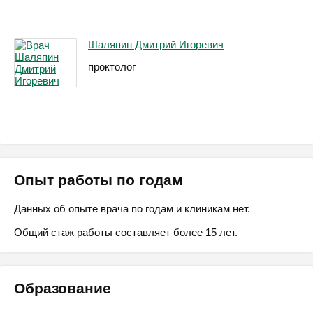
Шаляпин Дмитрий Игоревич
проктолог
Опыт работы по годам
Данных об опыте врача по годам и клиникам нет.
Общий стаж работы составляет более 15 лет.
Образование