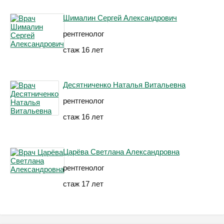
Шималин Сергей Александрович
рентгенолог
стаж 16 лет
Десятниченко Наталья Витальевна
рентгенолог
стаж 16 лет
Царёва Светлана Александровна
рентгенолог
стаж 17 лет