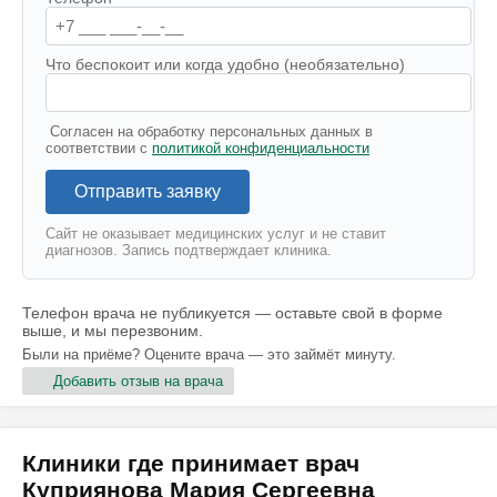
Что беспокоит или когда удобно (необязательно)
Согласен на обработку персональных данных в
соответствии с
политикой конфиденциальности
Отправить заявку
Сайт не оказывает медицинских услуг и не ставит
диагнозов. Запись подтверждает клиника.
Телефон врача не публикуется — оставьте свой в форме
выше, и мы перезвоним.
Были на приёме? Оцените врача — это займёт минуту.
Добавить отзыв на врача
Клиники где принимает врач
Куприянова Мария Сергеевна