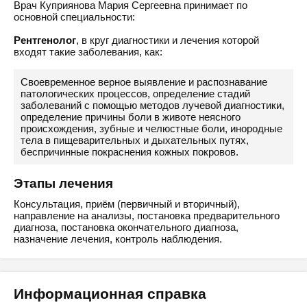
Врач Куприянова Мария Сергеевна принимает по
основной специальности:
Рентгенолог
, в круг диагностики и лечения которой
входят такие заболевания, как:
Своевременное верное выявление и распознавание
патологических процессов, определение стадий
заболеваний с помощью методов лучевой диагностики,
определение причины боли в животе неясного
происхождения, зубные и челюстные боли, инородные
тела в пищеварительных и дыхательных путях,
беспричинные покраснения кожных покровов.
Этапы лечения
Консультация, приём (первичный и вторичный),
направление на анализы, постановка предварительного
диагноза, постановка окончательного диагноза,
назначение лечения, контроль наблюдения.
Информационная справка