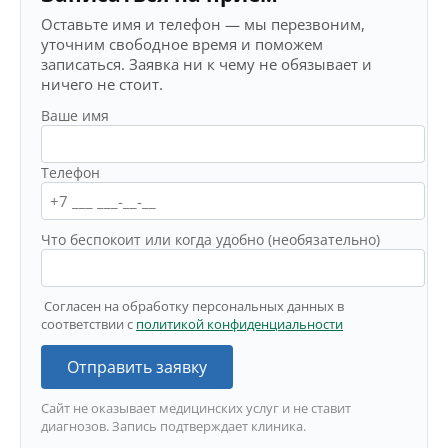
Оставьте имя и телефон — мы перезвоним,
уточним свободное время и поможем
записаться. Заявка ни к чему не обязывает и
ничего не стоит.
Ваше имя
Телефон
Что беспокоит или когда удобно (необязательно)
Согласен на обработку персональных данных в
соответствии с
политикой конфиденциальности
Отправить заявку
Сайт не оказывает медицинских услуг и не ставит
диагнозов. Запись подтверждает клиника.