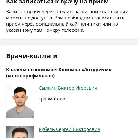
Как записаться к врачу на приём
Запись к врачу через онлайн-расписание на текущий
момент не доступна. Вам необходимо записаться на
приём через официальный сайт клиники или по
указанному там номеру телефона.
Врачи-коллеги
Коллеги по клинике: Клиника «Антуриум»
(многопрофильная)
Сылкин Виктор Игоревич
травматолог
Рубель Сергей Викторович