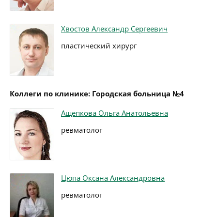
Хвостов Александр Сергеевич
пластический хирург
Коллеги по клинике: Городская больница №4
Ащепкова Ольга Анатольевна
ревматолог
Цюпа Оксана Александровна
ревматолог