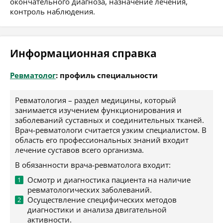
окончательного диагноза, назначение лечения,
контроль наблюдения.
Информационная справка
Ревматолог
: профиль специальности
Ревматология – раздел медицины, который
занимается изучением функционирования и
заболеваний суставных и соединительных тканей.
Врач-ревматологи считается узким специалистом. В
область его профессиональных знаний входит
лечение суставов всего организма.
В обязанности врача-ревматолога входит:
Осмотр и диагностика пациента на наличие
ревматологических заболеваний.
Осуществление специфических методов
диагностики и анализа двигательной
активности.