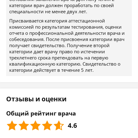
категории врач должен проработать по своей
специальности не менее двух лет.
Присваивается категория аттестационной
комиссией по результатам тестирования, оценки
отчета о профессиональной деятельности врача и
собеседования. После присвоения категории врач
получает свидетельство. Получение второй
категории дает врачу право по истечении
трехлетнего срока претендовать на первую
квалификационную категорию. Свидетельство о
категории действует в течение 5 лет.
Отзывы и оценки
Общий рейтинг врача
4.6