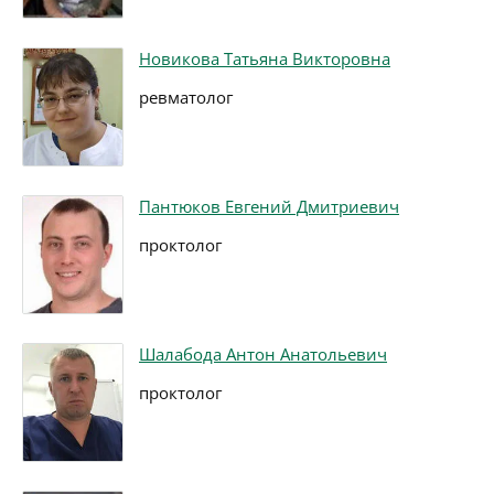
Новикова Татьяна Викторовна
ревматолог
Пантюков Евгений Дмитриевич
проктолог
Шалабода Антон Анатольевич
проктолог