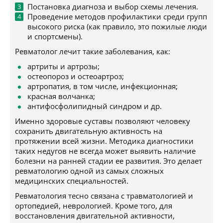
Постановка диагноза и выбор схемы лечения.
Проведение методов профилактики среди групп
высокого риска (как правило, это пожилые люди
и спортсмены).
Ревматолог лечит такие заболевания, как:
артриты и артрозы;
остеопороз и остеоартроз;
артропатия, в том числе, инфекционная;
красная волчанка;
антифосфолипидный синдром и др.
Именно здоровые суставы позволяют человеку
сохранить двигательную активность на
протяжении всей жизни. Методика диагностики
таких недугов не всегда может выявить наличие
болезни на ранней стадии ее развития. Это делает
ревматологию одной из самых сложных
медицинских специальностей.
Ревматология тесно связана с травматологией и
ортопедией, неврологией. Кроме того, для
восстановления двигательной активности,