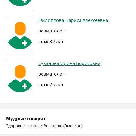
Филиппова Лариса Алексеевна
ревматолог
стаж 39 лет
Суханова Ирина Борисовна
ревматолог
стаж 25 лет
Мудрые говорят
Здоровье - главное богатство (Эмерсон)