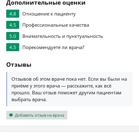
Дополнительные оценки
4.8
Отношение к пациенту
4.5
Профессиональные качества
5.0
Внимательность и пунктуальность
4.5
Порекомендуете ли врача?
Отзывы
Отзывов об этом враче пока нет. Если вы были на
приёме у этого врача — расскажите, как всё
прошло. Ваш отзыв поможет другим пациентам
выбрать врача.
Добавить отзыв на врача