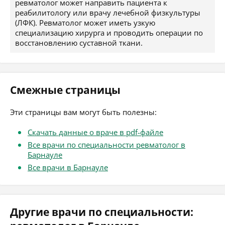
ревматолог может направить пациента к
реабилитологу или врачу лечебной физкультуры
(ЛФК). Ревматолог может иметь узкую
специализацию хирурга и проводить операции по
восстановлению суставной ткани.
Смежные страницы
Эти страницы вам могут быть полезны:
Скачать данные о враче в pdf-файле
Все врачи по специальности ревматолог в
Барнауле
Все врачи в Барнауле
Другие врачи по специальности: