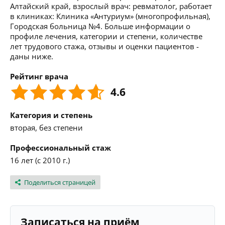
Алтайский край, взрослый врач: ревматолог, работает
в клиниках: Клиника «Антуриум» (многопрофильная),
Городская больница №4. Больше информации о
профиле лечения, категории и степени, количестве
лет трудового стажа, отзывы и оценки пациентов -
даны ниже.
Рейтинг врача
4.6
Категория и степень
вторая, без степени
Профессиональный стаж
16 лет (с 2010 г.)
Поделиться страницей
Записаться на приём