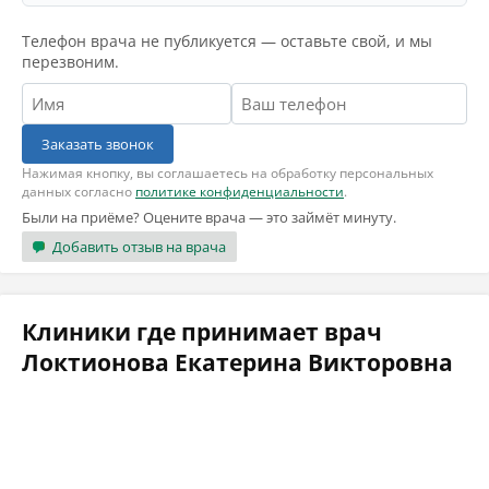
Телефон врача не публикуется — оставьте свой, и мы
перезвоним.
Заказать звонок
Нажимая кнопку, вы соглашаетесь на обработку персональных
данных согласно
политике конфиденциальности
.
Были на приёме? Оцените врача — это займёт минуту.
Добавить отзыв на врача
Клиники где принимает врач
Локтионова Екатерина Викторовна