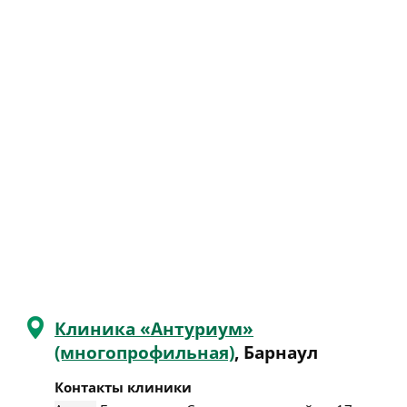
Клиника «Антуриум»
(многопрофильная)
, Барнаул
Контакты клиники