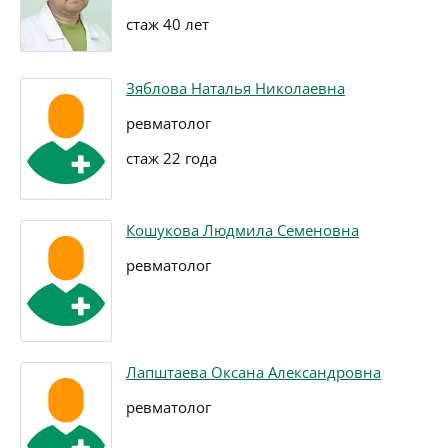
стаж 40 лет
Зяблова Наталья Николаевна
ревматолог
стаж 22 года
Кошукова Людмила Семеновна
ревматолог
Лапштаева Оксана Александровна
ревматолог