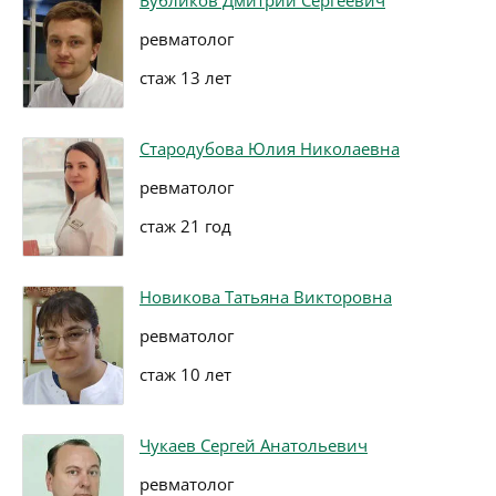
Бубликов Дмитрий Сергеевич
ревматолог
стаж 13 лет
Стародубова Юлия Николаевна
ревматолог
стаж 21 год
Новикова Татьяна Викторовна
ревматолог
стаж 10 лет
Чукаев Сергей Анатольевич
ревматолог