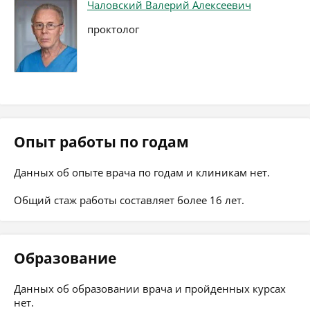
Чаловский Валерий Алексеевич
проктолог
Опыт работы по годам
Данных об опыте врача по годам и клиникам нет.
Общий стаж работы составляет более 16 лет.
Образование
Данных об образовании врача и пройденных курсах
нет.