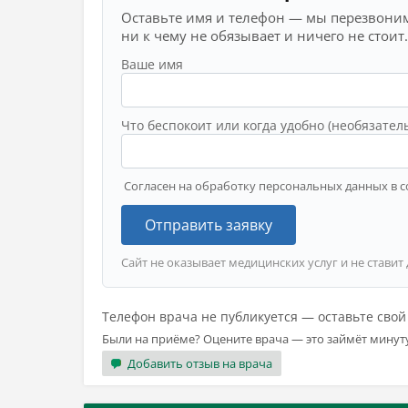
Оставьте имя и телефон — мы перезвоним
ни к чему не обязывает и ничего не стоит.
Ваше имя
Что беспокоит или когда удобно (необязател
Согласен на обработку персональных данных в с
Отправить заявку
Сайт не оказывает медицинских услуг и не ставит
Телефон врача не публикуется — оставьте сво
Были на приёме? Оцените врача — это займёт минут
Добавить отзыв на врача