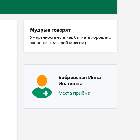
Мудрые говорят
Умеренность есть как бы мать хорошего
здоровья. (Валерий Максим)
Бобровская Инна
Ивановна
Места приёма