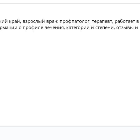
ий край, взрослый врач: профпатолог, терапевт, работает в
мации о профиле лечения, категории и степени, отзывы и