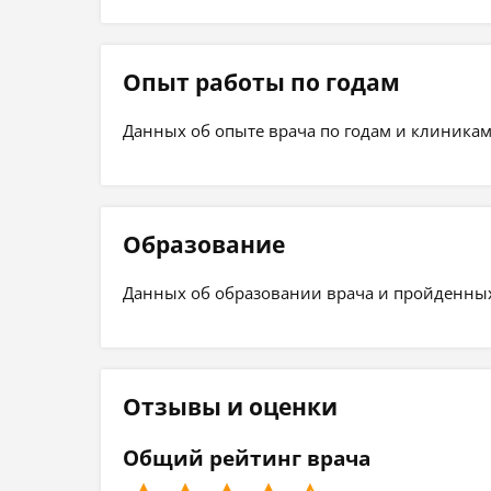
Опыт работы по годам
Данных об опыте врача по годам и клиникам
Образование
Данных об образовании врача и пройденных 
Отзывы и оценки
Общий рейтинг врача