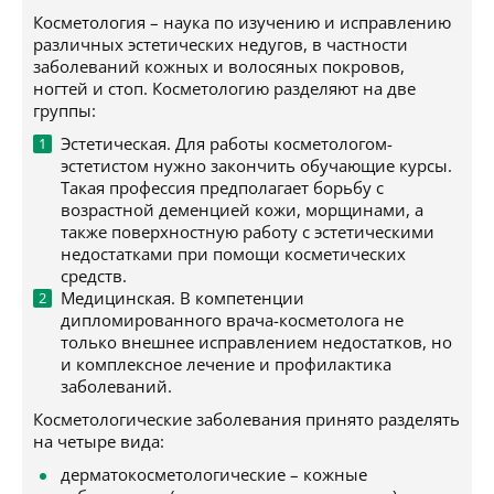
Косметология – наука по изучению и исправлению
различных эстетических недугов, в частности
заболеваний кожных и волосяных покровов,
ногтей и стоп. Косметологию разделяют на две
группы:
Эстетическая. Для работы косметологом-
эстетистом нужно закончить обучающие курсы.
Такая профессия предполагает борьбу с
возрастной деменцией кожи, морщинами, а
также поверхностную работу с эстетическими
недостатками при помощи косметических
средств.
Медицинская. В компетенции
дипломированного врача-косметолога не
только внешнее исправлением недостатков, но
и комплексное лечение и профилактика
заболеваний.
Косметологические заболевания принято разделять
на четыре вида:
дерматокосметологические – кожные