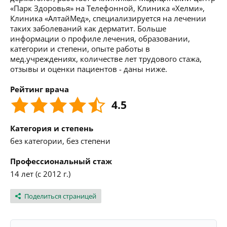
«Парк Здоровья» на Телефонной, Клиника «Хелми»,
Клиника «АлтайМед», специализируется на лечении
таких заболеваний как дерматит. Больше
информации о профиле лечения, образовании,
категории и степени, опыте работы в
мед.учреждениях, количестве лет трудового стажа,
отзывы и оценки пациентов - даны ниже.
Рейтинг врача
4.5
Категория и степень
без категории, без степени
Профессиональный стаж
14 лет (с 2012 г.)
Поделиться страницей