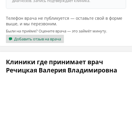
диагнозов. Запись подтверждает клиника.
Телефон врача не публикуется — оставьте свой в форме
выше, и мы перезвоним.
Были на приёме? Оцените врача — это займёт минуту.
Добавить отзыв на врача
Клиники где принимает врач
Речицкая Валерия Владимировна