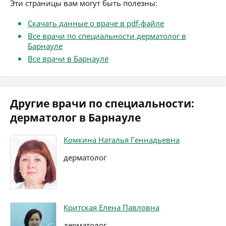
Эти страницы вам могут быть полезны:
Скачать данные о враче в pdf-файле
Все врачи по специальности дерматолог в
Барнауле
Все врачи в Барнауле
Другие врачи по специальности:
дерматолог в Барнауле
Комкина Наталья Геннадьевна
дерматолог
Критская Елена Павловна
дерматолог