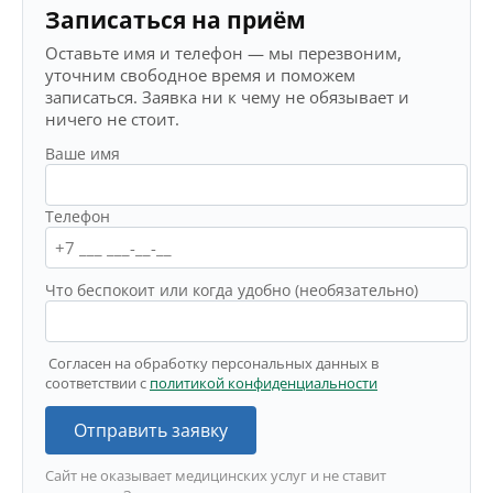
Записаться на приём
Оставьте имя и телефон — мы перезвоним,
уточним свободное время и поможем
записаться. Заявка ни к чему не обязывает и
ничего не стоит.
Ваше имя
Телефон
Что беспокоит или когда удобно (необязательно)
Согласен на обработку персональных данных в
соответствии с
политикой конфиденциальности
Отправить заявку
Сайт не оказывает медицинских услуг и не ставит