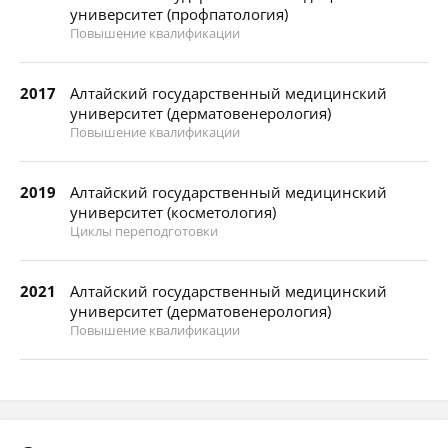
университет (профпатология)
Повышение квалификации
2017
Алтайский государственный медицинский
университет (дерматовенерология)
Повышение квалификации
2019
Алтайский государственный медицинский
университет (косметология)
Циклы переподготовки
2021
Алтайский государственный медицинский
университет (дерматовенерология)
Повышение квалификации