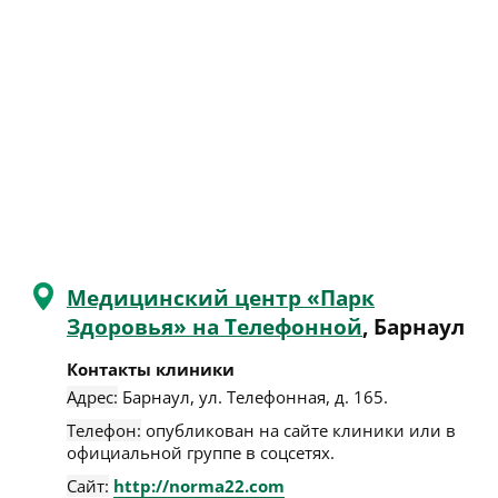
Медицинский центр «Парк
Здоровья» на Телефонной
, Барнаул
Контакты клиники
Адрес:
Барнаул
,
ул. Телефонная, д. 165
.
Телефон:
опубликован на сайте клиники или в
официальной группе в соцсетях.
Сайт:
http://norma22.com