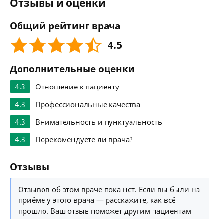
Отзывы и оценки
Общий рейтинг врача
4.5
Дополнительные оценки
4.3
Отношение к пациенту
4.8
Профессиональные качества
4.3
Внимательность и пунктуальность
4.8
Порекомендуете ли врача?
Отзывы
Отзывов об этом враче пока нет. Если вы были на
приёме у этого врача — расскажите, как всё
прошло. Ваш отзыв поможет другим пациентам