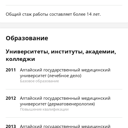
Общий стаж работы составляет более 14 лет.
Образование
Университеты, институты, академии,
колледжи
2011
Алтайский государственный медицинский
университет (лечебное дело)
Базовое образование
2012
Алтайский государственный медицинский
университет (дерматовенерология)
Повышение квалификации
2013
Алтайский государственный медицинский