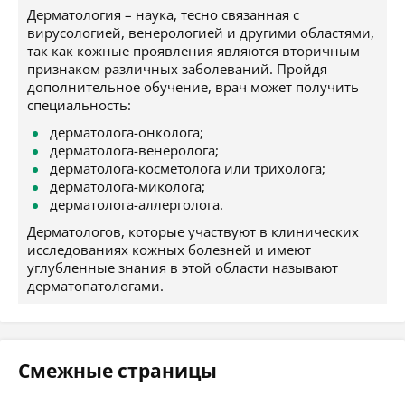
Дерматология – наука, тесно связанная с
вирусологией, венерологией и другими областями,
так как кожные проявления являются вторичным
признаком различных заболеваний. Пройдя
дополнительное обучение, врач может получить
специальность:
дерматолога-онколога;
дерматолога-венеролога;
дерматолога-косметолога или трихолога;
дерматолога-миколога;
дерматолога-аллерголога.
Дерматологов, которые участвуют в клинических
исследованиях кожных болезней и имеют
углубленные знания в этой области называют
дерматопатологами.
Смежные страницы