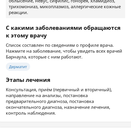
облысение, невус, сифилис, гонорея, хламидиоз,
трихомониаз, микоплазмоз, аллергические кожные
реакции.
С какими заболеваниями обращаются
к этому врачу
Список составлен по сведениям о профиле врача.
Нажмите на заболевание, чтобы увидеть всех врачей
Барнаула, которые с ним работают.
Дерматит
Этапы лечения
Консультация, приём (первичный и вторичный),
направление на анализы, постановка
предварительного диагноза, постановка
окончательного диагноза, назначение лечения,
контроль наблюдения.