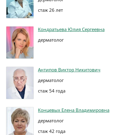
стаж 26 лет
Кондратьева Юлия Сергеевна
дерматолог
Антипов Виктор Никитович
дерматолог
стаж 54 года
Концевых Елена Владимировна
дерматолог
стаж 42 года