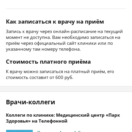
Как записаться к врачу на приём
Запись к врачу через онлайн-расписание на текущий
момент не доступна. Вам необходимо записаться на
приём через официальный сайт клиники или по
указанному там номеру телефона.
Стоимость платного приёма
К врачу можно записаться на платный приём, его
стоимость составит от 600 руб.
Врачи-коллеги
Коллеги по клинике: Медицинский центр «Парк
Здоровья» на Телефонной