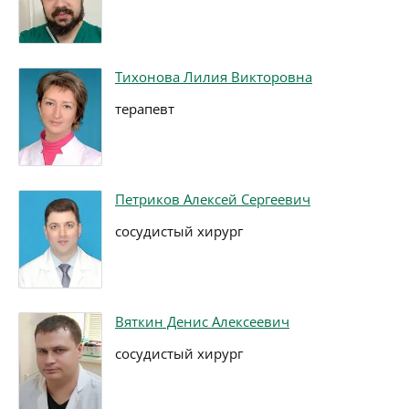
Тихонова Лилия Викторовна
терапевт
Петриков Алексей Сергеевич
сосудистый хирург
Вяткин Денис Алексеевич
сосудистый хирург