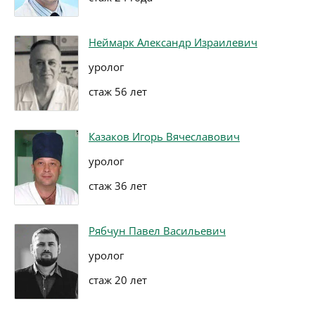
Неймарк Александр Израилевич
уролог
стаж 56 лет
Казаков Игорь Вячеславович
уролог
стаж 36 лет
Рябчун Павел Васильевич
уролог
стаж 20 лет