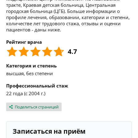
тракте, Краевая детская больница, Центральная
городская больница (ЦГБ). Больше информации о
профиле лечения, образовании, категории и степени,
количестве лет трудового стажа, отзывы и оценки
пациентов - даны ниже.
Рейтинг врача
4.7
Категория и степень
высшая, без степени
Профессиональный стаж
22 года (с 2004 г.)
Поделиться страницей
Записаться на приём