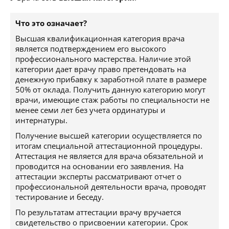
Что это означает?
Высшая квалификационная категория врача
является подтверждением его высокого
профессионального мастерства. Наличие этой
категории дает врачу право претендовать на
денежную прибавку к заработной плате в размере
50% от оклада. Получить данную категорию могут
врачи, имеющие стаж работы по специальности не
менее семи лет без учета ординатуры и
интернатуры.
Получение высшей категории осуществляется по
итогам специальной аттестационной процедуры.
Аттестация не является для врача обязательной и
проводится на основании его заявления. На
аттестации эксперты рассматривают отчет о
профессиональной деятельности врача, проводят
тестирование и беседу.
По результатам аттестации врачу вручается
свидетельство о присвоении категории. Срок