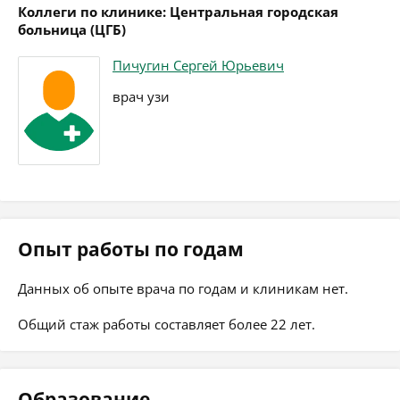
Коллеги по клинике: Центральная городская
больница (ЦГБ)
Пичугин Сергей Юрьевич
врач узи
Опыт работы по годам
Данных об опыте врача по годам и клиникам нет.
Общий стаж работы составляет более 22 лет.
Образование