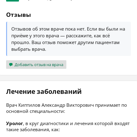
Отзывы
Отзывов об этом враче пока нет. Если вы были на
приёме у этого врача — расскажите, как всё
прошло. Ваш отзыв поможет другим пациентам
выбрать врача.
Добавить отзыв на врача
Лечение заболеваний
Врач Киптилов Александр Викторович принимает по
основной специальности:
Уролог
, в круг диагностики и лечения которой входят
такие заболевания, как: