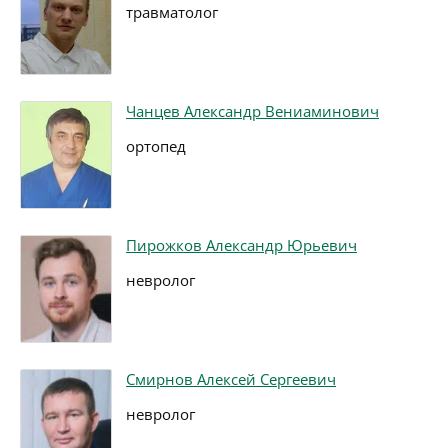
травматолог
Чанцев Александр Вениаминович
ортопед
Пирожков Александр Юрьевич
невролог
Смирнов Алексей Сергеевич
невролог