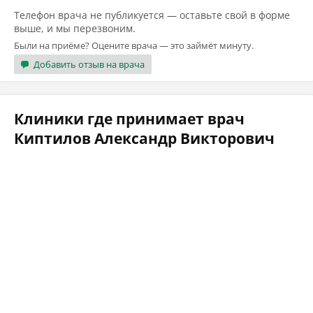
Телефон врача не публикуется — оставьте свой в форме
выше, и мы перезвоним.
Были на приёме? Оцените врача — это займёт минуту.
Добавить отзыв на врача
Клиники где принимает врач
Киптилов Александр Викторович