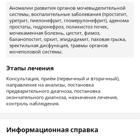
Аномалии развития органов мочевыделительной
системы, воспалительные заболевания (простатит,
уретрит, пиелонефрит, гломерулонефрит), аденома
простаты, гидронефроз, поликистоз почек,
мочекаменная болезнь, цистит, фимоз,
баланопостит, орхит, эпидидимит, паховая грыжа,
эректильная дисфункция, травмы органов
мочеполовой системы.
Этапы лечения
Консультация, приём (первичный и вторичный),
направление на анализы, постановка
предварительного диагноза, постановка
окончательного диагноза, назначение лечения,
контроль наблюдения.
Информационная справка