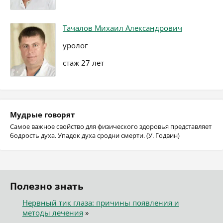
Тачалов Михаил Александрович
уролог
стаж 27 лет
Мудрые говорят
Самое важное свойство для физического здоровья представляет
бодрость духа. Упадок духа сродни смерти. (У. Годвин)
Полезно знать
Нервный тик глаза: причины появления и
методы лечения
»