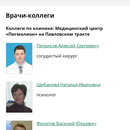
Врачи-коллеги
Коллеги по клинике: Медицинский центр
«Пигмалион» на Павловском тракте
Петриков Алексей Сергеевич
сосудистый хирург
Шибанова Наталья Ивановна
психолог
Филатов Василий Юрьевич