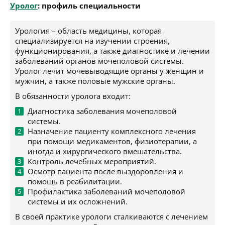
Уролог
: профиль специальности
Урология – область медицины, которая
специализируется на изучении строения,
функционирования, а также диагностике и лечении
заболеваний органов мочеполовой системы.
Уролог лечит мочевыводящие органы у женщин и
мужчин, а также половые мужские органы.
В обязанности уролога входит:
Диагностика заболевания мочеполовой
системы.
Назначение пациенту комплексного лечения
при помощи медикаментов, физиотерапии, а
иногда и хирургического вмешательства.
Контроль лечебных мероприятий.
Осмотр пациента после выздоровления и
помощь в реабилитации.
Профилактика заболеваний мочеполовой
системы и их осложнений.
В своей практике урологи сталкиваются с лечением