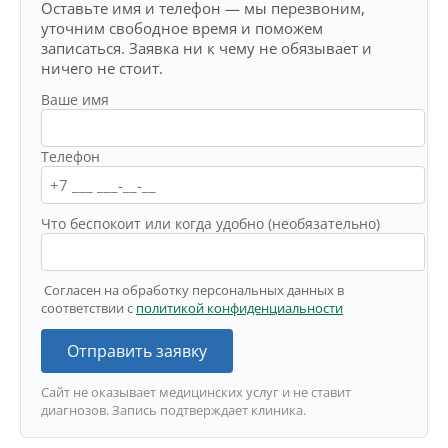
Оставьте имя и телефон — мы перезвоним,
уточним свободное время и поможем
записаться. Заявка ни к чему не обязывает и
ничего не стоит.
Ваше имя
Телефон
Что беспокоит или когда удобно (необязательно)
Согласен на обработку персональных данных в
соответствии с
политикой конфиденциальности
Отправить заявку
Сайт не оказывает медицинских услуг и не ставит
диагнозов. Запись подтверждает клиника.