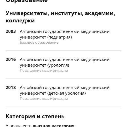
Университеты, институты, академии,
колледжи
2003
Алтайский государственный медицинский
университет (педиатрия)
Базовое образование
2016
Алтайский государственный медицинский
университет (урология)
Повышение квалификации
2018
Алтайский государственный медицинский
университет (детская урология)
Повышение квалификации
Категория и степень
У врача есть
высшая категория
.