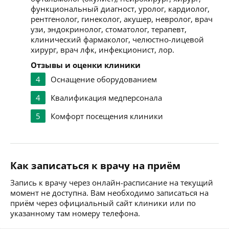
функциональный диагност, уролог, кардиолог,
рентгенолог, гинеколог, акушер, невролог, врач
узи, эндокринолог, стоматолог, терапевт,
клинический фармаколог, челюстно-лицевой
хирург, врач лфк, инфекционист, лор.
Отзывы и оценки клиники
4
Оснащение оборудованием
4
Квалификация медперсонала
5
Комфорт посещения клиники
Как записаться к врачу на приём
Запись к врачу через онлайн-расписание на текущий
момент не доступна. Вам необходимо записаться на
приём через официальный сайт клиники или по
указанному там номеру телефона.