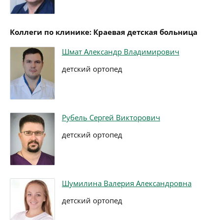
Коллеги по клинике: Краевая детская больница
Шмат Александр Владимирович
детский ортопед
Рубель Сергей Викторович
детский ортопед
Шумилина Валерия Александровна
детский ортопед