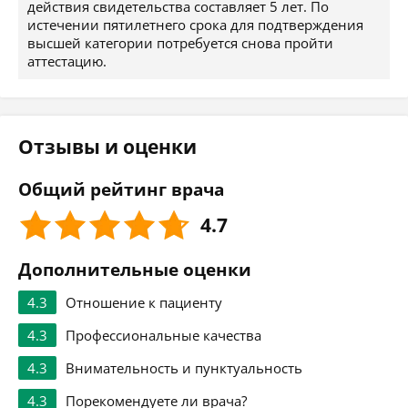
действия свидетельства составляет 5 лет. По
истечении пятилетнего срока для подтверждения
высшей категории потребуется снова пройти
аттестацию.
Отзывы и оценки
Общий рейтинг врача
4.7
Дополнительные оценки
4.3
Отношение к пациенту
4.3
Профессиональные качества
4.3
Внимательность и пунктуальность
4.3
Порекомендуете ли врача?