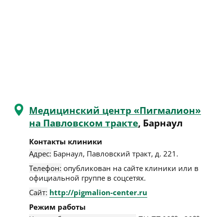
Медицинский центр «Пигмалион»
на Павловском тракте
, Барнаул
Контакты клиники
Адрес:
Барнаул
,
Павловский тракт, д. 221
.
Телефон:
опубликован на сайте клиники или в
официальной группе в соцсетях.
Сайт:
http://pigmalion-center.ru
Режим работы