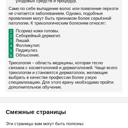
уходовых средств и процедур.
Само по себе выпадение волос или появление перхоти
не считается заболеванием. Однако, подобные
проявления могут быть признаком более серьёзной
патологии. К трихологическим болезням относят:
Псориаз кожи головы.
Себорейный дерматит.
Лишай.
Фолликулит.
Педикулез.
Облысение.
Трихология – область медицины, которая тесно
связана с косметологией и дерматологией. Чаще всего
трихологом и становятся дерматологи, желающие
выбрать в качестве профессии более узкую
специализацию. Для этого врачу необходимо пройти
дополнительное обучение.
Смежные страницы
Эти страницы вам могут быть полезны: