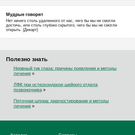
Мудрые говорят
Нет ничего столь удаленного от нас, чего бы мы не смогли
достичь, или столь глубоко скрытого, чего бы мы не смогли
открыть. (Декарт)
Полезно знать
Нервный тик глаза: причины появления и методы
лечения
»
ЛФК при остеохондрозе шейного отдела
позвоночника
»
Пяточная шпора: диагностирование и методы
лечения
»