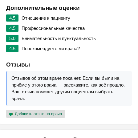
Дополнительные оценки
4.5
Отношение к пациенту
4.5
Профессиональные качества
5.0
Внимательность и пунктуальность
4.5
Порекомендуете ли врача?
Отзывы
Отзывов об этом враче пока нет. Если вы были на
приёме у этого врача — расскажите, как всё прошло.
Ваш отзыв поможет другим пациентам выбрать
врача.
Добавить отзыв на врача