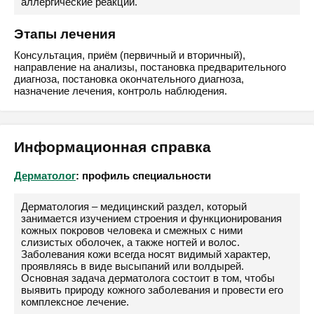
аллергические реакции.
Этапы лечения
Консультация, приём (первичный и вторичный),
направление на анализы, постановка предварительного
диагноза, постановка окончательного диагноза,
назначение лечения, контроль наблюдения.
Информационная справка
Дерматолог
: профиль специальности
Дерматология – медицинский раздел, который
занимается изучением строения и функционирования
кожных покровов человека и смежных с ними
слизистых оболочек, а также ногтей и волос.
Заболевания кожи всегда носят видимый характер,
проявляясь в виде высыпаний или волдырей.
Основная задача дерматолога состоит в том, чтобы
выявить природу кожного заболевания и провести его
комплексное лечение.