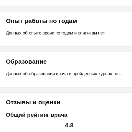
Опыт работы по годам
Данных об опыте врача по годам и клиникам нет.
Образование
Данных об образовании врача и пройденных курсах нет.
Отзывы и оценки
Общий рейтинг врача
4.8