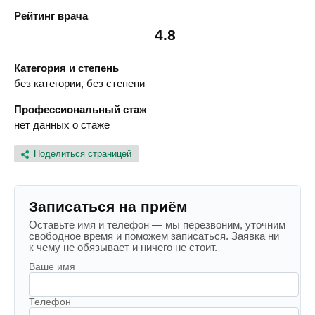
Рейтинг врача
4.8
Категория и степень
без категории, без степени
Профессиональный стаж
нет данных о стаже
Поделиться страницей
Записаться на приём
Оставьте имя и телефон — мы перезвоним, уточним
свободное время и поможем записаться. Заявка ни
к чему не обязывает и ничего не стоит.
Ваше имя
Телефон