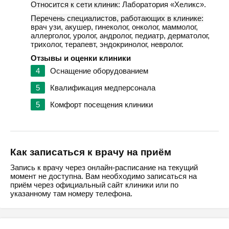
Относится к сети клиник:
Лаборатория «Хеликс».
Перечень специалистов, работающих в клинике:
врач узи, акушер, гинеколог, онколог, маммолог,
аллерголог, уролог, андролог, педиатр, дерматолог,
трихолог, терапевт, эндокринолог, невролог.
Отзывы и оценки клиники
4
Оснащение оборудованием
5
Квалификация медперсонала
5
Комфорт посещения клиники
Как записаться к врачу на приём
Запись к врачу через онлайн-расписание на текущий
момент не доступна. Вам необходимо записаться на
приём через официальный сайт клиники или по
указанному там номеру телефона.