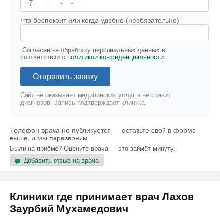
Что беспокоит или когда удобно (необязательно)
Согласен на обработку персональных данных в
соответствии с
политикой конфиденциальности
Отправить заявку
Сайт не оказывает медицинских услуг и не ставит
диагнозов. Запись подтверждает клиника.
Телефон врача не публикуется — оставьте свой в форме
выше, и мы перезвоним.
Были на приёме? Оцените врача — это займёт минуту.
Добавить отзыв на врача
Клиники где принимает врач Лахов
Заурбий Мухамедович