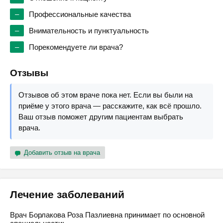
–
Профессиональные качества
–
Внимательность и пунктуальность
–
Порекомендуете ли врача?
Отзывы
Отзывов об этом враче пока нет. Если вы были на
приёме у этого врача — расскажите, как всё прошло.
Ваш отзыв поможет другим пациентам выбрать
врача.
Добавить отзыв на врача
Лечение заболеваний
Врач Борлакова Роза Пазлиевна принимает по основной