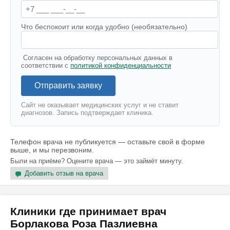
Что беспокоит или когда удобно (необязательно)
Согласен на обработку персональных данных в
соответствии с
политикой конфиденциальности
Отправить заявку
Сайт не оказывает медицинских услуг и не ставит
диагнозов. Запись подтверждает клиника.
Телефон врача не публикуется — оставьте свой в форме
выше, и мы перезвоним.
Были на приёме? Оцените врача — это займёт минуту.
Добавить отзыв на врача
Клиники где принимает врач
Борлакова Роза Пазлиевна