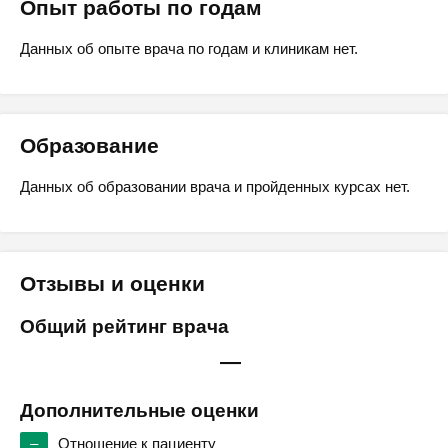
Опыт работы по годам
Данных об опыте врача по годам и клиникам нет.
Образование
Данных об образовании врача и пройденных курсах нет.
Отзывы и оценки
Общий рейтинг врача
—
Дополнительные оценки
–
Отношение к пациенту