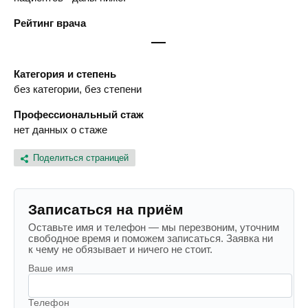
Рейтинг врача
—
Категория и степень
без категории, без степени
Профессиональный стаж
нет данных о стаже
Поделиться страницей
Записаться на приём
Оставьте имя и телефон — мы перезвоним, уточним
свободное время и поможем записаться. Заявка ни
к чему не обязывает и ничего не стоит.
Ваше имя
Телефон