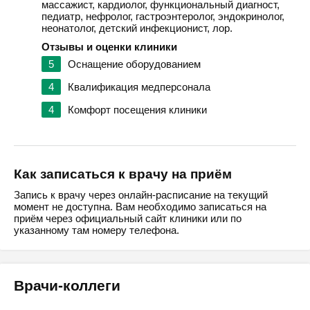
массажист, кардиолог, функциональный диагност,
педиатр, нефролог, гастроэнтеролог, эндокринолог,
неонатолог, детский инфекционист, лор.
Отзывы и оценки клиники
5
Оснащение оборудованием
4
Квалификация медперсонала
4
Комфорт посещения клиники
Как записаться к врачу на приём
Запись к врачу через онлайн-расписание на текущий
момент не доступна. Вам необходимо записаться на
приём через официальный сайт клиники или по
указанному там номеру телефона.
Врачи-коллеги