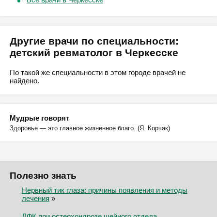
Другие врачи по специальности:
детский ревматолог в Черкесске
По такой же специальности в этом городе врачей не
найдено.
Мудрые говорят
Здоровье — это главное жизненное благо. (Я. Корчак)
Полезно знать
Нервный тик глаза: причины появления и методы
лечения
»
ЛФК при остеохондрозе шейного отдела