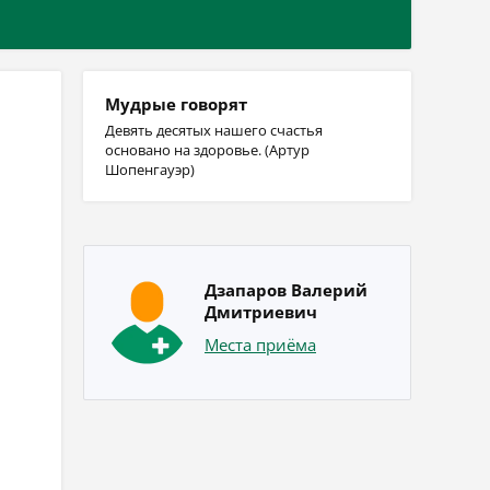
Мудрые говорят
Девять десятых нашего счастья
основано на здоровье. (Артур
Шопенгауэр)
Дзапаров Валерий
Дмитриевич
Места приёма