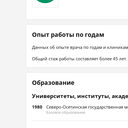
Опыт работы по годам
Данных об опыте врача по годам и клиникам
Общий стаж работы составляет более 45 лет.
Образование
Университеты, институты, акад
1980
Северо-Осетинская государственная м
Базовое образование