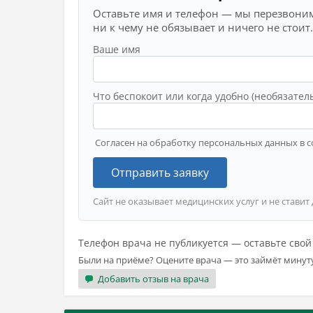
Оставьте имя и телефон — мы перезвоним
ни к чему не обязывает и ничего не стоит.
Ваше имя
Что беспокоит или когда удобно (необязател
Согласен на обработку персональных данных в с
Отправить заявку
Сайт не оказывает медицинских услуг и не ставит
Телефон врача не публикуется — оставьте сво
Были на приёме? Оцените врача — это займёт минут
Добавить отзыв на врача