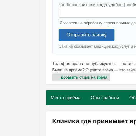
Что беспокоит или когда удобно (необ
Согласен на обработку персональных да
Отправить заявку
Сайт не оказывает медицинских услуг и 
Телефон врача не публикуется — оставь
Были на приёме? Оцените врача — это займ
Добавить отзыв на врача
Места приёма
Опыт работы
Об
Клиники где принимает в