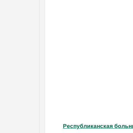
Республиканская больн