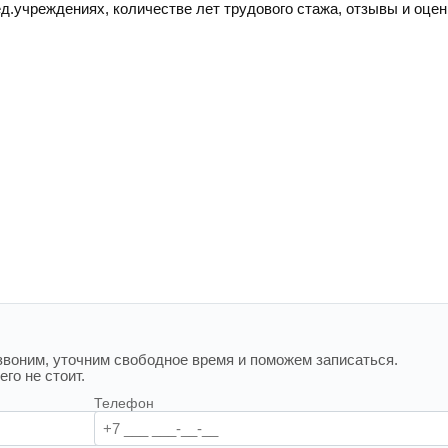
ед.учреждениях, количестве лет трудового стажа, отзывы и оцен
воним, уточним свободное время и поможем записаться.
го не стоит.
Телефон