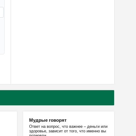
Мудрые говорят
Ответ на вопрос, что важнее – деньги или
здоровье, зависит от того, что именно вы
потеряли.