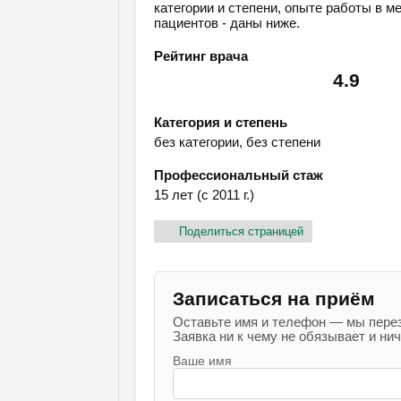
категории и степени, опыте работы в м
пациентов - даны ниже.
Рейтинг врача
4.9
Категория и степень
без категории, без степени
Профессиональный стаж
15 лет (с 2011 г.)
Поделиться страницей
Записаться на приём
Оставьте имя и телефон — мы перез
Заявка ни к чему не обязывает и ниче
Ваше имя