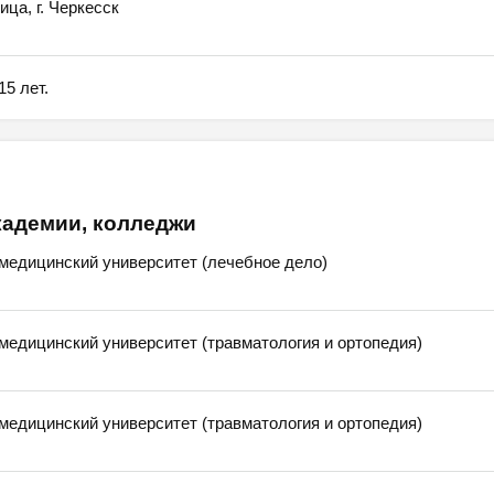
ца, г. Черкесск
5 лет.
кадемии, колледжи
медицинский университет (лечебное дело)
медицинский университет (травматология и ортопедия)
медицинский университет (травматология и ортопедия)