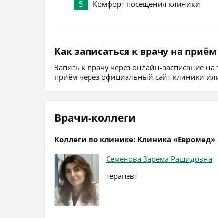
5
Комфорт посещения клиники
Как записаться к врачу на приём
Запись к врачу через онлайн-расписание на
приём через официальный сайт клиники или
Врачи-коллеги
Коллеги по клинике: Клиника «Евромед»
Семенова Зарема Рашидовна
терапевт