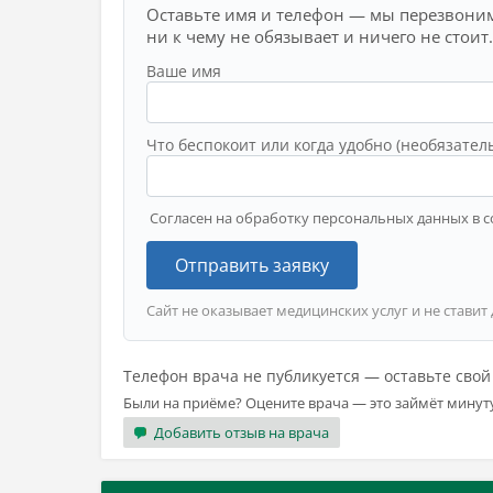
Оставьте имя и телефон — мы перезвоним
ни к чему не обязывает и ничего не стоит.
Ваше имя
Что беспокоит или когда удобно (необязател
Согласен на обработку персональных данных в с
Отправить заявку
Сайт не оказывает медицинских услуг и не ставит
Телефон врача не публикуется — оставьте сво
Были на приёме? Оцените врача — это займёт минут
Добавить отзыв на врача