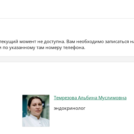
 текущий момент не доступна. Вам необходимо записаться н
 по указанному там номеру телефона.
Темрезова Альбина Муслимовна
эндокринолог