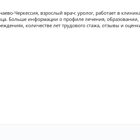
чаево-Черкессия, взрослый врач: уролог, работает в клиника
ица. Больше информации о профиле лечения, образовании,
реждениях, количестве лет трудового стажа, отзывы и оценк