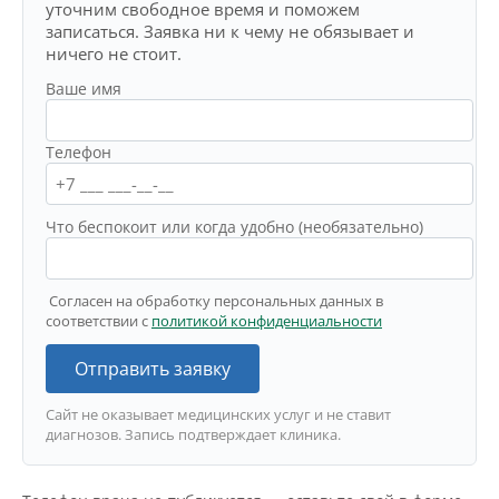
уточним свободное время и поможем
записаться. Заявка ни к чему не обязывает и
ничего не стоит.
Ваше имя
Телефон
Что беспокоит или когда удобно (необязательно)
Согласен на обработку персональных данных в
соответствии с
политикой конфиденциальности
Отправить заявку
Сайт не оказывает медицинских услуг и не ставит
диагнозов. Запись подтверждает клиника.