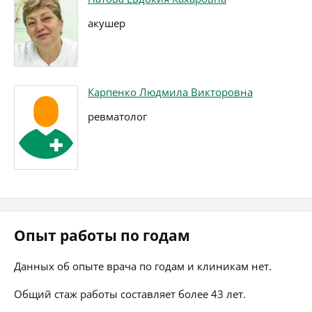
акушер
Карпенко Людмила Викторовна
ревматолог
Опыт работы по годам
Данных об опыте врача по годам и клиникам нет.
Общий стаж работы составляет более 43 лет.