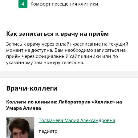
4
Комфорт посещения клиники
Как записаться к врачу на приём
Запись к врачу через онлайн-расписание на текущий
момент не доступна. Вам необходимо записаться на
приём через официальный сайт клиники или по
указанному там номеру телефона.
Врачи-коллеги
Коллеги по клинике: Лаборатория «Хеликс» на
Умара Алиева
Толмачева Мария Александровна
педиатр