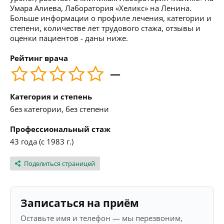
Умара Алиева, Лаборатория «Хеликс» на Ленина.
Больше информации о профиле лечения, категории и
степени, количестве лет трудового стажа, отзывы и
оценки пациентов - даны ниже.
Рейтинг врача
—
Категория и степень
без категории, без степени
Профессиональный стаж
43 года (с 1983 г.)
Поделиться страницей
Записаться на приём
Оставьте имя и телефон — мы перезвоним,