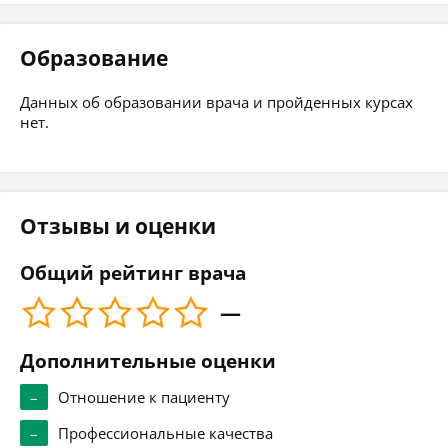
Образование
Данных об образовании врача и пройденных курсах
нет.
Отзывы и оценки
Общий рейтинг врача
—
Дополнительные оценки
–
Отношение к пациенту
–
Профессиональные качества