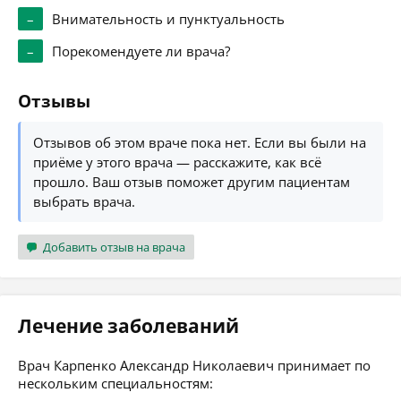
–
Внимательность и пунктуальность
–
Порекомендуете ли врача?
Отзывы
Отзывов об этом враче пока нет. Если вы были на
приёме у этого врача — расскажите, как всё
прошло. Ваш отзыв поможет другим пациентам
выбрать врача.
Добавить отзыв на врача
Лечение заболеваний
Врач Карпенко Александр Николаевич принимает по
нескольким специальностям: