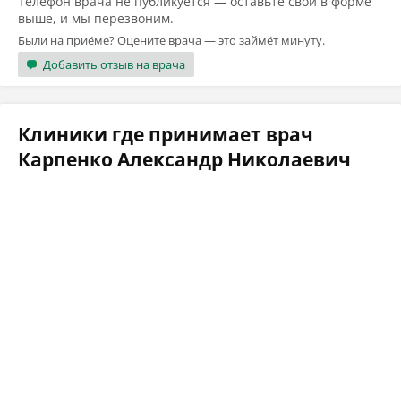
Телефон врача не публикуется — оставьте свой в форме
выше, и мы перезвоним.
Были на приёме? Оцените врача — это займёт минуту.
Добавить отзыв на врача
Клиники где принимает врач
Карпенко Александр Николаевич