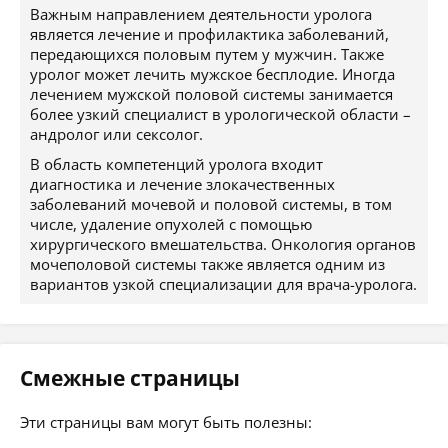
Важным направлением деятельности уролога
является лечение и профилактика заболеваний,
передающихся половым путем у мужчин. Также
уролог может лечить мужское бесплодие. Иногда
лечением мужской половой системы занимается
более узкий специалист в урологической области –
андролог или сексолог.
В область компетенций уролога входит
диагностика и лечение злокачественных
заболеваний мочевой и половой системы, в том
числе, удаление опухолей с помощью
хирургического вмешательства. Онкология органов
мочеполовой системы также является одним из
вариантов узкой специализации для врача-уролога.
Смежные страницы
Эти страницы вам могут быть полезны: