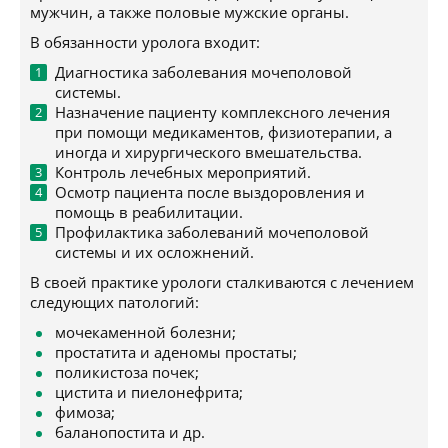
мужчин, а также половые мужские органы.
В обязанности уролога входит:
Диагностика заболевания мочеполовой
системы.
Назначение пациенту комплексного лечения
при помощи медикаментов, физиотерапии, а
иногда и хирургического вмешательства.
Контроль лечебных мероприятий.
Осмотр пациента после выздоровления и
помощь в реабилитации.
Профилактика заболеваний мочеполовой
системы и их осложнений.
В своей практике урологи сталкиваются с лечением
следующих патологий:
мочекаменной болезни;
простатита и аденомы простаты;
поликистоза почек;
цистита и пиелонефрита;
фимоза;
баланопостита и др.