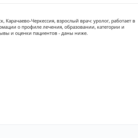
 Карачаево-Черкессия, взрослый врач: уролог, работает в
рмации о профиле лечения, образовании, категории и
тзывы и оценки пациентов - даны ниже.