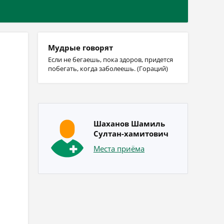
Мудрые говорят
Если не бегаешь, пока здоров, придется
побегать, когда заболеешь. (Гораций)
Шаханов Шамиль
Султан-хамитович
Места приёма