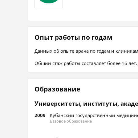
Опыт работы по годам
Данных об опыте врача по годам и клиникам
Общий стаж работы составляет более 16 лет.
Образование
Университеты, институты, акад
2009
Кубанский государственный медицинс
Базовое образование