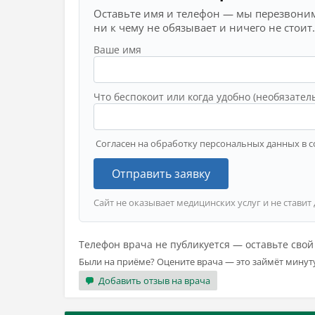
Оставьте имя и телефон — мы перезвоним
ни к чему не обязывает и ничего не стоит.
Ваше имя
Что беспокоит или когда удобно (необязател
Согласен на обработку персональных данных в с
Отправить заявку
Сайт не оказывает медицинских услуг и не ставит
Телефон врача не публикуется — оставьте сво
Были на приёме? Оцените врача — это займёт минут
Добавить отзыв на врача