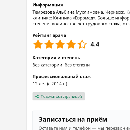
Информация
Темрезова Альбина Муслимовна, Черкесск, Ка
клинике: Клиника «Евромед». Больше инфор
степени, количестве лет трудового стажа, о
Рейтинг врача
4.4
Категория и степень
без категории, без степени
Профессиональный стаж
12 лет (с 2014 г.)
Поделиться страницей
Записаться на приём
Оставьте имя и телефон — мы перезвоним