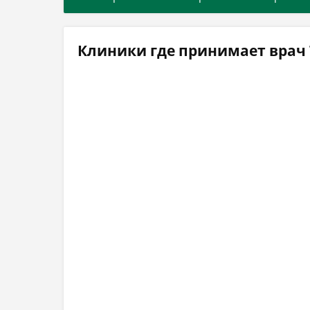
Клиники где принимает врач