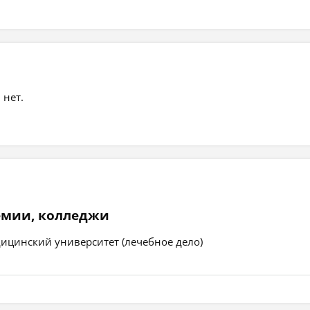
 нет.
емии, колледжи
ицинский университет (лечебное дело)