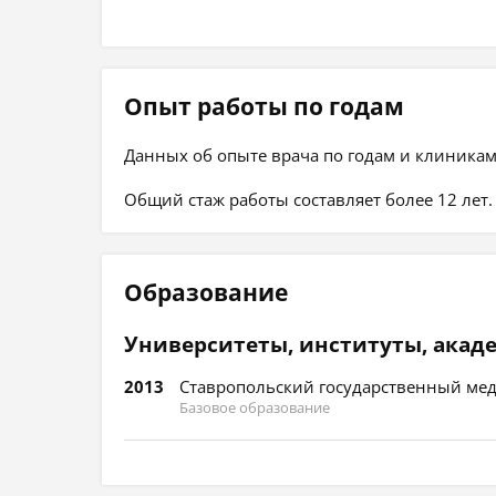
Опыт работы по годам
Данных об опыте врача по годам и клиникам
Общий стаж работы составляет более 12 лет.
Образование
Университеты, институты, акад
2013
Ставропольский государственный мед
Базовое образование