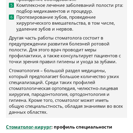
Комплексное лечение заболеваний полости рта:
подбор медикаментов и процедур.
Протезирование зубов, проведение
хирургического вмешательства, в том числе,
удаление зубов и нервов.
Другая часть работы стоматолога состоит в
предупреждении развития болезней ротовой
полости. Для этого врач проводит меры
профилактики, а также консультирует пациентов с
точки зрения правил гигиены и ухода за зубами.
Стоматология – большой раздел медицины,
который предполагает большое количество узких
специализаций. Среди таких профилей
стоматологическая ортопедия, челюстно-лицевая
хирургия, пародонтология, ортодонтология и
гигиена. Кроме того, стоматолог может иметь
общую специальстность, обладая знаниями во всех
данных областях.
Стоматолог-хирург
: профиль специальности