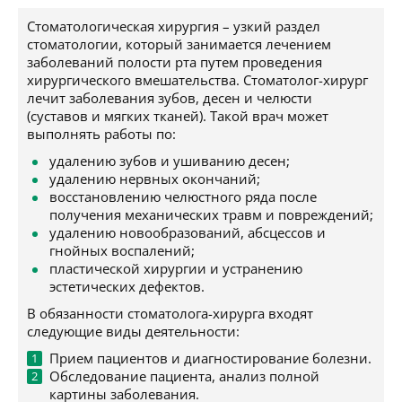
Стоматологическая хирургия – узкий раздел
стоматологии, который занимается лечением
заболеваний полости рта путем проведения
хирургического вмешательства. Стоматолог-хирург
лечит заболевания зубов, десен и челюсти
(суставов и мягких тканей). Такой врач может
выполнять работы по:
удалению зубов и ушиванию десен;
удалению нервных окончаний;
восстановлению челюстного ряда после
получения механических травм и повреждений;
удалению новообразований, абсцессов и
гнойных воспалений;
пластической хирургии и устранению
эстетических дефектов.
В обязанности стоматолога-хирурга входят
следующие виды деятельности:
Прием пациентов и диагностирование болезни.
Обследование пациента, анализ полной
картины заболевания.