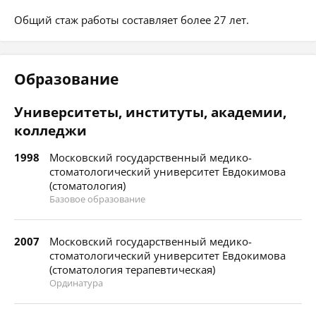
Общий стаж работы составляет более 27 лет.
Образование
Университеты, институты, академии,
колледжи
1998
Московский государственный медико-
стоматологический университет Евдокимова
(стоматология)
Базовое образование
2007
Московский государственный медико-
стоматологический университет Евдокимова
(стоматология терапевтическая)
Ординатура