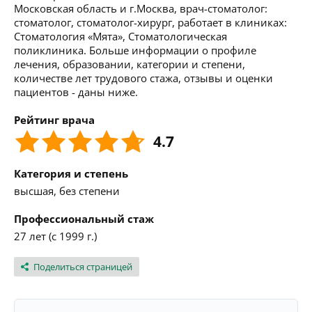
Московская область и г.Москва, врач-стоматолог:
стоматолог, стоматолог-хирург, работает в клиниках:
Стоматология «Мята», Стоматологическая
поликлиника. Больше информации о профиле
лечения, образовании, категории и степени,
количестве лет трудового стажа, отзывы и оценки
пациентов - даны ниже.
Рейтинг врача
4.7
Категория и степень
высшая, без степени
Профессиональный стаж
27 лет (с 1999 г.)
Поделиться страницей