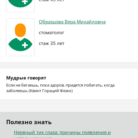
Образцова Вера Михайловна
стоматолог
стаж 35 лет
Мудрые говорят
Если не бегаешь, пока здоров, придется побегать, когда
заболеешь (Квинт Гораций Флакк)
Полезно знать
Нервный тик глаза: причины появления и