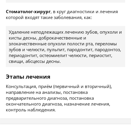
Стоматолог-хирург
, в круг диагностики и лечения
которой входят такие заболевания, как:
Удаление неподлежащих лечению зубов, опухоли и
кисты десны, доброкачественные и
злокачественные опухоли полости рта, переломы
зубов и челюсти, пульпит, пародонтит, пародонтоз,
периодонтит, остеомиелит челюсти, периостит,
свищи, абсцессы десны.
Этапы лечения
Консультация, приём (первичный и вторичный),
направление на анализы, постановка
предварительного диагноза, постановка
окончательного диагноза, назначение лечения,
контроль наблюдения.