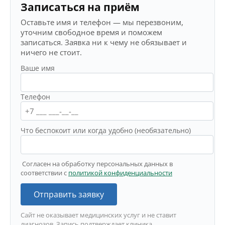
Записаться на приём
Оставьте имя и телефон — мы перезвоним,
уточним свободное время и поможем
записаться. Заявка ни к чему не обязывает и
ничего не стоит.
Ваше имя
Телефон
Что беспокоит или когда удобно (необязательно)
Согласен на обработку персональных данных в
соответствии с
политикой конфиденциальности
Отправить заявку
Сайт не оказывает медицинских услуг и не ставит
диагнозов. Запись подтверждает клиника.