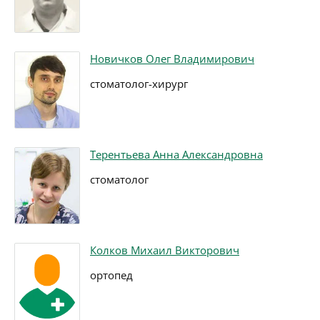
Новичков Олег Владимирович
стоматолог-хирург
Терентьева Анна Александровна
стоматолог
Колков Михаил Викторович
ортопед