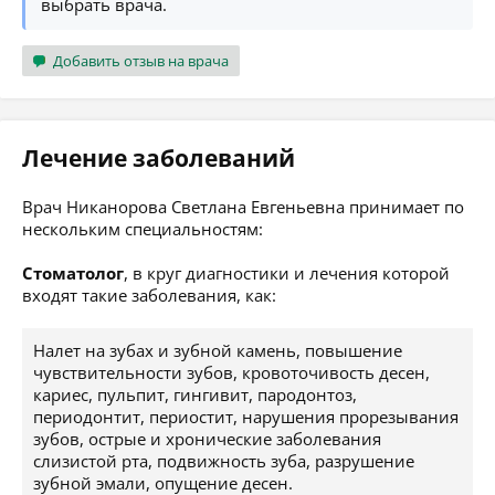
выбрать врача.
Добавить отзыв на врача
Лечение заболеваний
Врач Никанорова Светлана Евгеньевна принимает по
нескольким специальностям:
Стоматолог
, в круг диагностики и лечения которой
входят такие заболевания, как:
Налет на зубах и зубной камень, повышение
чувствительности зубов, кровоточивость десен,
кариес, пульпит, гингивит, пародонтоз,
периодонтит, периостит, нарушения прорезывания
зубов, острые и хронические заболевания
слизистой рта, подвижность зуба, разрушение
зубной эмали, опущение десен.