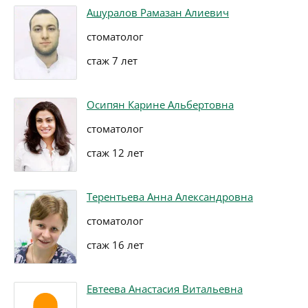
Ашуралов Рамазан Алиевич
стоматолог
стаж 7 лет
Осипян Карине Альбертовна
стоматолог
стаж 12 лет
Терентьева Анна Александровна
стоматолог
стаж 16 лет
Евтеева Анастасия Витальевна