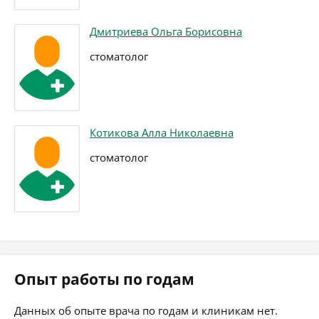
Дмитриева Ольга Борисовна
стоматолог
Котикова Алла Николаевна
стоматолог
Опыт работы по годам
Данных об опыте врача по годам и клиникам нет.