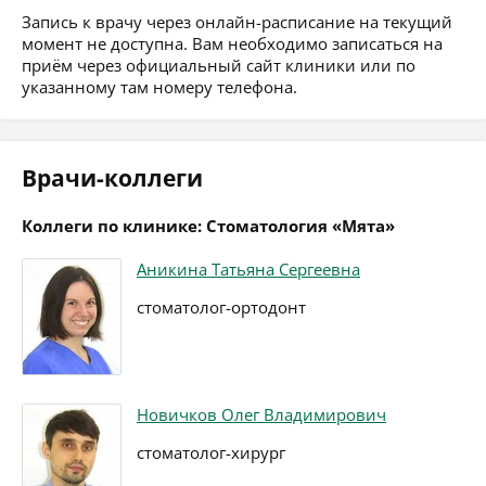
Запись к врачу через онлайн-расписание на текущий
момент не доступна. Вам необходимо записаться на
приём через официальный сайт клиники или по
указанному там номеру телефона.
Врачи-коллеги
Коллеги по клинике: Стоматология «Мята»
Аникина Татьяна Сергеевна
стоматолог-ортодонт
Новичков Олег Владимирович
стоматолог-хирург