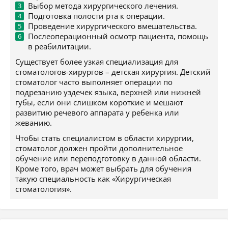
Выбор метода хирургического лечения.
Подготовка полости рта к операции.
Проведение хирургического вмешательства.
Послеоперационный осмотр пациента, помощь
в реабилитации.
Существует более узкая специализация для
стоматологов-хирургов – детская хирургия. Детский
стоматолог часто выполняет операции по
подрезанию уздечек языка, верхней или нижней
губы, если они слишком короткие и мешают
развитию речевого аппарата у ребенка или
жеванию.
Чтобы стать специалистом в области хирургии,
стоматолог должен пройти дополнительное
обучение или переподготовку в данной области.
Кроме того, врач может выбрать для обучения
такую специальность как «Хирургическая
стоматология».