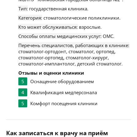
Тип:
государственная клиника.
Категория:
стоматологические поликлиники.
Кто может обслуживаться:
взрослые.
Способы оплаты медицинских услуг:
ОМС.
Перечень специалистов, работающих в клинике:
стоматолог-ортодонт, стоматолог, ортопед,
стоматолог-ортопед, стоматолог-хирург,
стоматолог-имплантолог, детский стоматолог.
Отзывы и оценки клиники
5
Оснащение оборудованием
4
Квалификация медперсонала
5
Комфорт посещения клиники
Как записаться к врачу на приём