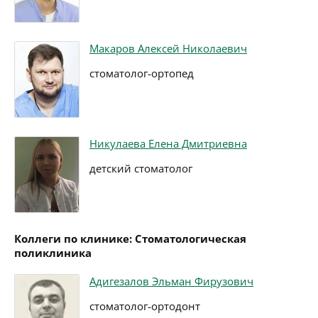
Макаров Алексей Николаевич
стоматолог-ортопед
Никулаева Елена Дмитриевна
детский стоматолог
Коллеги по клинике: Стоматологическая
поликлиника
Адигезалов Эльман Фирузович
стоматолог-ортодонт