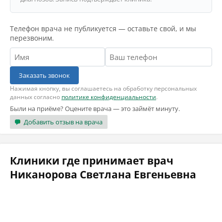
Телефон врача не публикуется — оставьте свой, и мы
перезвоним.
Заказать звонок
Нажимая кнопку, вы соглашаетесь на обработку персональных
данных согласно
политике конфиденциальности
.
Были на приёме? Оцените врача — это займёт минуту.
Добавить отзыв на врача
Клиники где принимает врач
Никанорова Светлана Евгеньевна