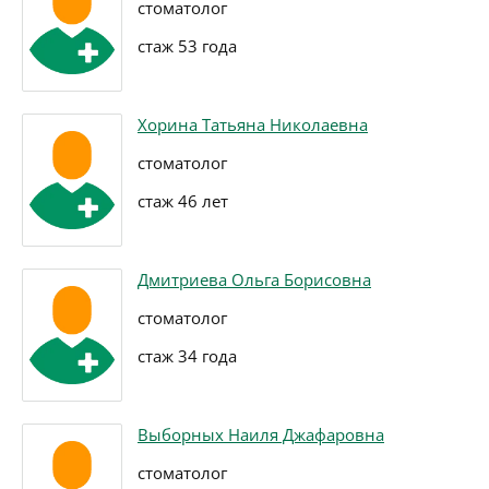
стоматолог
стаж 53 года
Хорина Татьяна Николаевна
стоматолог
стаж 46 лет
Дмитриева Ольга Борисовна
стоматолог
стаж 34 года
Выборных Наиля Джафаровна
стоматолог