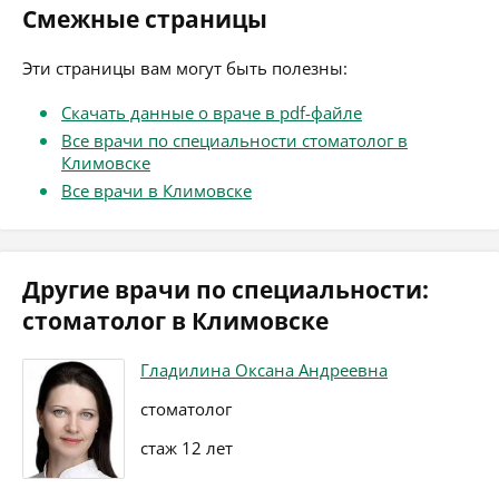
Смежные страницы
Эти страницы вам могут быть полезны:
Скачать данные о враче в pdf-файле
Все врачи по специальности стоматолог в
Климовске
Все врачи в Климовске
Другие врачи по специальности:
стоматолог в Климовске
Гладилина Оксана Андреевна
стоматолог
стаж 12 лет