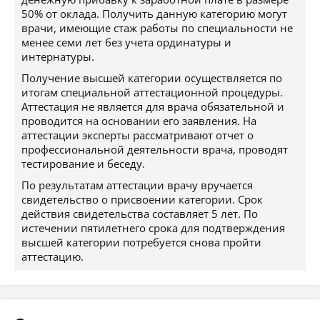
50% от оклада. Получить данную категорию могут
врачи, имеющие стаж работы по специальности не
менее семи лет без учета ординатуры и
интернатуры.
Получение высшей категории осуществляется по
итогам специальной аттестационной процедуры.
Аттестация не является для врача обязательной и
проводится на основании его заявления. На
аттестации эксперты рассматривают отчет о
профессиональной деятельности врача, проводят
тестирование и беседу.
По результатам аттестации врачу вручается
свидетельство о присвоении категории. Срок
действия свидетельства составляет 5 лет. По
истечении пятилетнего срока для подтверждения
высшей категории потребуется снова пройти
аттестацию.