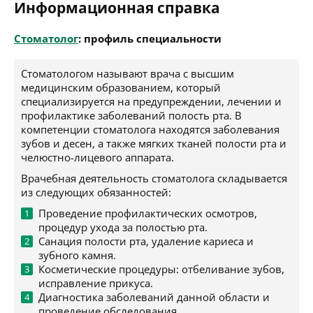
Информационная справка
Стоматолог
: профиль специальности
Стоматологом называют врача с высшим
медицинским образованием, который
специализируется на предупреждении, лечении и
профилактике заболеваний полость рта. В
компетенции стоматолога находятся заболевания
зубов и десен, а также мягких тканей полости рта и
челюстно-лицевого аппарата.
Врачебная деятельность стоматолога складывается
из следующих обязанностей:
Проведение профилактических осмотров,
процедур ухода за полостью рта.
Санация полости рта, удаление кариеса и
зубного камня.
Косметические процедуры: отбеливание зубов,
исправление прикуса.
Диагностика заболеваний данной области и
проведение обследования.