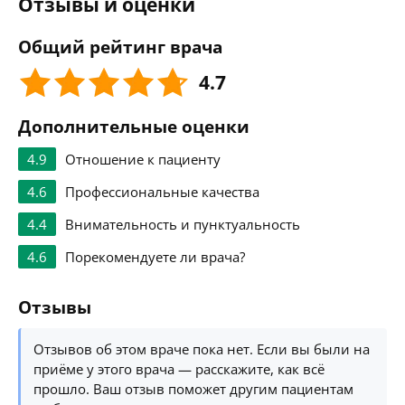
Отзывы и оценки
Общий рейтинг врача
4.7
Дополнительные оценки
4.9
Отношение к пациенту
4.6
Профессиональные качества
4.4
Внимательность и пунктуальность
4.6
Порекомендуете ли врача?
Отзывы
Отзывов об этом враче пока нет. Если вы были на
приёме у этого врача — расскажите, как всё
прошло. Ваш отзыв поможет другим пациентам