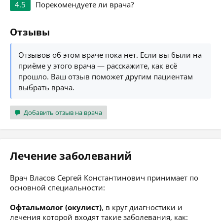
4.5
Порекомендуете ли врача?
Отзывы
Отзывов об этом враче пока нет. Если вы были на
приёме у этого врача — расскажите, как всё
прошло. Ваш отзыв поможет другим пациентам
выбрать врача.
Добавить отзыв на врача
Лечение заболеваний
Врач Власов Сергей Константинович принимает по
основной специальности:
Офтальмолог (окулист)
, в круг диагностики и
лечения которой входят такие заболевания, как: