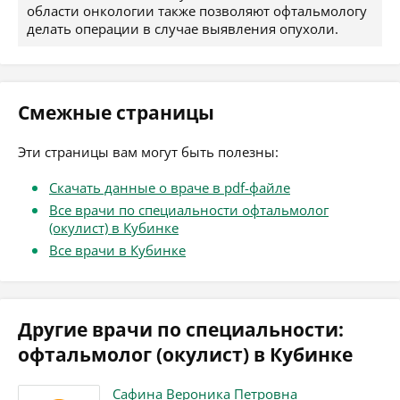
области онкологии также позволяют офтальмологу
делать операции в случае выявления опухоли.
Смежные страницы
Эти страницы вам могут быть полезны:
Скачать данные о враче в pdf-файле
Все врачи по специальности офтальмолог
(окулист) в Кубинке
Все врачи в Кубинке
Другие врачи по специальности:
офтальмолог (окулист) в Кубинке
Сафина Вероника Петровна