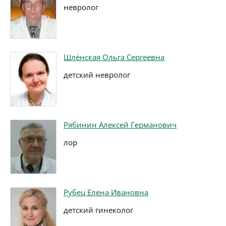
невролог
Шлёнская Ольга Сергеевна
детский невролог
Рябинин Алексей Германович
лор
Рубец Елена Ивановна
детский гинеколог