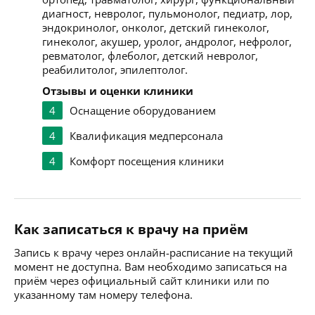
диагност, невролог, пульмонолог, педиатр, лор,
эндокринолог, онколог, детский гинеколог,
гинеколог, акушер, уролог, андролог, нефролог,
ревматолог, флеболог, детский невролог,
реабилитолог, эпилептолог.
Отзывы и оценки клиники
4
Оснащение оборудованием
4
Квалификация медперсонала
4
Комфорт посещения клиники
Как записаться к врачу на приём
Запись к врачу через онлайн-расписание на текущий
момент не доступна. Вам необходимо записаться на
приём через официальный сайт клиники или по
указанному там номеру телефона.