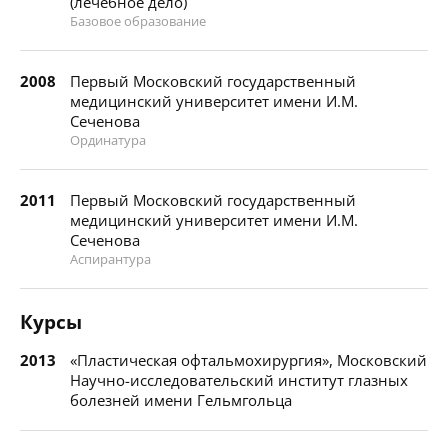
(лечебное дело)
Базовое образование
2008
Первый Московский государственный
медицинский университет имени И.М.
Сеченова
Ординатура
2011
Первый Московский государственный
медицинский университет имени И.М.
Сеченова
Аспирантура
Курсы
2013
«Пластическая офтальмохирургия», Московский
Научно-исследовательский институт глазных
болезней имени Гельмгольца