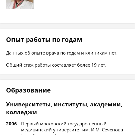
Опыт работы по годам
Данных об опыте врача по годам и клиникам нет.
Общий стаж работы составляет более 19 лет.
Образование
Университеты, институты, академии,
колледжи
2006
Первый московский государственный
медицинский университет им. И.М. Сеченова