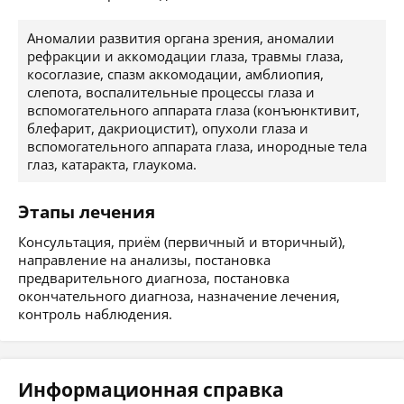
Аномалии развития органа зрения, аномалии
рефракции и аккомодации глаза, травмы глаза,
косоглазие, спазм аккомодации, амблиопия,
слепота, воспалительные процессы глаза и
вспомогательного аппарата глаза (конъюнктивит,
блефарит, дакриоцистит), опухоли глаза и
вспомогательного аппарата глаза, инородные тела
глаз, катаракта, глаукома.
Этапы лечения
Консультация, приём (первичный и вторичный),
направление на анализы, постановка
предварительного диагноза, постановка
окончательного диагноза, назначение лечения,
контроль наблюдения.
Информационная справка