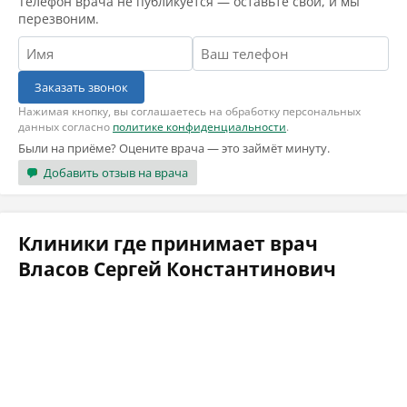
Телефон врача не публикуется — оставьте свой, и мы
перезвоним.
Заказать звонок
Нажимая кнопку, вы соглашаетесь на обработку персональных
данных согласно
политике конфиденциальности
.
Были на приёме? Оцените врача — это займёт минуту.
Добавить отзыв на врача
Клиники где принимает врач
Власов Сергей Константинович