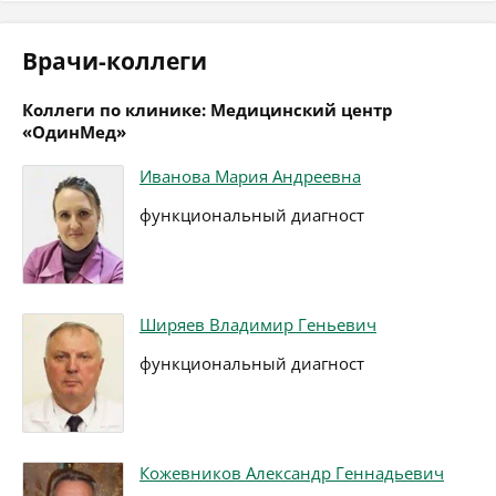
Врачи-коллеги
Коллеги по клинике: Медицинский центр
«ОдинМед»
Иванова Мария Андреевна
функциональный диагност
Ширяев Владимир Геньевич
функциональный диагност
Кожевников Александр Геннадьевич