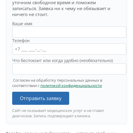
уточним свободное время и поможем
записаться. Заявка ни к чему не обязывает и
ничего не стоит.
Ваше имя
Телефон
Что беспокоит или когда удобно (необязательно)
Согласен на обработку персональных данных в
соответствии с
политикой конфиденциальности
Отправить заявку
Сайт не оказывает медицинских услуг и не ставит
диагнозов. Запись подтверждает клиника.