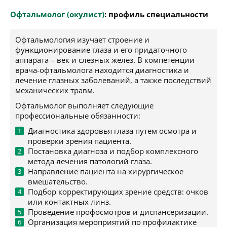
Офтальмолог (окулист)
: профиль специальности
Офтальмология изучает строение и
функционирование глаза и его придаточного
аппарата – век и слезных желез. В компетенции
врача-офтальмолога находится диагностика и
лечение глазных заболеваний, а также последствий
механических травм.
Офтальмолог выполняет следующие
профессиональные обязанности:
Диагностика здоровья глаза путем осмотра и
проверки зрения пациента.
Постановка диагноза и подбор комплексного
метода лечения патологий глаза.
Направление пациента на хирургическое
вмешательство.
Подбор корректирующих зрение средств: очков
или контактных линз.
Проведение профосмотров и диспансеризации.
Организация мероприятий по профилактике