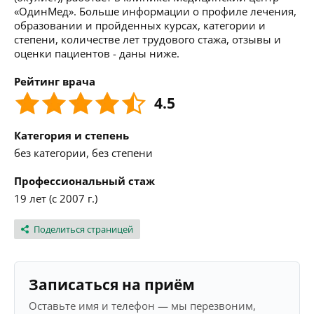
«ОдинМед». Больше информации о профиле лечения,
образовании и пройденных курсах, категории и
степени, количестве лет трудового стажа, отзывы и
оценки пациентов - даны ниже.
Рейтинг врача
4.5
Категория и степень
без категории, без степени
Профессиональный стаж
19 лет (с 2007 г.)
Поделиться страницей
Записаться на приём
Оставьте имя и телефон — мы перезвоним,