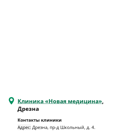
Клиника «Новая медицина»
,
Дрезна
Контакты клиники
Адрес:
Дрезна
,
пр-д Школьный, д. 4
.