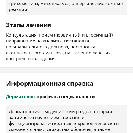
трихомониаз, микоплазмоз, аллергические кожные
реакции.
Этапы лечения
Консультация, приём (первичный и вторичный),
направление на анализы, постановка
предварительного диагноза, постановка
окончательного диагноза, назначение лечения,
контроль наблюдения.
Информационная справка
Дерматолог
: профиль специальности
Дерматология – медицинский раздел, который
занимается изучением строения и
функционирования кожных покровов человека и
смежных с ними слизистых оболочек, а также