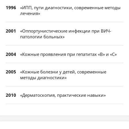
1996
«ИПП, пути диагностики, современные методы
лечения»
2001
«Оппортунистические инфекции при ВИЧ-
патологии больных»
2004
«Кожные проявления при гепатитах «В» и «С»
2005
«Кожные болезни у детей, современные
методы диагностики»
2010
«Дерматоскопия, практические навыки»