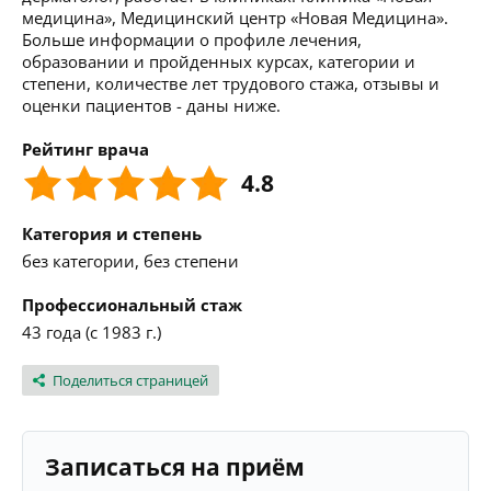
медицина», Медицинский центр «Новая Медицина».
Больше информации о профиле лечения,
образовании и пройденных курсах, категории и
степени, количестве лет трудового стажа, отзывы и
оценки пациентов - даны ниже.
Рейтинг врача
4.8
Категория и степень
без категории, без степени
Профессиональный стаж
43 года (с 1983 г.)
Поделиться страницей
Записаться на приём