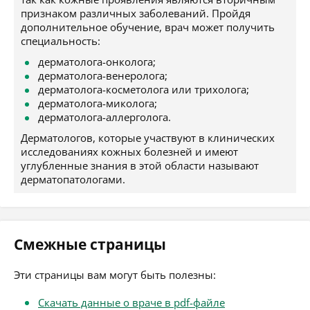
признаком различных заболеваний. Пройдя
дополнительное обучение, врач может получить
специальность:
дерматолога-онколога;
дерматолога-венеролога;
дерматолога-косметолога или трихолога;
дерматолога-миколога;
дерматолога-аллерголога.
Дерматологов, которые участвуют в клинических
исследованиях кожных болезней и имеют
углубленные знания в этой области называют
дерматопатологами.
Смежные страницы
Эти страницы вам могут быть полезны:
Скачать данные о враче в pdf-файле