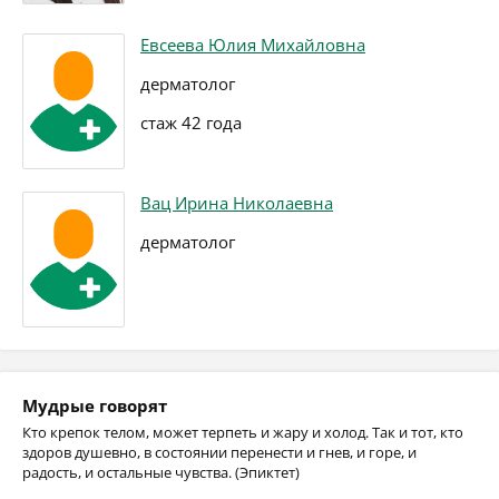
Евсеева Юлия Михайловна
дерматолог
стаж 42 года
Вац Ирина Николаевна
дерматолог
Мудрые говорят
Кто крепок телом, может терпеть и жару и холод. Так и тот, кто
здоров душевно, в состоянии перенести и гнев, и горе, и
радость, и остальные чувства. (Эпиктет)