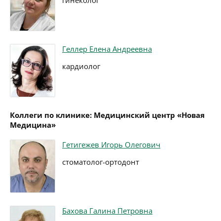
гинеколог
Геллер Елена Андреевна
кардиолог
Коллеги по клинике: Медицинский центр «Новая
Медицина»
Гетигежев Игорь Олегович
стоматолог-ортодонт
Бахова Галина Петровна