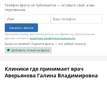
Телефон врача не публикуется — оставьте свой, и мы
перезвоним.
Заказать звонок
Нажимая кнопку, вы соглашаетесь на обработку персональных
данных согласно
политике конфиденциальности
.
Были на приёме? Оцените врача — это займёт минуту.
Добавить отзыв на врача
Клиники где принимает врач
Аверьянова Галина Владимировна