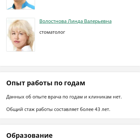
Волостнова Линда Валерьевна
стоматолог
Опыт работы по годам
Данных об опыте врача по годам и клиникам нет.
Общий стаж работы составляет более 43 лет.
Образование