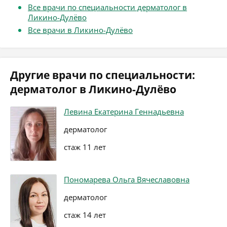
Все врачи по специальности дерматолог в
Ликино-Дулёво
Все врачи в Ликино-Дулёво
Другие врачи по специальности:
дерматолог в Ликино-Дулёво
Левина Екатерина Геннадьевна
дерматолог
стаж 11 лет
Пономарева Ольга Вячеславовна
дерматолог
стаж 14 лет