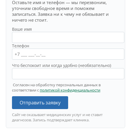
Оставьте имя и телефон — мы перезвоним,
уточним свободное время и поможем
записаться. Заявка ни к чему не обязывает и
ничего не стоит.
Ваше имя
Телефон
Что беспокоит или когда удобно (необязательно)
Согласен на обработку персональных данных в
соответствии с
политикой конфиденциальности
Отправить заявку
Сайт не оказывает медицинских услуг и не ставит
диагнозов. Запись подтверждает клиника.