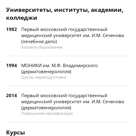
Университеты, институты, академии,
колледжи
1982
Первый московский государственный
медицинский университет им. И.М. Сеченова
(лечебное дело)
Базовое образование
1994
МОНИКИ им. М.Ф. Владимирского
(дерматовенерология)
Циклы переподготовки
2014
Первый московский государственный
медицинский университет им. И.М. Сеченова
(дерматовенерология)
Повышение квалификации
Курсы