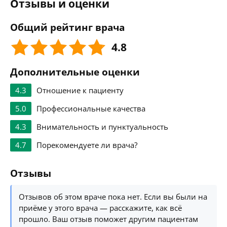
Отзывы и оценки
Общий рейтинг врача
4.8
Дополнительные оценки
4.3
Отношение к пациенту
5.0
Профессиональные качества
4.3
Внимательность и пунктуальность
4.7
Порекомендуете ли врача?
Отзывы
Отзывов об этом враче пока нет. Если вы были на
приёме у этого врача — расскажите, как всё
прошло. Ваш отзыв поможет другим пациентам