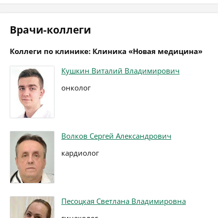
Врачи-коллеги
Коллеги по клинике: Клиника «Новая медицина»
Кушкин Виталий Владимирович
онколог
Волков Сергей Александрович
кардиолог
Песоцкая Светлана Владимировна