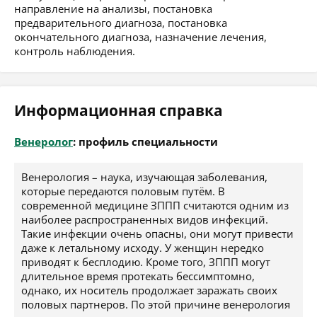
направление на анализы, постановка
предварительного диагноза, постановка
окончательного диагноза, назначение лечения,
контроль наблюдения.
Информационная справка
Венеролог
: профиль специальности
Венерология – наука, изучающая заболевания,
которые передаются половым путём. В
современной медицине ЗППП считаются одним из
наиболее распространенных видов инфекций.
Такие инфекции очень опасны, они могут привести
даже к летальному исходу. У женщин нередко
приводят к бесплодию. Кроме того, ЗППП могут
длительное время протекать бессимптомно,
однако, их носитель продолжает заражать своих
половых партнеров. По этой причине венерология