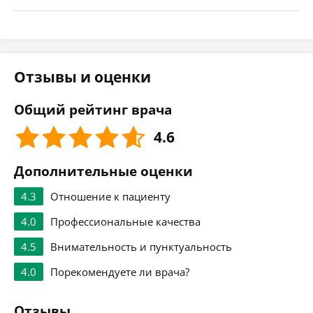
Отзывы и оценки
Общий рейтинг врача
4.6
Дополнительные оценки
4.3
Отношение к пациенту
4.0
Профессиональные качества
4.5
Внимательность и пунктуальность
4.0
Порекомендуете ли врача?
Отзывы