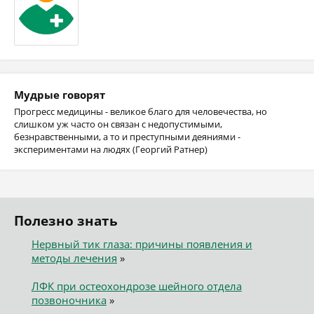
Мудрые говорят
Прогресс медицины - великое благо для человечества, но
слишком уж часто он связан с недопустимыми,
безнравственными, а то и преступными деяниями -
экспериментами на людях (Георгий Ратнер)
Полезно знать
Нервный тик глаза: причины появления и
методы лечения
»
ЛФК при остеохондрозе шейного отдела
позвоночника
»