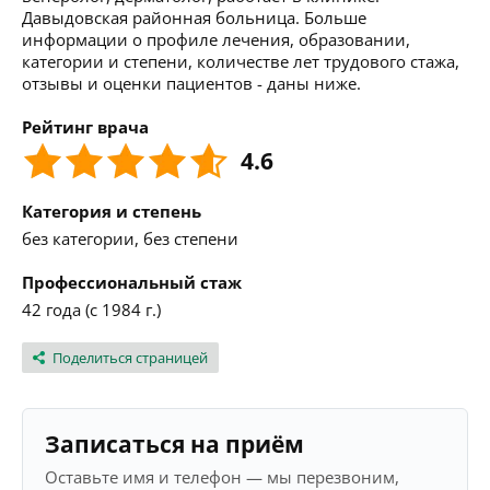
Давыдовcкая районная больница. Больше
информации о профиле лечения, образовании,
категории и степени, количестве лет трудового стажа,
отзывы и оценки пациентов - даны ниже.
Рейтинг врача
4.6
Категория и степень
без категории, без степени
Профессиональный стаж
42 года (с 1984 г.)
Поделиться страницей
Записаться на приём
Оставьте имя и телефон — мы перезвоним,