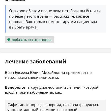
Отзывов об этом враче пока нет. Если вы были на
приёме у этого врача — расскажите, как всё
прошло. Ваш отзыв поможет другим пациентам
выбрать врача.
Добавить отзыв на врача
Лечение заболеваний
Врач Евсеева Юлия Михайловна принимает по
нескольким специальностям:
Венеролог
, в круг диагностики и лечения которой
входят такие заболевания, как:
Сифилис, гонорея, шанкроид, паховая гранулема,
урогенитальный хламидиоз, паховый