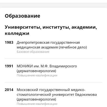
Образование
Университеты, институты, академии,
колледжи
1983
Днепропетровская государственная
медицинская академия (лечебное дело)
Базовое образование
1991
МОНИКИ им. М.Ф. Владимирского
(дерматовенерология)
Повышение квалификации
2014
Московский государственный медико-
стоматологический университет Евдокимова
(дерматовенерология)
Повышение квалификации