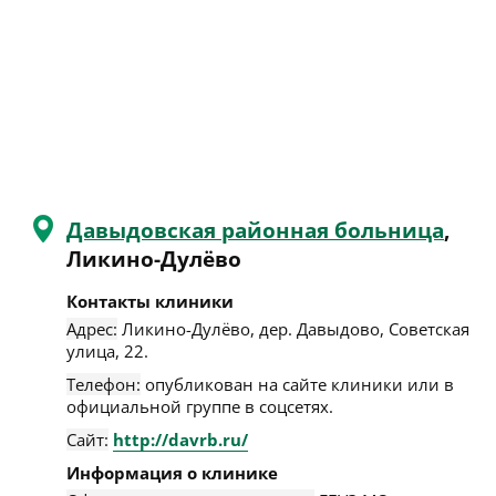
Давыдовcкая районная больница
,
Ликино-Дулёво
Контакты клиники
Адрес:
Ликино-Дулёво
,
дер. Давыдово, Советская
улица, 22
.
Телефон:
опубликован на сайте клиники или в
официальной группе в соцсетях.
Сайт:
http://davrb.ru/
Информация о клинике