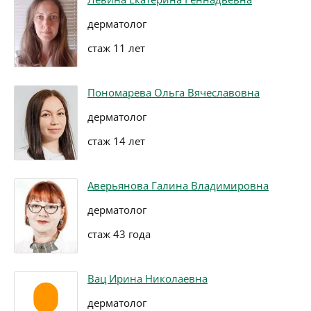
дерматолог
стаж 11 лет
Пономарева Ольга Вячеславовна
дерматолог
стаж 14 лет
Аверьянова Галина Владимировна
дерматолог
стаж 43 года
Вац Ирина Николаевна
дерматолог