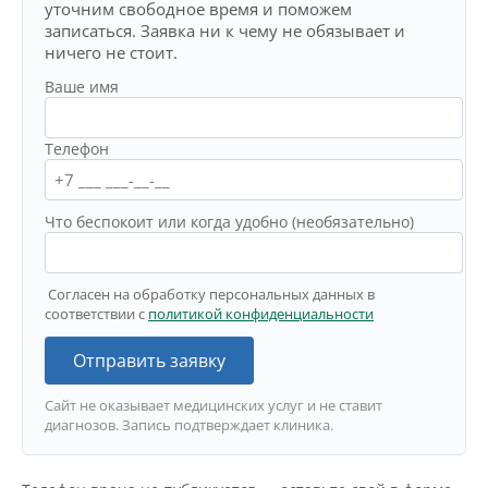
уточним свободное время и поможем
записаться. Заявка ни к чему не обязывает и
ничего не стоит.
Ваше имя
Телефон
Что беспокоит или когда удобно (необязательно)
Согласен на обработку персональных данных в
соответствии с
политикой конфиденциальности
Отправить заявку
Сайт не оказывает медицинских услуг и не ставит
диагнозов. Запись подтверждает клиника.