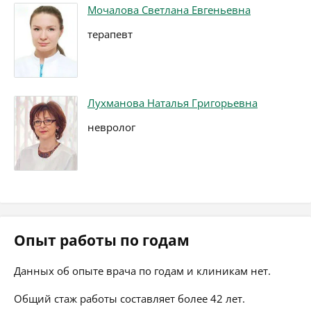
Мочалова Светлана Евгеньевна
терапевт
Лухманова Наталья Григорьевна
невролог
Опыт работы по годам
Данных об опыте врача по годам и клиникам нет.
Общий стаж работы составляет более 42 лет.