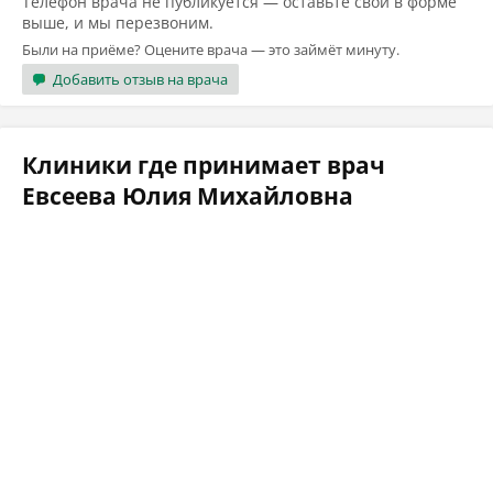
Телефон врача не публикуется — оставьте свой в форме
выше, и мы перезвоним.
Были на приёме? Оцените врача — это займёт минуту.
Добавить отзыв на врача
Клиники где принимает врач
Евсеева Юлия Михайловна