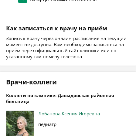
Как записаться к врачу на приём
Запись к врачу через онлайн-расписание на текущий
момент не доступна. Вам необходимо записаться на
приём через официальный сайт клиники или по
указанному там номеру телефона.
Врачи-коллеги
Коллеги по клинике: Давыдовcкая районная
больница
Лобанова Ксения Игоревна
педиатр