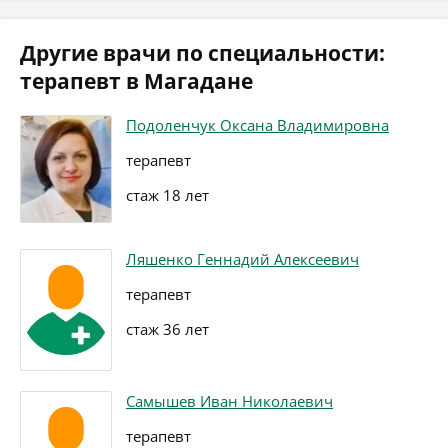
Другие врачи по специальности:
терапевт в Магадане
Подоленчук Оксана Владимировна
терапевт
стаж 18 лет
Ляшенко Геннадий Алексеевич
терапевт
стаж 36 лет
Самышев Иван Николаевич
терапевт