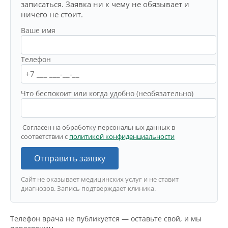
записаться. Заявка ни к чему не обязывает и
ничего не стоит.
Ваше имя
Телефон
Что беспокоит или когда удобно (необязательно)
Согласен на обработку персональных данных в
соответствии с
политикой конфиденциальности
Отправить заявку
Сайт не оказывает медицинских услуг и не ставит
диагнозов. Запись подтверждает клиника.
Телефон врача не публикуется — оставьте свой, и мы