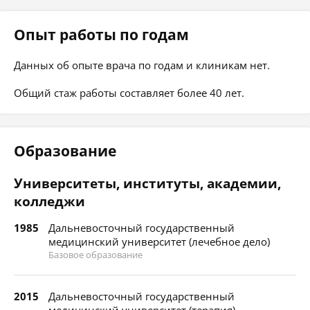
Опыт работы по годам
Данных об опыте врача по годам и клиникам нет.
Общий стаж работы составляет более 40 лет.
Образование
Университеты, институты, академии,
колледжи
1985
Дальневосточный государственный
медицинский университет (лечебное дело)
Базовое образование
2015
Дальневосточный государственный