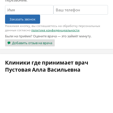
перезвоним.
Заказать звонок
Нажимая кнопку, вы соглашаетесь на обработку персональных
данных согласно
политике конфиденциальности
.
Были на приёме? Оцените врача — это займёт минуту.
Добавить отзыв на врача
Клиники где принимает врач
Пустовая Алла Васильевна