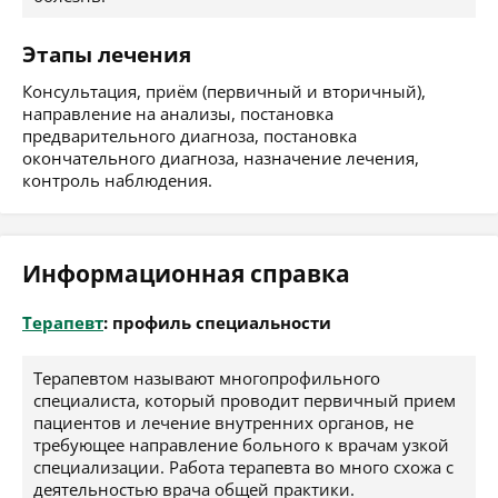
Этапы лечения
Консультация, приём (первичный и вторичный),
направление на анализы, постановка
предварительного диагноза, постановка
окончательного диагноза, назначение лечения,
контроль наблюдения.
Информационная справка
Терапевт
: профиль специальности
Терапевтом называют многопрофильного
специалиста, который проводит первичный прием
пациентов и лечение внутренних органов, не
требующее направление больного к врачам узкой
специализации. Работа терапевта во много схожа с
деятельностью врача общей практики.