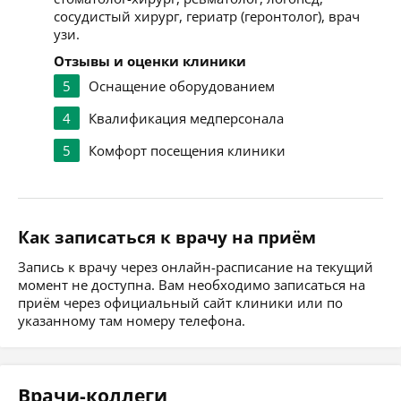
сосудистый хирург, гериатр (геронтолог), врач
узи.
Отзывы и оценки клиники
5
Оснащение оборудованием
4
Квалификация медперсонала
5
Комфорт посещения клиники
Как записаться к врачу на приём
Запись к врачу через онлайн-расписание на текущий
момент не доступна. Вам необходимо записаться на
приём через официальный сайт клиники или по
указанному там номеру телефона.
Врачи-коллеги