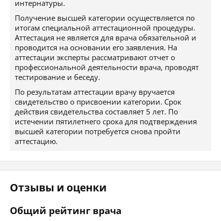
интернатуры.
Получение высшей категории осуществляется по
итогам специальной аттестационной процедуры.
Аттестация не является для врача обязательной и
проводится на основании его заявления. На
аттестации эксперты рассматривают отчет о
профессиональной деятельности врача, проводят
тестирование и беседу.
По результатам аттестации врачу вручается
свидетельство о присвоении категории. Срок
действия свидетельства составляет 5 лет. По
истечении пятилетнего срока для подтверждения
высшей категории потребуется снова пройти
аттестацию.
Отзывы и оценки
Общий рейтинг врача