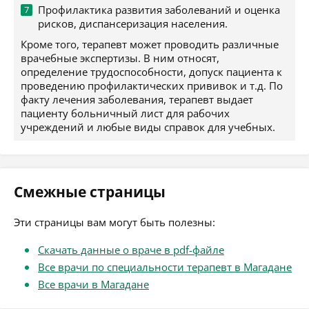
Профилактика развития заболеваний и оценка
рисков, диспансеризация населения.
Кроме того, терапевт может проводить различные
врачебные экспертизы. В ним относят,
определение трудоспособности, допуск пациента к
проведению профилактических прививок и т.д. По
факту лечения заболевания, терапевт выдает
пациенту больничный лист для рабочих
учреждений и любые виды справок для учебных.
Смежные страницы
Эти страницы вам могут быть полезны:
Скачать данные о враче в pdf-файле
Все врачи по специальности терапевт в Магадане
Все врачи в Магадане