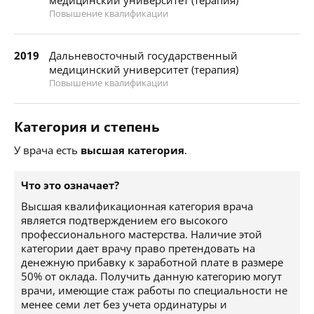
медицинский университет (терапия)
Повышение квалификации
2019
Дальневосточный государственный
медицинский университет (терапия)
Повышение квалификации
Категория и степень
У врача есть
высшая категория
.
Что это означает?
Высшая квалификационная категория врача
является подтверждением его высокого
профессионального мастерства. Наличие этой
категории дает врачу право претендовать на
денежную прибавку к заработной плате в размере
50% от оклада. Получить данную категорию могут
врачи, имеющие стаж работы по специальности не
менее семи лет без учета ординатуры и