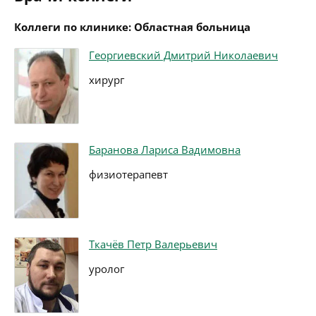
Коллеги по клинике: Областная больница
Георгиевский Дмитрий Николаевич
хирург
Баранова Лариса Вадимовна
физиотерапевт
Ткачёв Петр Валерьевич
уролог