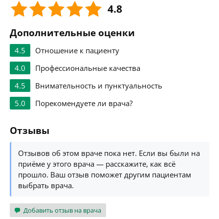
4.8
Дополнительные оценки
4.5
Отношение к пациенту
4.0
Профессиональные качества
4.5
Внимательность и пунктуальность
5.0
Порекомендуете ли врача?
Отзывы
Отзывов об этом враче пока нет. Если вы были на
приёме у этого врача — расскажите, как всё
прошло. Ваш отзыв поможет другим пациентам
выбрать врача.
Добавить отзыв на врача