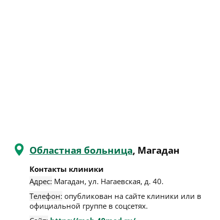
Областная больница
, Магадан
Контакты клиники
Адрес:
Магадан
,
ул. Нагаевская, д. 40
.
Телефон:
опубликован на сайте клиники или в
официальной группе в соцсетях.