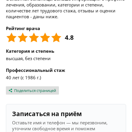
лечения, образовании, категории и степени,
количестве лет трудового стажа, отзывы и оценки
пациентов - даны ниже.
Рейтинг врача
4.8
Категория и степень
высшая, без степени
Профессиональный стаж
40 лет (с 1986 г.)
Поделиться страницей
Записаться на приём
Оставьте имя и телефон — мы перезвоним,
уточним свободное время и поможем