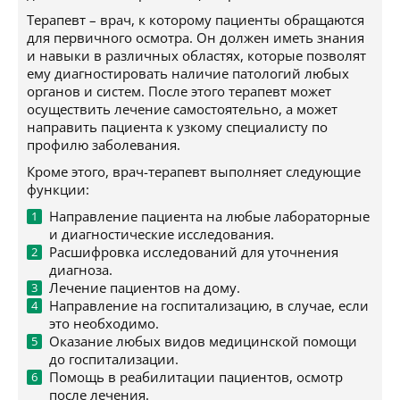
Терапевт – врач, к которому пациенты обращаются
для первичного осмотра. Он должен иметь знания
и навыки в различных областях, которые позволят
ему диагностировать наличие патологий любых
органов и систем. После этого терапевт может
осуществить лечение самостоятельно, а может
направить пациента к узкому специалисту по
профилю заболевания.
Кроме этого, врач-терапевт выполняет следующие
функции:
Направление пациента на любые лабораторные
и диагностические исследования.
Расшифровка исследований для уточнения
диагноза.
Лечение пациентов на дому.
Направление на госпитализацию, в случае, если
это необходимо.
Оказание любых видов медицинской помощи
до госпитализации.
Помощь в реабилитации пациентов, осмотр
после лечения.