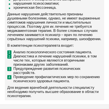
нарушения психосоматики;
хроническая бессонница.
Данные нарушения действительно признаны
душевными болезнями, однако, не имеют выраженные
симптомов нарушения личности и мыслительных
процессов. Поэтому для их лечения не требуется
медикаментозная терапия. В более сложных случаях
лечением занимается психиатр – врач по лечению
серьёзных нарушений психики, например, шизофрении.
В компетенции психотерапевта входит:
Анализ психологического состояния пациента.
Диагностика и лечение нарушений психики, в том
числе тех, которые являются вторичными
признаками других заболеваний.
Предупреждение развития психических
расстройств.
Проведение профилактических мер по сохранению
психического здоровья пациента.
Для ведения врачебной деятельности специалисту
необходимо получить высшее образование в области
психотерапии.