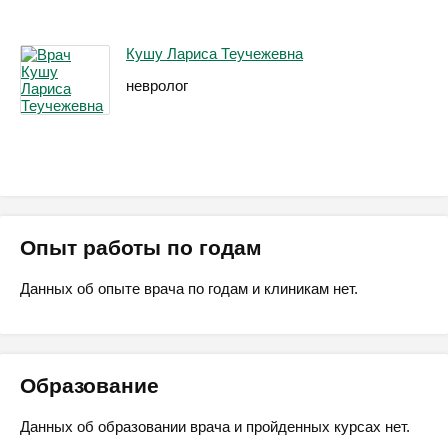
Кушу Лариса Теучежевна
невролог
Опыт работы по годам
Данных об опыте врача по годам и клиникам нет.
Образование
Данных об образовании врача и пройденных курсах нет.