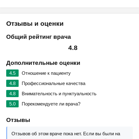
Отзывы и оценки
Общий рейтинг врача
4.8
Дополнительные оценки
4.5
Отношение к пациенту
4.8
Профессиональные качества
4.8
Внимательность и пунктуальность
5.0
Порекомендуете ли врача?
Отзывы
Отзывов об этом враче пока нет. Если вы были на