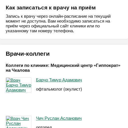
Как записаться к врачу на приём
Запись к врачу через онлайн-расписание на текущий
момент не доступна. Вам необходимо записаться на
приём через официальный сайт клиники или по
указанному там номеру телефона.
Врачи-коллеги
Коллеги по клинике: Медицинский центр «Гиппократ»
на Чкалова
Барчо Тимур Адамович
офтальмолог (окулист)
Чич Руслан Асланович
ортопед