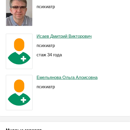
психиатр
Исаев Дмитрий Викторович
психиатр
стаж 34 года
Емельянова Ольга Алоисовна
психиатр