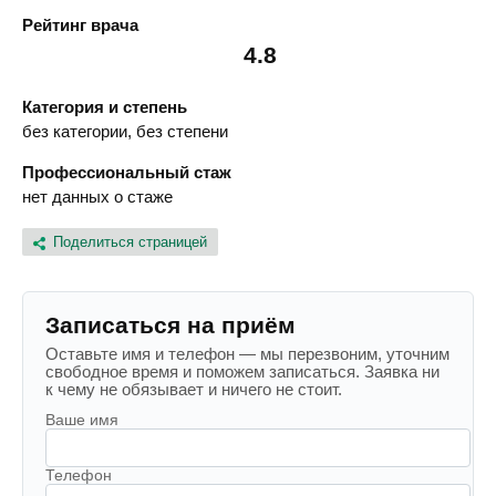
Рейтинг врача
4.8
Категория и степень
без категории, без степени
Профессиональный стаж
нет данных о стаже
Поделиться страницей
Записаться на приём
Оставьте имя и телефон — мы перезвоним, уточним
свободное время и поможем записаться. Заявка ни
к чему не обязывает и ничего не стоит.
Ваше имя
Телефон