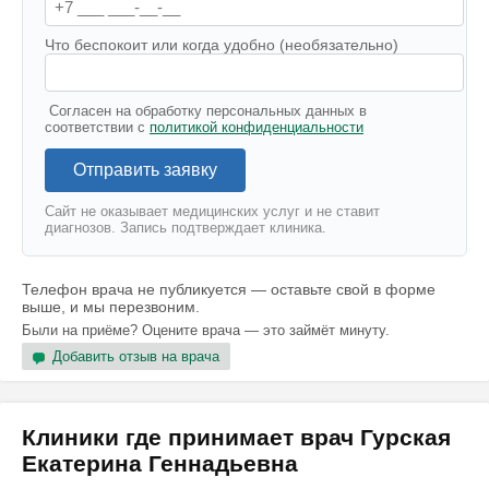
Что беспокоит или когда удобно (необязательно)
Согласен на обработку персональных данных в
соответствии с
политикой конфиденциальности
Отправить заявку
Сайт не оказывает медицинских услуг и не ставит
диагнозов. Запись подтверждает клиника.
Телефон врача не публикуется — оставьте свой в форме
выше, и мы перезвоним.
Были на приёме? Оцените врача — это займёт минуту.
Добавить отзыв на врача
Клиники где принимает врач Гурская
Екатерина Геннадьевна