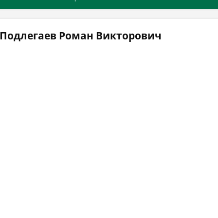
 Подлегаев Роман Викторович