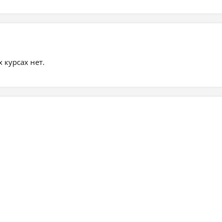
курсах нет.