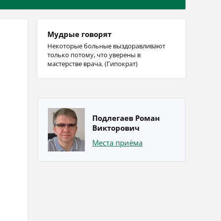
Мудрые говорят
Некоторые больные выздоравливают
только потому, что уверены в
мастерстве врача. (Гипократ)
Подлегаев Роман
Викторович
Места приёма