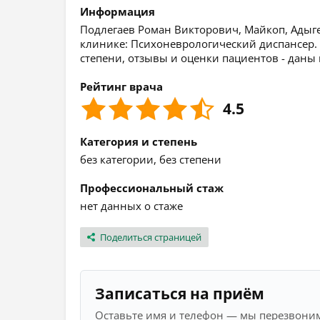
Информация
Подлегаев Роман Викторович, Майкоп, Адыгея
клинике: Психоневрологический диспансер.
степени, отзывы и оценки пациентов - даны
Рейтинг врача
4.5
Категория и степень
без категории, без степени
Профессиональный стаж
нет данных о стаже
Поделиться страницей
Записаться на приём
Оставьте имя и телефон — мы перезвоним