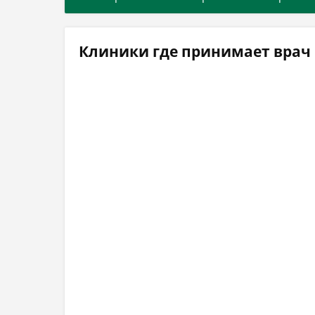
Клиники где принимает врач