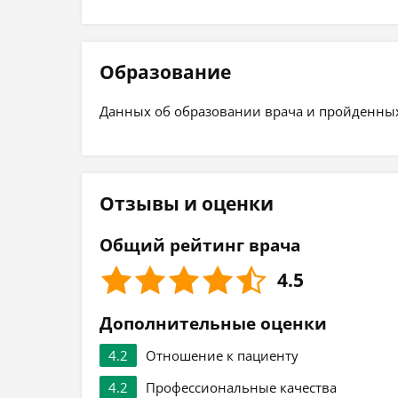
Образование
Данных об образовании врача и пройденных 
Отзывы и оценки
Общий рейтинг врача
4.5
Дополнительные оценки
4.2
Отношение к пациенту
4.2
Профессиональные качества