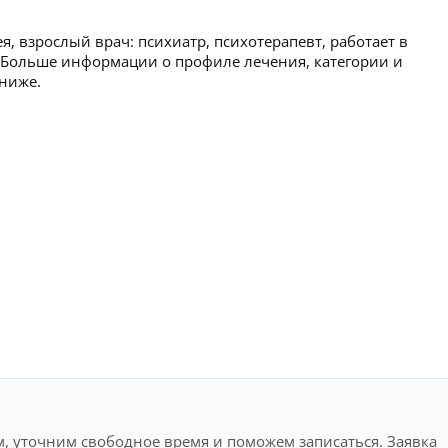
, взрослый врач: психиатр, психотерапевт, работает в
 Больше информации о профиле лечения, категории и
 ниже.
, уточним свободное время и поможем записаться. Заявка