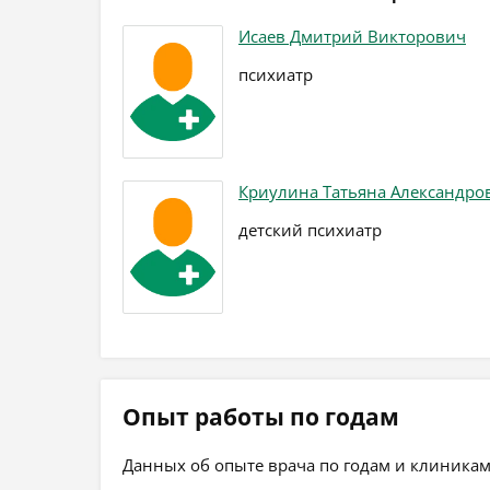
Исаев Дмитрий Викторович
психиатр
Криулина Татьяна Александро
детский психиатр
Опыт работы по годам
Данных об опыте врача по годам и клиникам