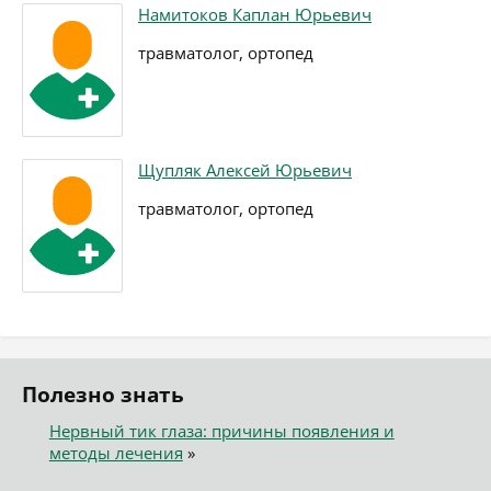
Намитоков Каплан Юрьевич
травматолог, ортопед
Щупляк Алексей Юрьевич
травматолог, ортопед
Полезно знать
Нервный тик глаза: причины появления и
методы лечения
»