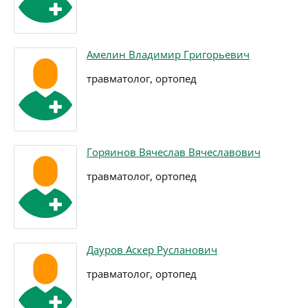
Амелин Владимир Григорьевич
травматолог, ортопед
Горяинов Вячеслав Вячеславович
травматолог, ортопед
Дауров Аскер Русланович
травматолог, ортопед