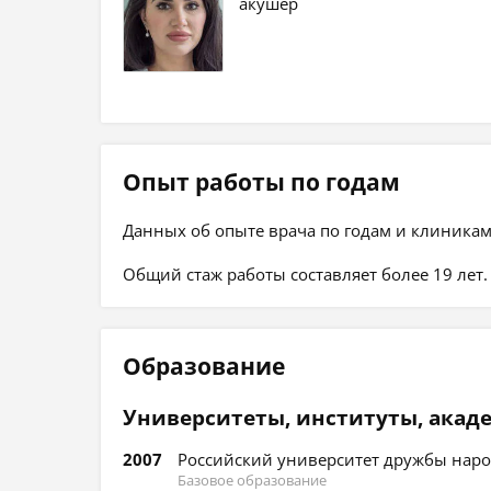
акушер
Опыт работы по годам
Данных об опыте врача по годам и клиникам
Общий стаж работы составляет более 19 лет.
Образование
Университеты, институты, акад
2007
Российский университет дружбы народ
Базовое образование