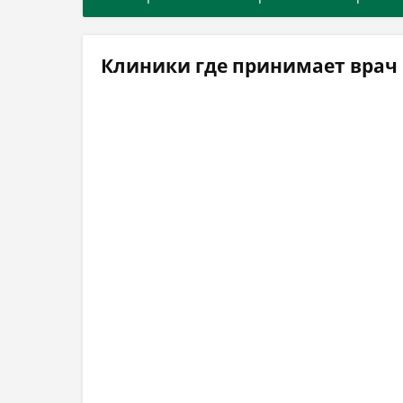
Клиники где принимает врач