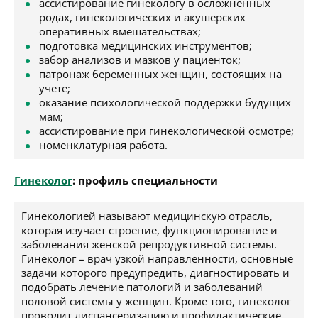
ассистирование гинекологу в осложненных
родах, гинекологических и акушерских
оперативных вмешательствах;
подготовка медицинских инструментов;
забор анализов и мазков у пациенток;
патронаж беременных женщин, состоящих на
учете;
оказание психологической поддержки будущих
мам;
ассистирование при гинекологической осмотре;
номенклатурная работа.
Гинеколог
: профиль специальности
Гинекологией называют медицинскую отрасль,
которая изучает строение, функционирование и
заболевания женской репродуктивной системы.
Гинеколог – врач узкой направленности, основные
задачи которого предупредить, диагностировать и
подобрать лечение патологий и заболеваний
половой системы у женщин. Кроме того, гинеколог
проводит диспансеризацию и профилактические