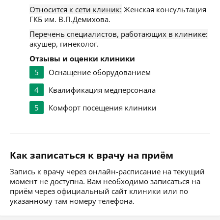
Относится к сети клиник:
Женская консультация
ГКБ им. В.П.Демихова.
Перечень специалистов, работающих в клинике:
акушер, гинеколог.
Отзывы и оценки клиники
5
Оснащение оборудованием
4
Квалификация медперсонала
5
Комфорт посещения клиники
Как записаться к врачу на приём
Запись к врачу через онлайн-расписание на текущий
момент не доступна. Вам необходимо записаться на
приём через официальный сайт клиники или по
указанному там номеру телефона.