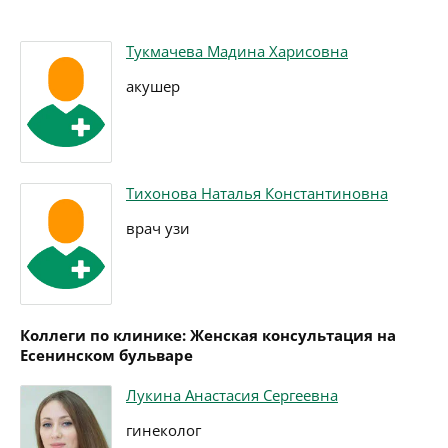
Тукмачева Мадина Харисовна
акушер
Тихонова Наталья Константиновна
врач узи
Коллеги по клинике: Женская консультация на
Есенинском бульваре
Лукина Анастасия Сергеевна
гинеколог