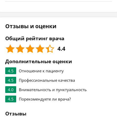
Отзывы и оценки
Общий рейтинг врача
4.4
Дополнительные оценки
4.5
Отношение к пациенту
4.5
Профессиональные качества
4.0
Внимательность и пунктуальность
4.5
Порекомендуете ли врача?
Отзывы