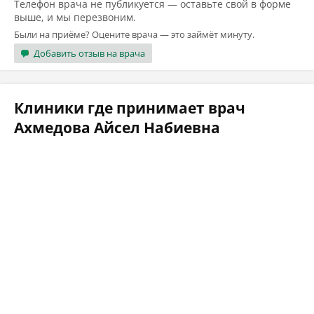
Телефон врача не публикуется — оставьте свой в форме
выше, и мы перезвоним.
Были на приёме? Оцените врача — это займёт минуту.
Добавить отзыв на врача
Клиники где принимает врач
Ахмедова Айсел Набиевна