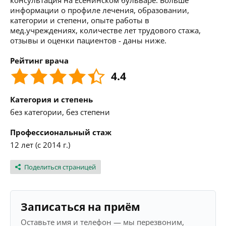
консультация на Есенинском бульваре. Больше
информации о профиле лечения, образовании,
категории и степени, опыте работы в
мед.учреждениях, количестве лет трудового стажа,
отзывы и оценки пациентов - даны ниже.
Рейтинг врача
4.4
Категория и степень
без категории, без степени
Профессиональный стаж
12 лет (с 2014 г.)
Поделиться страницей
Записаться на приём
Оставьте имя и телефон — мы перезвоним,