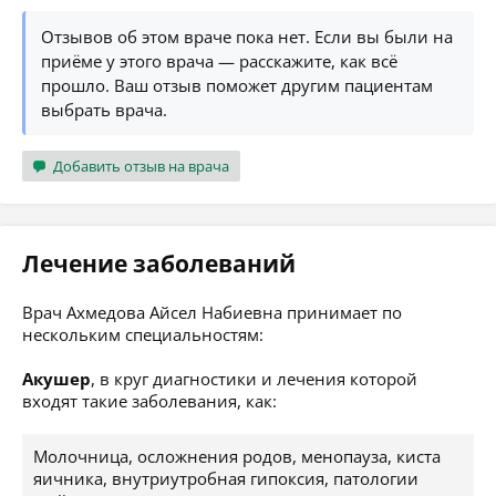
Отзывов об этом враче пока нет. Если вы были на
приёме у этого врача — расскажите, как всё
прошло. Ваш отзыв поможет другим пациентам
выбрать врача.
Добавить отзыв на врача
Лечение заболеваний
Врач Ахмедова Айсел Набиевна принимает по
нескольким специальностям:
Акушер
, в круг диагностики и лечения которой
входят такие заболевания, как:
Молочница, осложнения родов, менопауза, киста
яичника, внутриутробная гипоксия, патологии