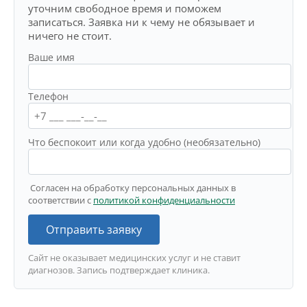
уточним свободное время и поможем
записаться. Заявка ни к чему не обязывает и
ничего не стоит.
Ваше имя
Телефон
Что беспокоит или когда удобно (необязательно)
Согласен на обработку персональных данных в
соответствии с
политикой конфиденциальности
Отправить заявку
Сайт не оказывает медицинских услуг и не ставит
диагнозов. Запись подтверждает клиника.