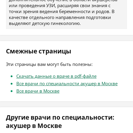
или проведения УЗИ, расширяя свои знания с
точки зрения ведения беременности и родов. В
качестве отдельного направления подготовки
выделяют детскую гинекологию.
Смежные страницы
Эти страницы вам могут быть полезны:
Скачать данные о враче в pdf-файле
Все врачи по специальности акушер в Москве
Все врачи в Москве
Другие врачи по специальности:
акушер в Москве