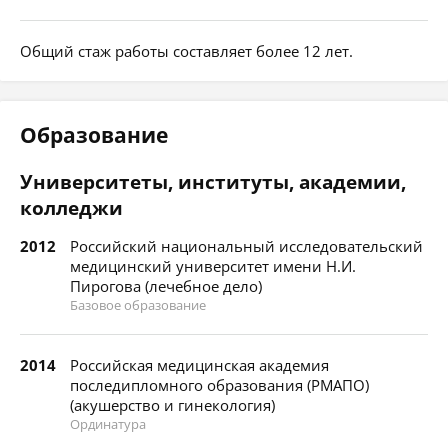
Общий стаж работы составляет более 12 лет.
Образование
Университеты, институты, академии,
колледжи
2012
Российский национальный исследовательский
медицинский университет имени Н.И.
Пирогова (лечебное дело)
Базовое образование
2014
Российская медицинская академия
последипломного образования (РМАПО)
(акушерство и гинекология)
Ординатура