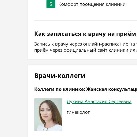
5
Комфорт посещения клиники
Как записаться к врачу на приём
Запись к врачу через онлайн-расписание на
приём через официальный сайт клиники или
Врачи-коллеги
Коллеги по клинике: Женская консультац
Лукина Анастасия Сергеевна
гинеколог