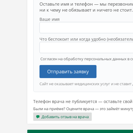
Оставьте имя и телефон — мы перезвоним
ни к чему не обязывает и ничего не стоит.
Ваше имя
Что беспокоит или когда удобно (необязател
Согласен на обработку персональных данных в с
Отправить заявку
Сайт не оказывает медицинских услуг и не ставит
Телефон врача не публикуется — оставьте сво
Были на приёме? Оцените врача — это займёт минут
Добавить отзыв на врача