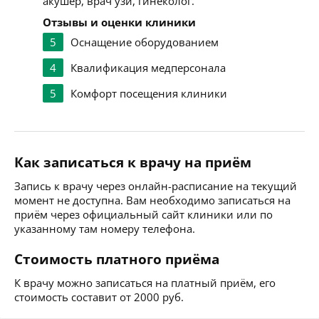
акушер, врач узи, гинеколог.
Отзывы и оценки клиники
5
Оснащение оборудованием
4
Квалификация медперсонала
5
Комфорт посещения клиники
Как записаться к врачу на приём
Запись к врачу через онлайн-расписание на текущий
момент не доступна. Вам необходимо записаться на
приём через официальный сайт клиники или по
указанному там номеру телефона.
Стоимость платного приёма
К врачу можно записаться на платный приём, его
стоимость составит от 2000 руб.