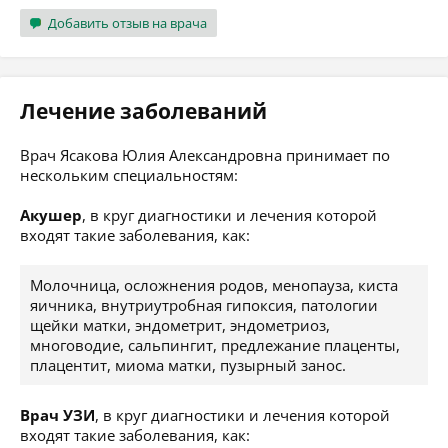
Добавить отзыв на врача
Лечение заболеваний
Врач Ясакова Юлия Александровна принимает по
нескольким специальностям:
Акушер
, в круг диагностики и лечения которой
входят такие заболевания, как:
Молочница, осложнения родов, менопауза, киста
яичника, внутриутробная гипоксия, патологии
щейки матки, эндометрит, эндометриоз,
многоводие, сальпингит, предлежание плаценты,
плацентит, миома матки, пузырный занос.
Врач УЗИ
, в круг диагностики и лечения которой
входят такие заболевания, как: