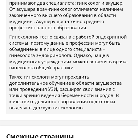
принимают два специалиста: гинеколог и акушер.
От акушера врач-гинеколог отличается наличием
законченного высшего образования в области
медицины. Акушеру достаточно среднего
профессионального образования.
Гинекология тесно связана с работой эндокринной
системы, поэтому данные профессии могут быть
объединены в лице одного специалиста –
гинеколога-эндокринолога. Однако, чаще в
медицинских учреждениях можно встретить врача-
гинеколога общей практики.
Также гинекологи могут проходить
дополнительное обучение в области акушерства
или проведения УЗИ, расширяя свои знания с
точки зрения ведения беременности и родов. В
качестве отдельного направления подготовки
выделяют детскую гинекологию.
Смежные страницы