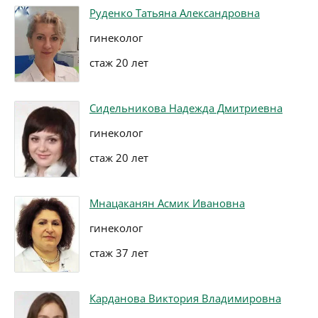
Руденко Татьяна Александровна
гинеколог
стаж 20 лет
Сидельникова Надежда Дмитриевна
гинеколог
стаж 20 лет
Мнацаканян Асмик Ивановна
гинеколог
стаж 37 лет
Карданова Виктория Владимировна