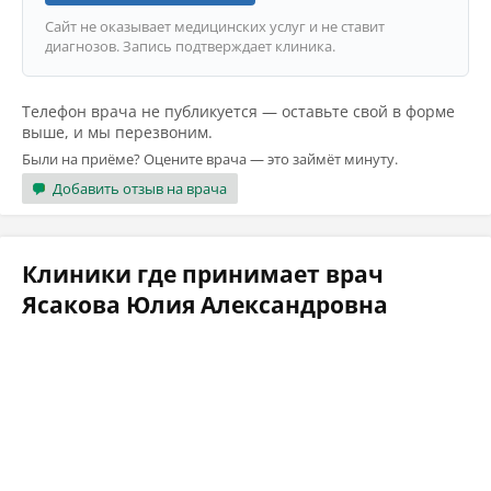
Сайт не оказывает медицинских услуг и не ставит
диагнозов. Запись подтверждает клиника.
Телефон врача не публикуется — оставьте свой в форме
выше, и мы перезвоним.
Были на приёме? Оцените врача — это займёт минуту.
Добавить отзыв на врача
Клиники где принимает врач
Ясакова Юлия Александровна