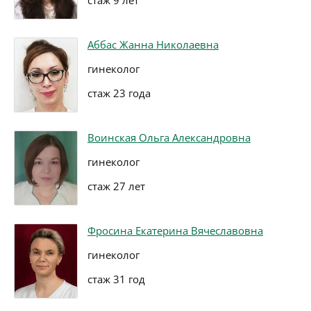
стаж 9 лет
Аббас Жанна Николаевна
гинеколог
стаж 23 года
Воинская Ольга Александровна
гинеколог
стаж 27 лет
Фросина Екатерина Вячеславовна
гинеколог
стаж 31 год