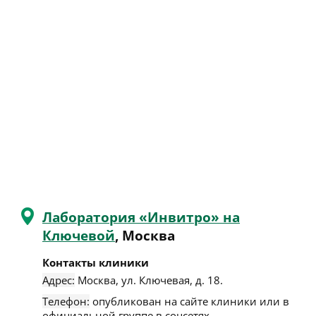
Лаборатория «Инвитро» на
Ключевой
, Москва
Контакты клиники
Адрес:
Москва
,
ул. Ключевая, д. 18
.
Телефон:
опубликован на сайте клиники или в
официальной группе в соцсетях.