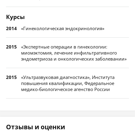
Курсы
2014
«Гинекологическая эндокринология»
2015
«Экспертные операции в гинекологии:
миомэктомия, лечение инфильтративного
эндометриоза и онкологических заболевании»
2015
«Ультразвуковая диагностика», Института
повышения квалификации, Федеральное
медико-биологическое агенство России
Отзывы и оценки