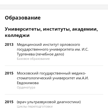
Образование
Университеты, институты, академии,
колледжи
2013
Медицинский институт орловского
государственного университета им. И.С.
Тургенева (лечебное дело)
Базовое образование
2015
Московский государственный медико-
стоматологический университет им.А.И.
Евдокимова
Ординатура
2015
(врач ультразвуковой диагностики)
Циклы переподготовки