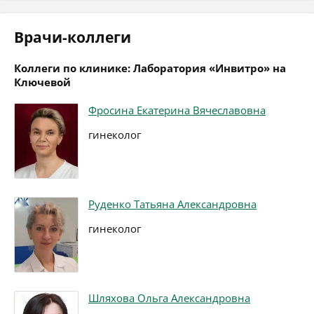
Врачи-коллеги
Коллеги по клинике: Лаборатория «Инвитро» на
Ключевой
Фросина Екатерина Вячеславовна
гинеколог
Руденко Татьяна Александровна
гинеколог
Шляхова Ольга Александровна