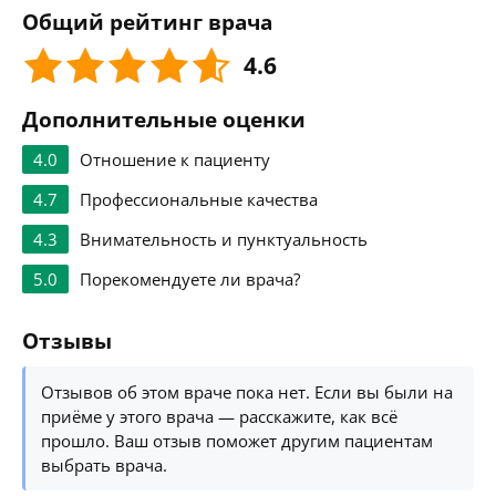
Общий рейтинг врача
4.6
Дополнительные оценки
4.0
Отношение к пациенту
4.7
Профессиональные качества
4.3
Внимательность и пунктуальность
5.0
Порекомендуете ли врача?
Отзывы
Отзывов об этом враче пока нет. Если вы были на
приёме у этого врача — расскажите, как всё
прошло. Ваш отзыв поможет другим пациентам
выбрать врача.