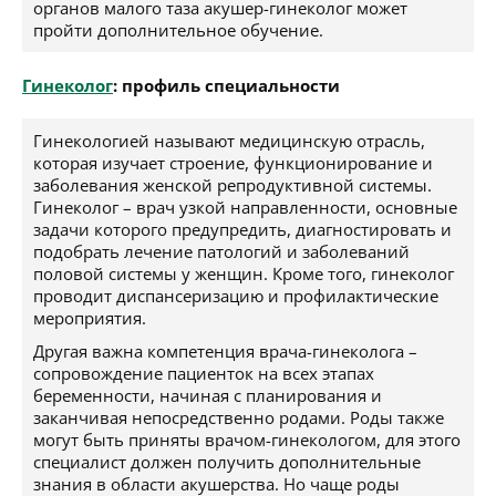
органов малого таза акушер-гинеколог может
пройти дополнительное обучение.
Гинеколог
: профиль специальности
Гинекологией называют медицинскую отрасль,
которая изучает строение, функционирование и
заболевания женской репродуктивной системы.
Гинеколог – врач узкой направленности, основные
задачи которого предупредить, диагностировать и
подобрать лечение патологий и заболеваний
половой системы у женщин. Кроме того, гинеколог
проводит диспансеризацию и профилактические
мероприятия.
Другая важна компетенция врача-гинеколога –
сопровождение пациенток на всех этапах
беременности, начиная с планирования и
заканчивая непосредственно родами. Роды также
могут быть приняты врачом-гинекологом, для этого
специалист должен получить дополнительные
знания в области акушерства. Но чаще роды