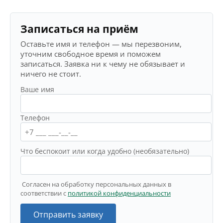
Записаться на приём
Оставьте имя и телефон — мы перезвоним,
уточним свободное время и поможем
записаться. Заявка ни к чему не обязывает и
ничего не стоит.
Ваше имя
Телефон
Что беспокоит или когда удобно (необязательно)
Согласен на обработку персональных данных в
соответствии с
политикой конфиденциальности
Отправить заявку