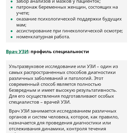
забор анализов и мазков у пациенток;
патронаж беременных женщин, состоящих на
учете;
оказание психологической поддержки будущих
мам;
ассистирование при гинекологической осмотре;
номенклатурная работа.
Врач УЗИ
: профиль специальности
Ультразвуковое исследование или УЗИ – один из
самых распространенных способов диагностики
различных заболеваний и патологий. Этот
современный способ является полностью
безвредным и имеет высокую результативность.
Для его осуществления подготавливают особых
специалистов – врачей УЗИ.
Врач УЗИ занимается исследованием различных
органов и систем человека, которое, как правило,
назначается для проведения диагностики или
отслеживания динамики, контроля течения