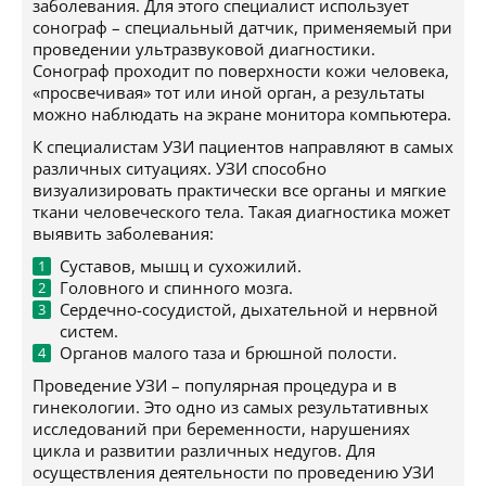
заболевания. Для этого специалист использует
сонограф – специальный датчик, применяемый при
проведении ультразвуковой диагностики.
Сонограф проходит по поверхности кожи человека,
«просвечивая» тот или иной орган, а результаты
можно наблюдать на экране монитора компьютера.
К специалистам УЗИ пациентов направляют в самых
различных ситуациях. УЗИ способно
визуализировать практически все органы и мягкие
ткани человеческого тела. Такая диагностика может
выявить заболевания:
Суставов, мышц и сухожилий.
Головного и спинного мозга.
Сердечно-сосудистой, дыхательной и нервной
систем.
Органов малого таза и брюшной полости.
Проведение УЗИ – популярная процедура и в
гинекологии. Это одно из самых результативных
исследований при беременности, нарушениях
цикла и развитии различных недугов. Для
осуществления деятельности по проведению УЗИ