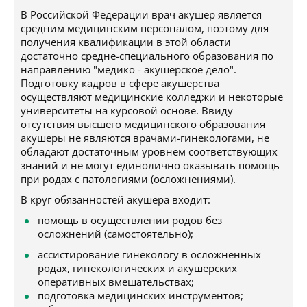
В Российской Федерации врач акушер является
средним медицинским персоналом, поэтому для
получения квалификации в этой области
достаточно средне-специального образования по
направлению "медико - акушерское дело".
Подготовку кадров в сфере акушерства
осуществляют медицинские колледжи и некоторые
университеты на курсовой основе. Ввиду
отсутствия высшего медицинского образования
акушеры не являются врачами-гинекологами, не
обладают достаточным уровнем соответствующих
знаний и не могут единолично оказывать помощь
при родах с патологиями (осложнениями).
В круг обязанностей акушера входит:
помощь в осуществлении родов без
осложнений (самостоятельно);
ассистирование гинекологу в осложненных
родах, гинекологических и акушерских
оперативных вмешательствах;
подготовка медицинских инструментов;