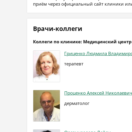
приём через официальный сайт клиники или
Врачи-коллеги
Коллеги по клинике: Медицинский центр
Гриценко Людмила Владимир
терапевт
Проценко Алексей Николаеви
дерматолог