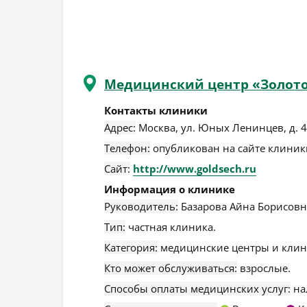
Медицинский центр «Золото
Контакты клиники
Адрес:
Москва
,
ул. Юных Ленинцев, д. 47
Телефон:
опубликован на сайте клиники
Сайт:
http://www.goldsech.ru
Информация о клинике
Руководитель:
Базарова Айна Борисовн
Тип:
частная клиника.
Категория:
медицинские центры и клин
Кто может обслуживаться:
взрослые.
Способы оплаты медицинских услуг:
на