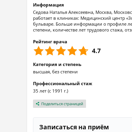
Информация
Седова Наталья Алексеевна, Москва, Московск
работает в клиниках: Медицинский центр «З
бульваре. Больше информации о профиле ле
степени, количестве лет трудового стажа, о
Рейтинг врача
4.7
Категория и степень
высшая, без степени
Профессиональный стаж
35 лет (с 1991 г.)
Поделиться страницей
Записаться на приём