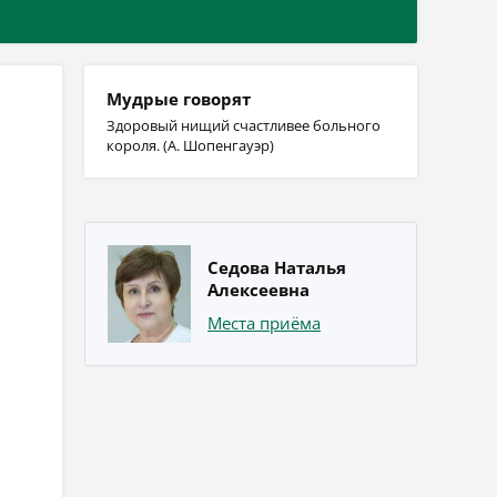
Мудрые говорят
Здоровый нищий счастливее больного
короля. (А. Шопенгауэр)
Седова Наталья
Алексеевна
Места приёма