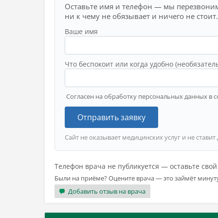
Оставьте имя и телефон — мы перезвоним
ни к чему не обязывает и ничего не стоит.
Ваше имя
Что беспокоит или когда удобно (необязател
Согласен на обработку персональных данных в с
Отправить заявку
Сайт не оказывает медицинских услуг и не ставит
Телефон врача не публикуется — оставьте сво
Были на приёме? Оцените врача — это займёт минут
Добавить отзыв на врача