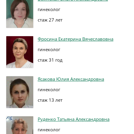
гинеколог
стаж 27 лет
Фросина Екатерина Вячеславовна
гинеколог
стаж 31 год
Ясакова Юлия Александровна
гинеколог
стаж 13 лет
Руденко Татьяна Александровна
гинеколог