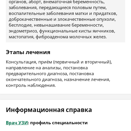
органов, аборт, внематочная беременность,
заболевания, передающиеся половым путем,
воспалительные заболевания матки и придатков,
доброкачественные и злокачественные опухоли,
бесплодие, невынашивание беременности,
эндометриоз, функциональные кисты яичников,
мастопатия, фиброаденома молочных желез.
Этапы лечения
Консультация, приём (первичный и вторичный),
направление на анализы, постановка
предварительного диагноза, постановка
окончательного диагноза, назначение лечения,
контроль наблюдения.
Информационная справка
Врач УЗИ
: профиль специальности