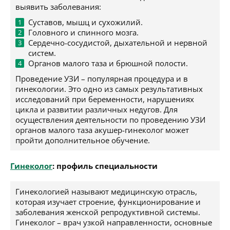
выявить заболевания:
Суставов, мышц и сухожилий.
Головного и спинного мозга.
Сердечно-сосудистой, дыхательной и нервной
систем.
Органов малого таза и брюшной полости.
Проведение УЗИ – популярная процедура и в
гинекологии. Это одно из самых результативных
исследований при беременности, нарушениях
цикла и развитии различных недугов. Для
осуществления деятельности по проведению УЗИ
органов малого таза акушер-гинеколог может
пройти дополнительное обучение.
Гинеколог
: профиль специальности
Гинекологией называют медицинскую отрасль,
которая изучает строение, функционирование и
заболевания женской репродуктивной системы.
Гинеколог – врач узкой направленности, основные