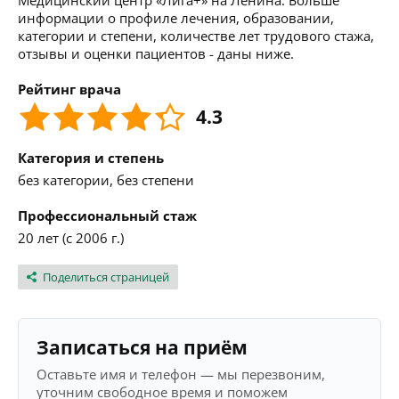
Медицинский центр «Лига+» на Ленина. Больше
информации о профиле лечения, образовании,
категории и степени, количестве лет трудового стажа,
отзывы и оценки пациентов - даны ниже.
Рейтинг врача
4.3
Категория и степень
без категории, без степени
Профессиональный стаж
20 лет (с 2006 г.)
Поделиться страницей
Записаться на приём
Оставьте имя и телефон — мы перезвоним,
уточним свободное время и поможем