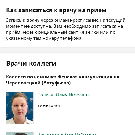
Как записаться к врачу на приём
Запись к врачу через онлайн-расписание на текущий
момент не доступна. Вам необходимо записаться на
приём через официальный сайт клиники или по
указанному там номеру телефона.
Врачи-коллеги
Коллеги по клинике: Женская консультация на
Череповецкой (Алтуфьево)
Толкач Юлия Игоревна
гинеколог