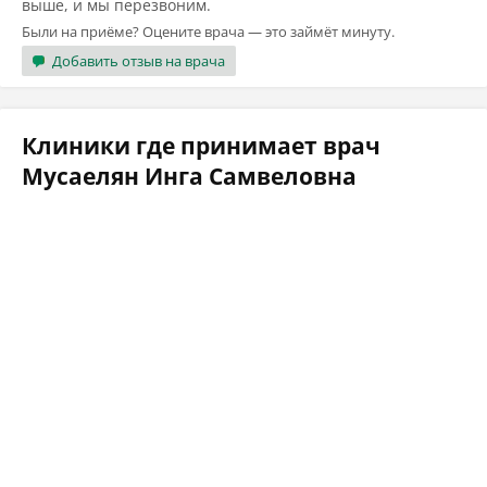
выше, и мы перезвоним.
Были на приёме? Оцените врача — это займёт минуту.
Добавить отзыв на врача
Клиники где принимает врач
Мусаелян Инга Самвеловна