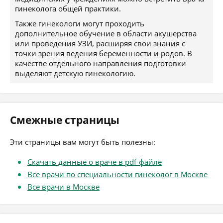
гинеколога общей практики.
Также гинекологи могут проходить
дополнительное обучение в области акушерства
или проведения УЗИ, расширяя свои знания с
точки зрения ведения беременности и родов. В
качестве отдельного направления подготовки
выделяют детскую гинекологию.
Смежные страницы
Эти страницы вам могут быть полезны:
Скачать данные о враче в pdf-файле
Все врачи по специальности гинеколог в Москве
Все врачи в Москве