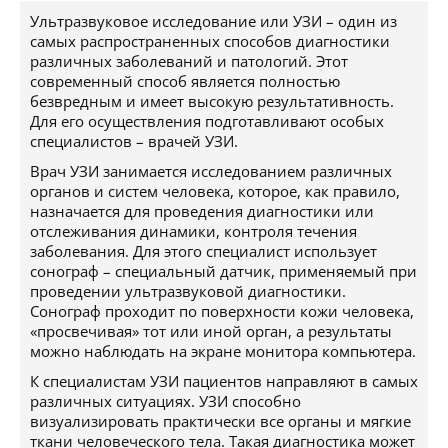
Ультразвуковое исследование или УЗИ – один из
самых распространенных способов диагностики
различных заболеваний и патологий. Этот
современный способ является полностью
безвредным и имеет высокую результативность.
Для его осуществления подготавливают особых
специалистов – врачей УЗИ.
Врач УЗИ занимается исследованием различных
органов и систем человека, которое, как правило,
назначается для проведения диагностики или
отслеживания динамики, контроля течения
заболевания. Для этого специалист использует
сонограф – специальный датчик, применяемый при
проведении ультразвуковой диагностики.
Сонограф проходит по поверхности кожи человека,
«просвечивая» тот или иной орган, а результаты
можно наблюдать на экране монитора компьютера.
К специалистам УЗИ пациентов направляют в самых
различных ситуациях. УЗИ способно
визуализировать практически все органы и мягкие
ткани человеческого тела. Такая диагностика может