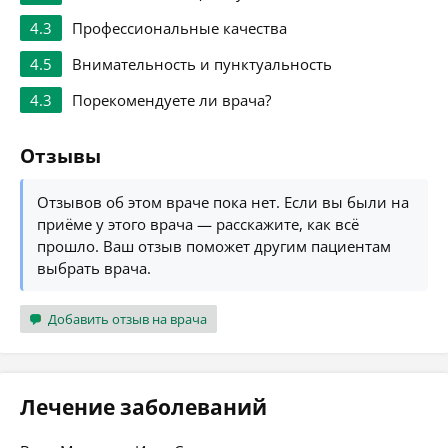
4.3
Профессиональные качества
4.5
Внимательность и пунктуальность
4.3
Порекомендуете ли врача?
Отзывы
Отзывов об этом враче пока нет. Если вы были на
приёме у этого врача — расскажите, как всё
прошло. Ваш отзыв поможет другим пациентам
выбрать врача.
Добавить отзыв на врача
Лечение заболеваний