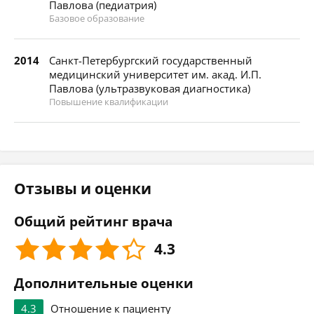
Павлова (педиатрия)
Базовое образование
2014
Санкт-Петербургский государственный
медицинский университет им. акад. И.П.
Павлова (ультразвуковая диагностика)
Повышение квалификации
Отзывы и оценки
Общий рейтинг врача
4.3
Дополнительные оценки
4.3
Отношение к пациенту