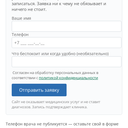
записаться. Заявка ни к чему не обязывает и
ничего не стоит.
Ваше имя
Телефон
Что беспокоит или когда удобно (необязательно)
Согласен на обработку персональных данных в
соответствии с
политикой конфиденциальности
Отправить заявку
Сайт не оказывает медицинских услуг и не ставит
диагнозов. Запись подтверждает клиника.
Телефон врача не публикуется — оставьте свой в форме