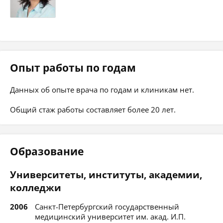
Опыт работы по годам
Данных об опыте врача по годам и клиникам нет.
Общий стаж работы составляет более 20 лет.
Образование
Университеты, институты, академии,
колледжи
2006
Санкт-Петербургский государственный
медицинский университет им. акад. И.П.