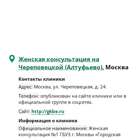
Женская консультация на
Череповецкой (Алтуфьево)
, Москва
Контакты клиники
Адрес:
Москва
,
ул. Череповецкая, д. 24
.
Телефон:
опубликован на сайте клиники или в
официальной группе в соцсетях.
Сайт:
http://gkbe.ru
Информация о клинике
Официальное наименование:
Женская
консультация №1 ГБУЗ г. Москвы «Городская