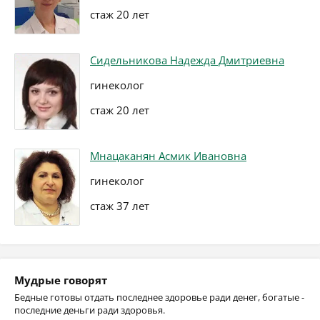
стаж 20 лет
Сидельникова Надежда Дмитриевна
гинеколог
стаж 20 лет
Мнацаканян Асмик Ивановна
гинеколог
стаж 37 лет
Мудрые говорят
Бедные готовы отдать последнее здоровье ради денег, богатые -
последние деньги ради здоровья.