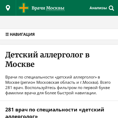
Версия для слабовидящих
Врачи
Москвы
Анализы
☰ НАВИГАЦИЯ
Детский аллерголог в
Москве
Врачи по специальности «детский аллерголог» в
Москве (регион Московская область и г.Москва). Всего
281 врач. Воспользуйтесь фильтром по первой букве
фамилии врача для более быстрой навигации.
281 врач по специальности «детский
аллерголог»