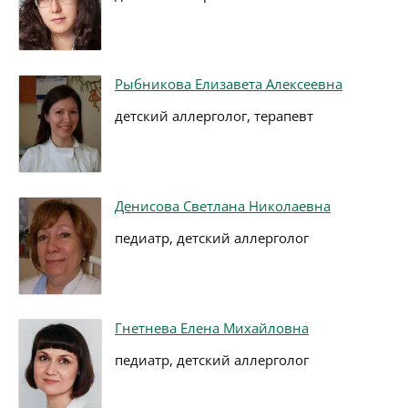
Рыбникова Елизавета Алексеевна
детский аллерголог, терапевт
Денисова Светлана Николаевна
педиатр, детский аллерголог
Гнетнева Елена Михайловна
педиатр, детский аллерголог