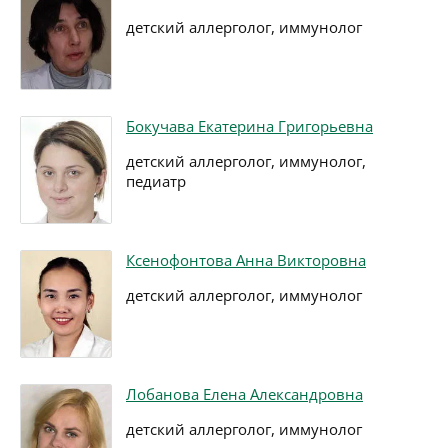
детский аллерголог, иммунолог
Бокучава Екатерина Григорьевна
детский аллерголог, иммунолог,
педиатр
Ксенофонтова Анна Викторовна
детский аллерголог, иммунолог
Лобанова Елена Александровна
детский аллерголог, иммунолог