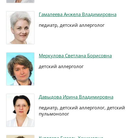
Гамалеева Анжела Владимировна
педиатр, детский аллерголог
Меркулова Светлана Борисовна
детский аллерголог
Давыдова Ирина Владимировна
педиатр, детский аллерголог, детский
пульмонолог