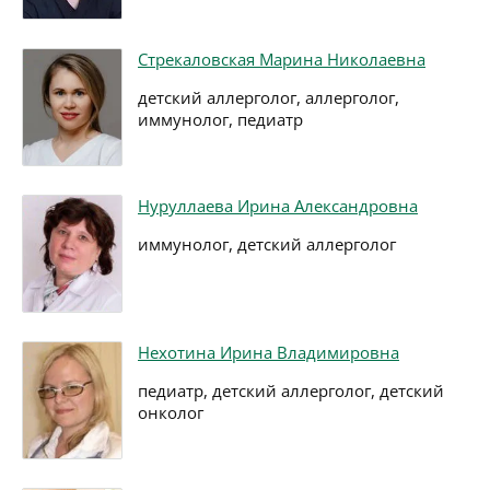
Стрекаловская Марина Николаевна
детский аллерголог, аллерголог,
иммунолог, педиатр
Нуруллаева Ирина Александровна
иммунолог, детский аллерголог
Нехотина Ирина Владимировна
педиатр, детский аллерголог, детский
онколог