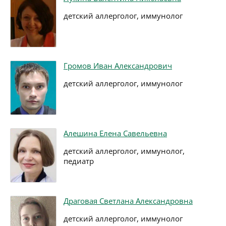
детский аллерголог, иммунолог
Громов Иван Александрович
детский аллерголог, иммунолог
Алешина Елена Савельевна
детский аллерголог, иммунолог,
педиатр
Драговая Светлана Александровна
детский аллерголог, иммунолог