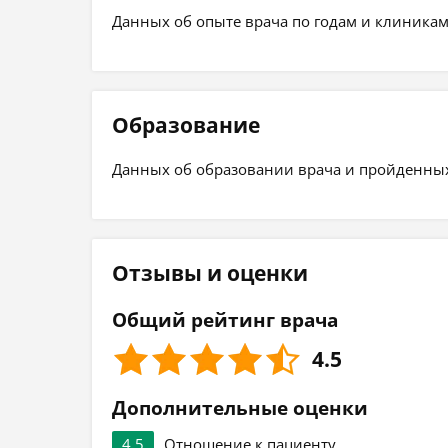
Данных об опыте врача по годам и клиникам
Образование
Данных об образовании врача и пройденных 
Отзывы и оценки
Общий рейтинг врача
4.5
Дополнительные оценки
4.5
Отношение к пациенту