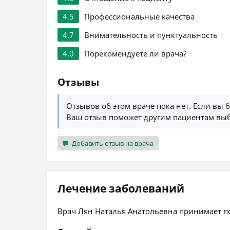
4.5
Профессиональные качества
4.7
Внимательность и пунктуальность
4.0
Порекомендуете ли врача?
Отзывы
Отзывов об этом враче пока нет. Если вы 
Ваш отзыв поможет другим пациентам выб
Добавить отзыв на врача
Лечение заболеваний
Врач Лян Наталья Анатольевна принимает п