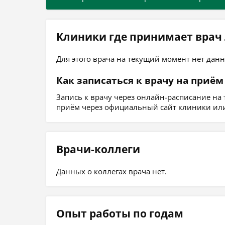
Клиники где принимает врач
Для этого врача на текущий момент нет данн
Как записаться к врачу на приём
Запись к врачу через онлайн-расписание на
приём через официальный сайт клиники или
Врачи-коллеги
Данных о коллегах врача нет.
Опыт работы по годам