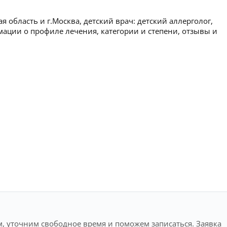
 область и г.Москва, детский врач: детский аллерголог,
мации о профиле лечения, категории и степени, отзывы и
, уточним свободное время и поможем записаться. Заявка