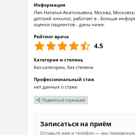
Информация
Лян Наталья Анатольевна, Москва, Московская
детский онколог, работает в . Больше инфор
оценки пациентов - даны ниже.
Рейтинг врача
4.5
Категория и степень
без категории, без степени
Профессиональный стаж
нет данных о стаже
Поделиться страницей
Записаться на приём
Оставьте имя и телефон — мы перезвоним