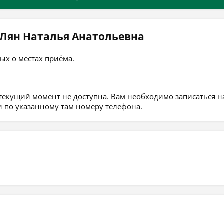
 Лян Наталья Анатольевна
ых о местах приёма.
 текущий момент не доступна. Вам необходимо записаться н
 по указанному там номеру телефона.