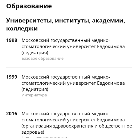
Образование
Университеты, институты, академии,
колледжи
1998
Московский государственный медико-
стоматологический университет Евдокимова
(педиатрия)
Базовое образование
1999
Московский государственный медико-
стоматологический университет Евдокимова
(педиатрия)
Интернатура
2016
Московский государственный медико-
стоматологический университет Евдокимова
(организация здравоохранения и общественное
здоровье)
Циклы переподготовки