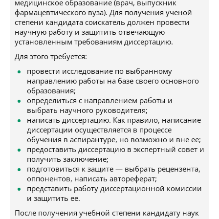
медицинское образование (врач, выпускник
фармацевтического вуза). Для получения ученой
степени кандидата соискатель должен провести
научную работу и защитить отвечающую
установленным требованиям диссертацию.
Для этого требуется:
провести исследование по выбранному
направлению работы на базе своего основного
образования;
определиться с направлением работы и
выбрать научного руководителя;
написать диссертацию. Как правило, написание
диссертации осуществляется в процессе
обучения в аспирантуре, но возможно и вне ее;
предоставить диссертацию в экспертный совет и
получить заключение;
подготовиться к защите — выбрать рецензента,
оппонентов, написать автореферат;
представить работу диссертационной комиссии
и защитить ее.
После получения учебной степени кандидату наук