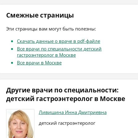
Смежные страницы
Эти страницы вам могут быть полезны:
Скачать данные о враче в pdf-файле
Все врачи по специальности детский
гастроэнтеролог в Москве
Все врачи в Москве
Другие врачи по специальности:
детский гастроэнтеролог в Москве
Ливишина Инна Дмитриевна
детский гастроэнтеролог