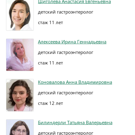
Щиголева Анастасия Евгеньевна
детский гастроэнтеролог
стаж 11 лет
Алексеева Ирина Геннадьевна
детский гастроэнтеролог
стаж 11 лет
Коновалова Анна Владимировна
детский гастроэнтеролог
стаж 12 лет
Билиндерли Татьяна Валерьевна
детский гастроэнтеролог