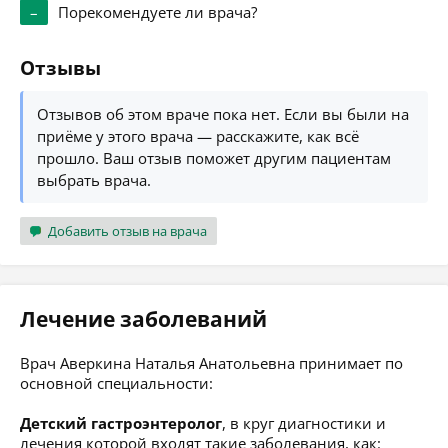
–
Порекомендуете ли врача?
Отзывы
Отзывов об этом враче пока нет. Если вы были на
приёме у этого врача — расскажите, как всё
прошло. Ваш отзыв поможет другим пациентам
выбрать врача.
Добавить отзыв на врача
Лечение заболеваний
Врач Аверкина Наталья Анатольевна принимает по
основной специальности:
Детский гастроэнтеролог
, в круг диагностики и
лечения которой входят такие заболевания, как: