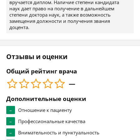
вручается диплом. Наличие степени кандидата
наук дает право на получение в дальнейшем
степени доктора наук, а также возможность
замещения должности и получения звания
доцента.
Отзывы и оценки
Общий рейтинг врача
—
Дополнительные оценки
–
Отношение к пациенту
–
Профессиональные качества
–
Внимательность и пунктуальность