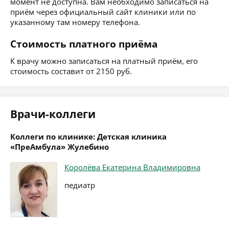
момент не доступна. Вам необходимо записаться на
приём через официальный сайт клиники или по
указанному там номеру телефона.
Стоимость платного приёма
К врачу можно записаться на платный приём, его
стоимость составит от 2150 руб.
Врачи-коллеги
Коллеги по клинике: Детская клиника
«ПреАмбула» Жулебино
Королёва Екатерина Владимировна
педиатр