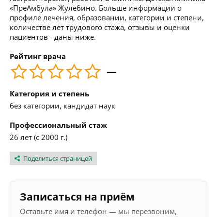
«ПреАмбула» Жулебино. Больше информации о
профиле лечения, образовании, категории и степени,
количестве лет трудового стажа, отзывы и оценки
пациентов - даны ниже.
Рейтинг врача
—
Категория и степень
без категории, кандидат наук
Профессиональный стаж
26 лет (с 2000 г.)
Поделиться страницей
Записаться на приём
Оставьте имя и телефон — мы перезвоним,