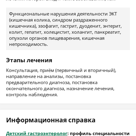
Функциональные нарушения деятельности ЭКТ
(кишечная колика, синдром раздраженного
кишечника), эзофагит, гастрит, дуоденит, энтерит,
колит, гепатит, холецистит, холангит, панкреатит,
опухоли органов пищеварения, кишечная
непроходимость.
Этапы лечения
Консультация, приём (первичный и вторичный),
направление на анализы, постановка
предварительного диагноза, постановка
окончательного диагноза, назначение лечения,
контроль наблюдения.
Информационная справка
Детский гастроэнтеролог
: профиль специальности