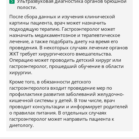
Ультразвуковая диагностика органов брюшной
полости.
После сбора данных и изучения клинической
картины пациента, врач может назначить
подходящую терапию. Гастроэнтеролог может
назначить медикаментозное и терапевтическое
лечение, а также подобрать диету на время его
проведения. В некоторых случаях лечение органов
ЖКТ требует хирургического вмешательства.
Операцию может проводить детский хирург или
гастроэнтеролог, прошедший обучение в области
хирургии.
Кроме того, в обязанности детского
гастроэнтеролога входит проведение мер по
профилактике развития заболеваний желудочно-
кишечной системы у детей. В том числе, врач
проводит консультации и информирует родителей
о правилах питания. В отдельных случаях
гастроэнтеролог может направить пациента к
диетологу.