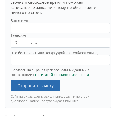
уточним свободное время и поможем
записаться. Заявка ни к чему не обязывает и
ничего не стоит.
Ваше имя
Телефон
Что беспокоит или когда удобно (необязательно)
Согласен на обработку персональных данных в
соответствии с
политикой конфиденциальности
Отправить заявку
Сайт не оказывает медицинских услуг и не ставит
диагнозов. Запись подтверждает клиника.