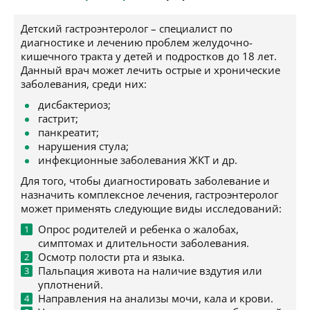
Детский гастроэнтеролог – специалист по
диагностике и лечению проблем желудочно-
кишечного тракта у детей и подростков до 18 лет.
Данный врач может лечить острые и хронические
заболевания, среди них:
дисбактериоз;
гастрит;
панкреатит;
нарушения стула;
инфекционные заболевания ЖКТ и др.
Для того, чтобы диагностировать заболевание и
назначить комплексное лечения, гастроэнтеролог
может применять следующие виды исследований:
Опрос родителей и ребенка о жалобах,
симптомах и длительности заболевания.
Осмотр полости рта и языка.
Пальпация живота на наличие вздутия или
уплотнений.
Направления на анализы мочи, кала и крови.