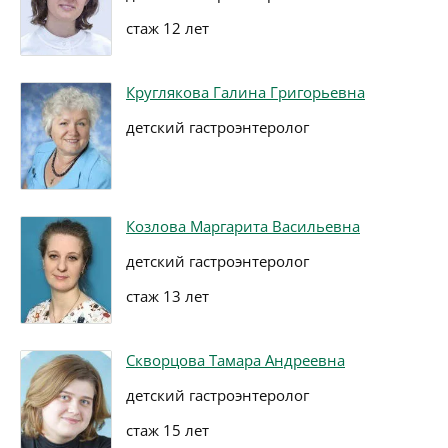
стаж 12 лет
Круглякова Галина Григорьевна
детский гастроэнтеролог
Козлова Маргарита Васильевна
детский гастроэнтеролог
стаж 13 лет
Скворцова Тамара Андреевна
детский гастроэнтеролог
стаж 15 лет