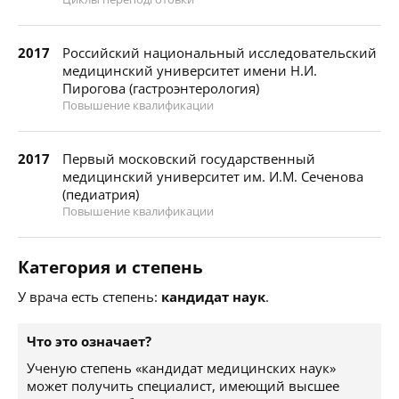
2017
Российский национальный исследовательский
медицинский университет имени Н.И.
Пирогова (гастроэнтерология)
Повышение квалификации
2017
Первый московский государственный
медицинский университет им. И.М. Сеченова
(педиатрия)
Повышение квалификации
Категория и степень
У врача есть степень:
кандидат наук
.
Что это означает?
Ученую степень «кандидат медицинских наук»
может получить специалист, имеющий высшее