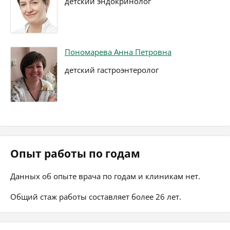
детский эндокринолог
Пономарева Анна Петровна
детский гастроэнтеролог
Опыт работы по годам
Данных об опыте врача по годам и клиникам нет.
Общий стаж работы составляет более 26 лет.