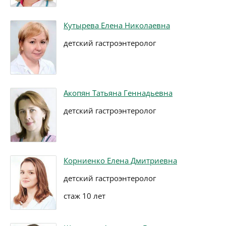
Кутырева Елена Николаевна
детский гастроэнтеролог
Акопян Татьяна Геннадьевна
детский гастроэнтеролог
Корниенко Елена Дмитриевна
детский гастроэнтеролог
стаж 10 лет