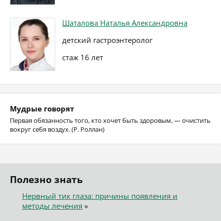
Шаталова Наталья Александровна
детский гастроэнтеролог
стаж 16 лет
Мудрые говорят
Первая обязанность того, кто хочет быть здоровым, — очистить
вокруг себя воздух. (Р. Роллан)
Полезно знать
Нервный тик глаза: причины появления и
методы лечения
»