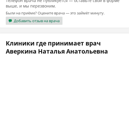
Телефон врача не публикуется — оставьте свой в форме
выше, и мы перезвоним.
Были на приёме? Оцените врача — это займёт минуту.
Добавить отзыв на врача
Клиники где принимает врач
Аверкина Наталья Анатольевна