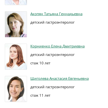
Акопян Татьяна Геннадьевна
детский гастроэнтеролог
Корниенко Елена Дмитриевна
детский гастроэнтеролог
стаж 10 лет
Щиголева Анастасия Евгеньевна
детский гастроэнтеролог
стаж 11 лет