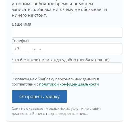
уточним свободное время и поможем
записаться. Заявка ни к чему не обязывает и
ничего не стоит.
Ваше имя
Телефон
Что беспокоит или когда удобно (необязательно)
Согласен на обработку персональных данных в
соответствии с
политикой конфиденциальности
Отправить заявку
Сайт не оказывает медицинских услуг и не ставит
диагнозов. Запись подтверждает клиника.