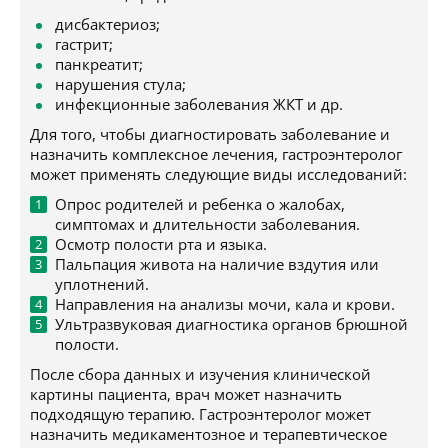
дисбактериоз;
гастрит;
панкреатит;
нарушения стула;
инфекционные заболевания ЖКТ и др.
Для того, чтобы диагностировать заболевание и
назначить комплексное лечения, гастроэнтеролог
может применять следующие виды исследований:
Опрос родителей и ребенка о жалобах,
симптомах и длительности заболевания.
Осмотр полости рта и языка.
Пальпация живота на наличие вздутия или
уплотнений.
Направления на анализы мочи, кала и крови.
Ультразвуковая диагностика органов брюшной
полости.
После сбора данных и изучения клинической
картины пациента, врач может назначить
подходящую терапию. Гастроэнтеролог может
назначить медикаментозное и терапевтическое