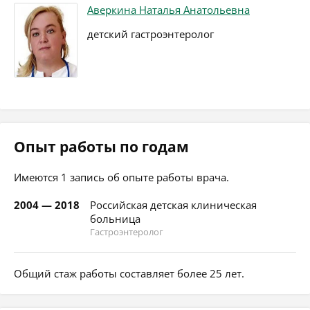
Аверкина Наталья Анатольевна
детский гастроэнтеролог
Опыт работы по годам
Имеются 1 запись об опыте работы врача.
2004 — 2018
Российская детская клиническая
больница
Гастроэнтеролог
Общий стаж работы составляет более 25 лет.