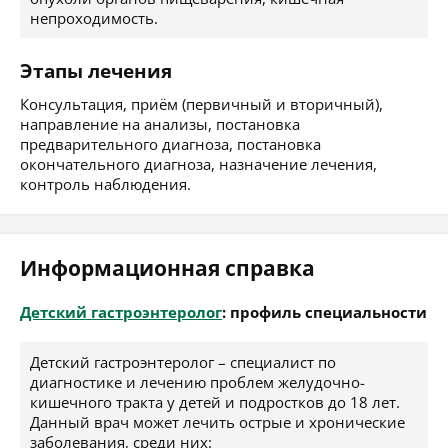
непроходимость.
Этапы лечения
Консультация, приём (первичный и вторичный),
направление на анализы, постановка
предварительного диагноза, постановка
окончательного диагноза, назначение лечения,
контроль наблюдения.
Информационная справка
Детский гастроэнтеролог
: профиль специальности
Детский гастроэнтеролог – специалист по
диагностике и лечению проблем желудочно-
кишечного тракта у детей и подростков до 18 лет.
Данный врач может лечить острые и хронические
заболевания, среди них: