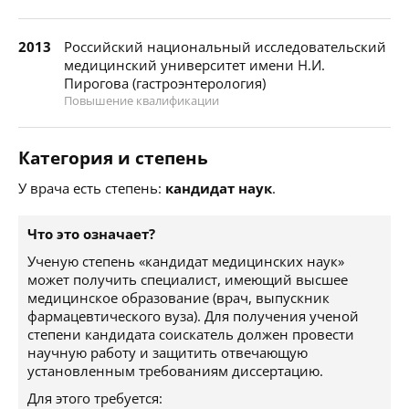
2013
Российский национальный исследовательский
медицинский университет имени Н.И.
Пирогова (гастроэнтерология)
Повышение квалификации
Категория и степень
У врача есть степень:
кандидат наук
.
Что это означает?
Ученую степень «кандидат медицинских наук»
может получить специалист, имеющий высшее
медицинское образование (врач, выпускник
фармацевтического вуза). Для получения ученой
степени кандидата соискатель должен провести
научную работу и защитить отвечающую
установленным требованиям диссертацию.
Для этого требуется: