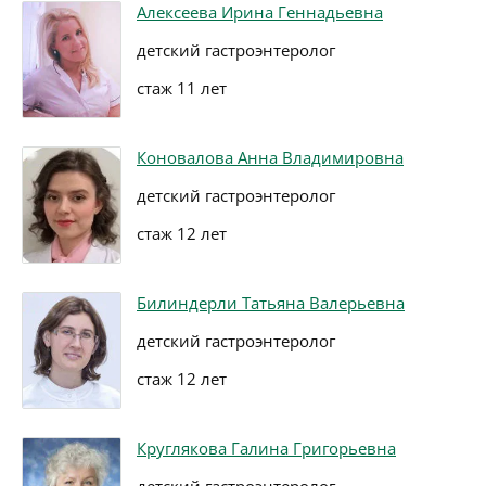
Алексеева Ирина Геннадьевна
детский гастроэнтеролог
стаж 11 лет
Коновалова Анна Владимировна
детский гастроэнтеролог
стаж 12 лет
Билиндерли Татьяна Валерьевна
детский гастроэнтеролог
стаж 12 лет
Круглякова Галина Григорьевна