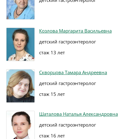
детский гастроэнтеролог
Козлова Маргарита Васильевна
детский гастроэнтеролог
стаж 13 лет
Скворцова Тамара Андреевна
детский гастроэнтеролог
стаж 15 лет
Шаталова Наталья Александровна
детский гастроэнтеролог
стаж 16 лет