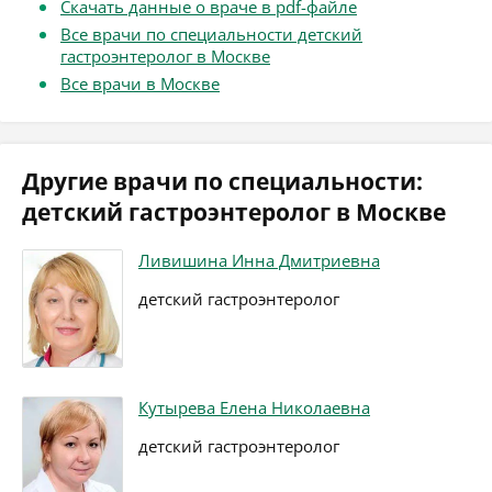
Скачать данные о враче в pdf-файле
Все врачи по специальности детский
гастроэнтеролог в Москве
Все врачи в Москве
Другие врачи по специальности:
детский гастроэнтеролог в Москве
Ливишина Инна Дмитриевна
детский гастроэнтеролог
Кутырева Елена Николаевна
детский гастроэнтеролог