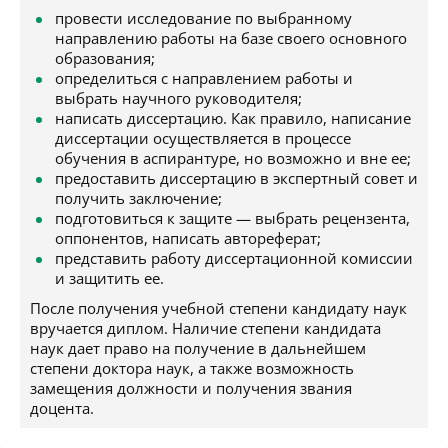
провести исследование по выбранному
направлению работы на базе своего основного
образования;
определиться с направлением работы и
выбрать научного руководителя;
написать диссертацию. Как правило, написание
диссертации осуществляется в процессе
обучения в аспирантуре, но возможно и вне ее;
предоставить диссертацию в экспертный совет и
получить заключение;
подготовиться к защите — выбрать рецензента,
оппонентов, написать автореферат;
представить работу диссертационной комиссии
и защитить ее.
После получения учебной степени кандидату наук
вручается диплом. Наличие степени кандидата
наук дает право на получение в дальнейшем
степени доктора наук, а также возможность
замещения должности и получения звания
доцента.