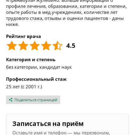
«ПреАмбула» Жулебино. Больше информации о
профиле лечения, образовании, категории и степени,
опыте работы в мед.учреждениях, количестве лет
трудового стажа, отзывы и оценки пациентов - даны
ниже.
Рейтинг врача
4.5
Категория и степень
без категории, кандидат наук
Профессиональный стаж
25 лет (с 2001 г.)
Поделиться страницей
Записаться на приём
Оставьте имя и телефон — мы перезвоним,