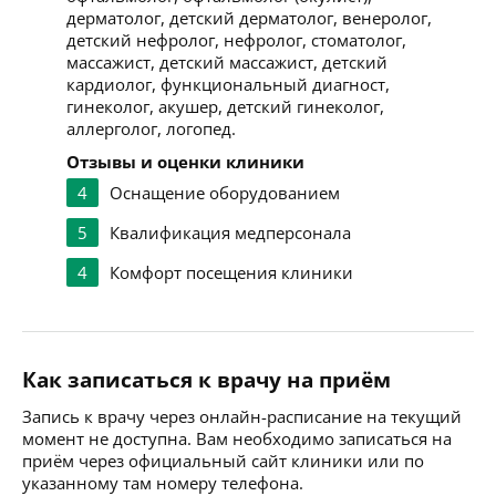
дерматолог, детский дерматолог, венеролог,
детский нефролог, нефролог, стоматолог,
массажист, детский массажист, детский
кардиолог, функциональный диагност,
гинеколог, акушер, детский гинеколог,
аллерголог, логопед.
Отзывы и оценки клиники
4
Оснащение оборудованием
5
Квалификация медперсонала
4
Комфорт посещения клиники
Как записаться к врачу на приём
Запись к врачу через онлайн-расписание на текущий
момент не доступна. Вам необходимо записаться на
приём через официальный сайт клиники или по
указанному там номеру телефона.