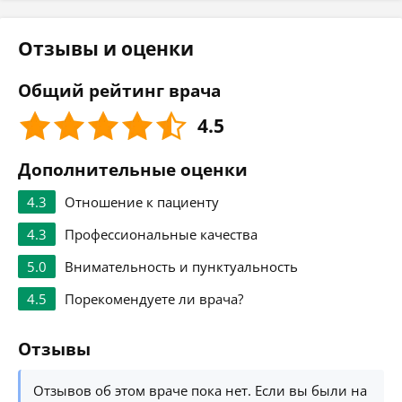
Отзывы и оценки
Общий рейтинг врача
4.5
Дополнительные оценки
4.3
Отношение к пациенту
4.3
Профессиональные качества
5.0
Внимательность и пунктуальность
4.5
Порекомендуете ли врача?
Отзывы
Отзывов об этом враче пока нет. Если вы были на