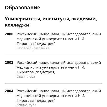
Образование
Университеты, институты, академии,
колледжи
2000
Российский национальный исследовательский
медицинский университет имени Н.И.
Пирогова (педиатрия)
Базовое образование
2002
Российский национальный исследовательский
медицинский университет имени Н.И.
Пирогова (педиатрия)
Ординатура
2004
Российский национальный исследовательский
медицинский университет имени Н.И.
Пирогова (педиатрия)
Аспирантура