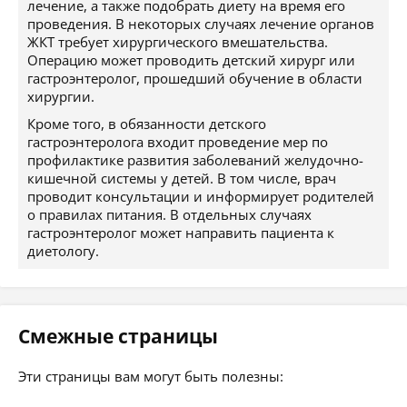
лечение, а также подобрать диету на время его
проведения. В некоторых случаях лечение органов
ЖКТ требует хирургического вмешательства.
Операцию может проводить детский хирург или
гастроэнтеролог, прошедший обучение в области
хирургии.
Кроме того, в обязанности детского
гастроэнтеролога входит проведение мер по
профилактике развития заболеваний желудочно-
кишечной системы у детей. В том числе, врач
проводит консультации и информирует родителей
о правилах питания. В отдельных случаях
гастроэнтеролог может направить пациента к
диетологу.
Смежные страницы
Эти страницы вам могут быть полезны: