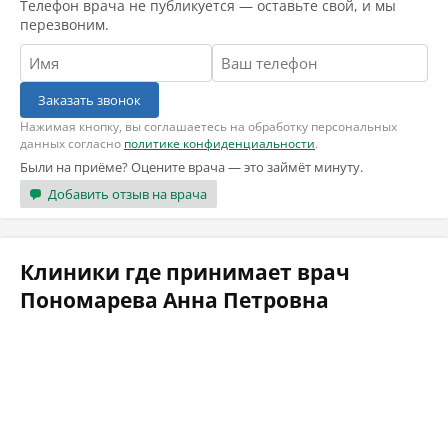
Телефон врача не публикуется — оставьте свой, и мы
перезвоним.
Заказать звонок
Нажимая кнопку, вы соглашаетесь на обработку персональных
данных согласно
политике конфиденциальности
.
Были на приёме? Оцените врача — это займёт минуту.
Добавить отзыв на врача
Клиники где принимает врач
Пономарева Анна Петровна