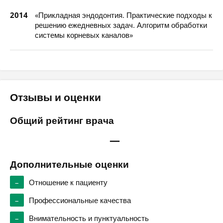
2014
«Прикладная эндодонтия. Практические подходы к
решению ежедневных задач. Алгоритм обработки
системы корневых каналов»
Отзывы и оценки
Общий рейтинг врача
—
Дополнительные оценки
–
Отношение к пациенту
–
Профессиональные качества
–
Внимательность и пунктуальность