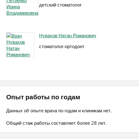
детский стоматолог
Нувахов Натан Романович
стоматолог-ортодонт
Опыт работы по годам
Данных об опыте врача по годам и клиникам нет.
Общий стаж работы составляет более 28 лет.