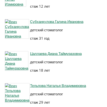
стаж 12 лет
Субханкулова Галина Ивановна
детский стоматолог
стаж 31 год
Цаллаева Диана Таймуразовна
детский стоматолог
стаж 18 лет
Тельпова Наталья Владимировна
детский стоматолог
стаж 29 лет