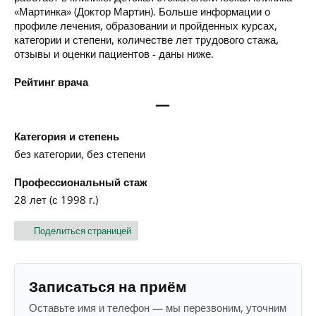
«Мартинка» (Доктор Мартин). Больше информации о
профиле лечения, образовании и пройденных курсах,
категории и степени, количестве лет трудового стажа,
отзывы и оценки пациентов - даны ниже.
Рейтинг врача
—
Категория и степень
без категории, без степени
Профессиональный стаж
28 лет (с 1998 г.)
Поделиться страницей
Записаться на приём
Оставьте имя и телефон — мы перезвоним, уточним