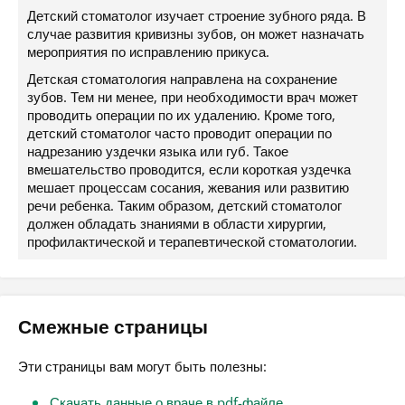
Детский стоматолог изучает строение зубного ряда. В
случае развития кривизны зубов, он может назначать
мероприятия по исправлению прикуса.
Детская стоматология направлена на сохранение
зубов. Тем ни менее, при необходимости врач может
проводить операции по их удалению. Кроме того,
детский стоматолог часто проводит операции по
надрезанию уздечки языка или губ. Такое
вмешательство проводится, если короткая уздечка
мешает процессам сосания, жевания или развитию
речи ребенка. Таким образом, детский стоматолог
должен обладать знаниями в области хирургии,
профилактической и терапевтической стоматологии.
Смежные страницы
Эти страницы вам могут быть полезны:
Скачать данные о враче в pdf-файле