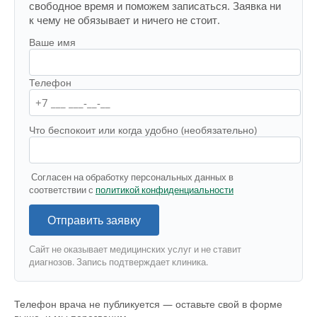
свободное время и поможем записаться. Заявка ни
к чему не обязывает и ничего не стоит.
Ваше имя
Телефон
Что беспокоит или когда удобно (необязательно)
Согласен на обработку персональных данных в
соответствии с
политикой конфиденциальности
Отправить заявку
Сайт не оказывает медицинских услуг и не ставит
диагнозов. Запись подтверждает клиника.
Телефон врача не публикуется — оставьте свой в форме