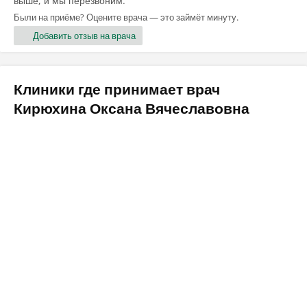
выше, и мы перезвоним.
Были на приёме? Оцените врача — это займёт минуту.
Добавить отзыв на врача
Клиники где принимает врач
Кирюхина Оксана Вячеславовна