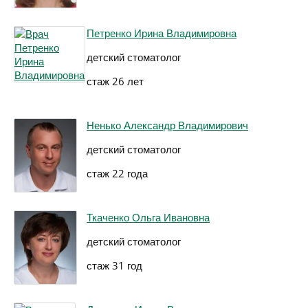
Петренко Ирина Владимировна
детский стоматолог
стаж 26 лет
Ненько Александр Владимирович
детский стоматолог
стаж 22 года
Ткаченко Ольга Ивановна
детский стоматолог
стаж 31 год