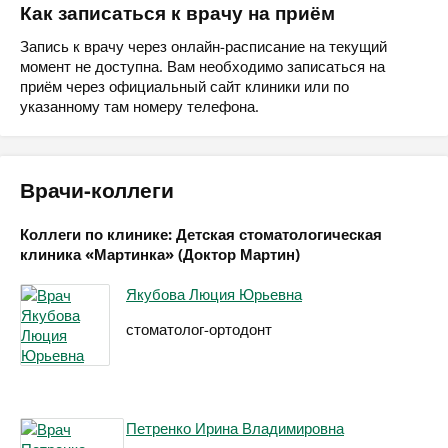
Как записаться к врачу на приём
Запись к врачу через онлайн-расписание на текущий
момент не доступна. Вам необходимо записаться на
приём через официальный сайт клиники или по
указанному там номеру телефона.
Врачи-коллеги
Коллеги по клинике: Детская стоматологическая
клиника «Мартинка» (Доктор Мартин)
Якубова Люция Юрьевна
стоматолог-ортодонт
Петренко Ирина Владимировна