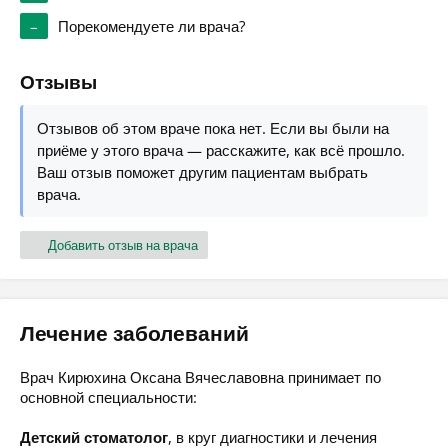
–
Порекомендуете ли врача?
Отзывы
Отзывов об этом враче пока нет. Если вы были на
приёме у этого врача — расскажите, как всё прошло.
Ваш отзыв поможет другим пациентам выбрать
врача.
Добавить отзыв на врача
Лечение заболеваний
Врач Кирюхина Оксана Вячеславовна принимает по
основной специальности:
Детский стоматолог
, в круг диагностики и лечения