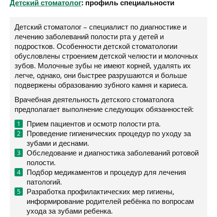
Детский стоматолог
: профиль специальности
Детский стоматолог – специалист по диагностике и
лечению заболеваний полости рта у детей и
подростков. Особенности детской стоматологии
обусловлены строением детской челюсти и молочных
зубов. Молочные зубы не имеют корней, удалять их
легче, однако, они быстрее разрушаются и больше
подвержены образованию зубного камня и кариеса.
Врачебная деятельность детского стоматолога
предполагает выполнение следующих обязанностей:
Прием пациентов и осмотр полости рта.
Проведение гигиенических процедур по уходу за
зубами и деснами.
Обследование и диагностика заболеваний ротовой
полости.
Подбор медикаментов и процедур для лечения
патологий.
Разработка профилактических мер гигиены,
информирование родителей ребёнка по вопросам
ухода за зубами ребенка.