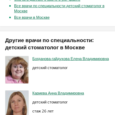
Все врачи по специальности детский стоматолог в
Москве
Все врачи в Москве
Другие врачи по специальности:
детский стоматолог в Москве
Богданова-гайдукова Елена Владимировна
детский стоматолог
Кариева Анна Владимировна
детский стоматолог
стаж 26 лет