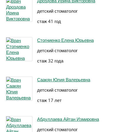
Дроздова Ирина Викторовна
детский стоматолог
стаж 41 год
Стогниенко Елена Юрьевна
детский стоматолог
стаж 32 года
Саакян Юлия Валерьевна
детский стоматолог
стаж 17 лет
Абдуллаева Айтан Измировна
детский стоматолог