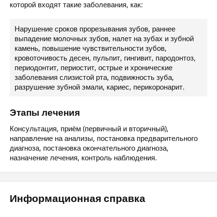
которой входят такие заболевания, как:
Нарушение сроков прорезывания зубов, раннее
выпадение молочных зубов, налет на зубах и зубной
камень, повышение чувствительности зубов,
кровоточивость десен, пульпит, гингивит, пародонтоз,
периодонтит, периостит, острые и хронические
заболевания слизистой рта, подвижность зуба,
разрушение зубной эмали, кариес, перикоронарит.
Этапы лечения
Консультация, приём (первичный и вторичный),
направление на анализы, постановка предварительного
диагноза, постановка окончательного диагноза,
назначение лечения, контроль наблюдения.
Информационная справка