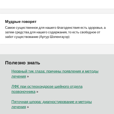
Мудрые говорят
Самое существенное для нашего благоденствия есть здоровье, а
затем средства для нашего содержания, то есть свободное от
забот существование (Артур Шопенгауэр)
Полезно знать
Нервный тик глаза: причины появления и методы
лечения
»
ЛФК при остеохондрозе шейного отдела
позвоночника
»
Пяточная шпора: диагностирование и методы
лечения
»