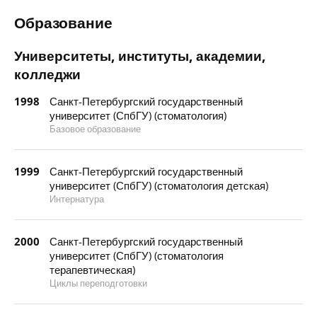
Образование
Университеты, институты, академии,
колледжи
1998
Санкт-Петербургский государственный
университет (СпбГУ) (стоматология)
Базовое образование
1999
Санкт-Петербургский государственный
университет (СпбГУ) (стоматология детская)
Интернатура
2000
Санкт-Петербургский государственный
университет (СпбГУ) (стоматология
терапевтическая)
Циклы переподготовки