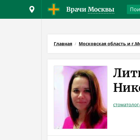
Врачи
Москвы
Главная
Московская область и г.М
Лит
Ник
стоматолог