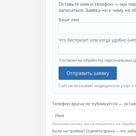
Оставьте имя и телефон — мы пе
записаться. Заявка ни к чему не о
Ваше имя
Что беспокоит или когда удобно (не
Согласен на обработку персональных д
Отправить заявку
Сайт не оказывает медицинских услуг и 
Телефон врача не публикуется — остав
Нажимая кнопку, вы соглашаетесь на обрабо
Были на приёме? Оцените врача — это займ