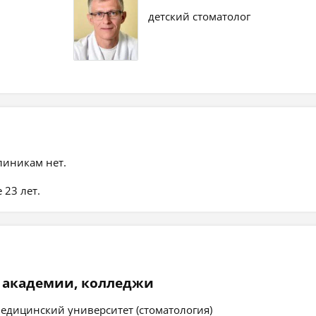
детский стоматолог
линикам нет.
 23 лет.
 академии, колледжи
едицинский университет (стоматология)