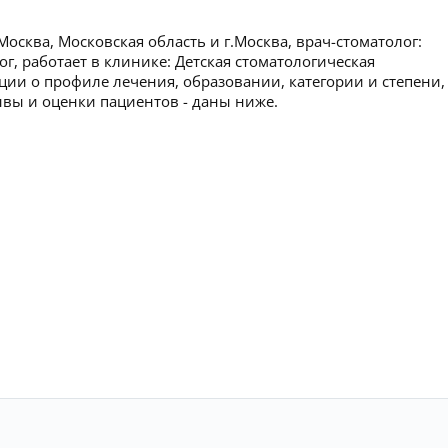
осква, Московская область и г.Москва, врач-стоматолог:
ог, работает в клинике: Детская стоматологическая
и о профиле лечения, образовании, категории и степени,
зывы и оценки пациентов - даны ниже.