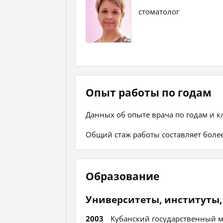
стоматолог
Опыт работы по годам
Данных об опыте врача по годам и к
Общий стаж работы составляет более
Образование
Университеты, институты,
2003
Кубанский государственный м