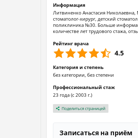
Информация
Литвиненко Анастасия Николаевна, М
стоматолог-хирург, детский стоматол
поликлиника №30. Больше информаци
количестве лет трудового стажа, от
Рейтинг врача
4.5
Категория и степень
без категории, без степени
Профессиональный стаж
23 года (с 2003 г.)
Поделиться страницей
Записаться на приём