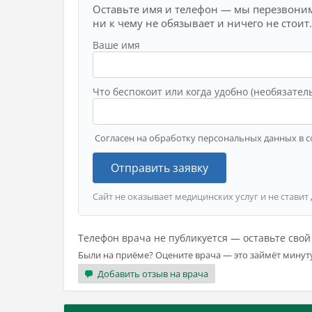
Оставьте имя и телефон — мы перезвоним
ни к чему не обязывает и ничего не стоит.
Ваше имя
Что беспокоит или когда удобно (необязател
Согласен на обработку персональных данных в с
Отправить заявку
Сайт не оказывает медицинских услуг и не ставит
Телефон врача не публикуется — оставьте сво
Были на приёме? Оцените врача — это займёт минут
Добавить отзыв на врача