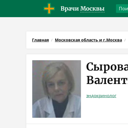
Врачи
Москвы
Главная
Московская область и г.Москва
Сырова
Валент
эндокринолог