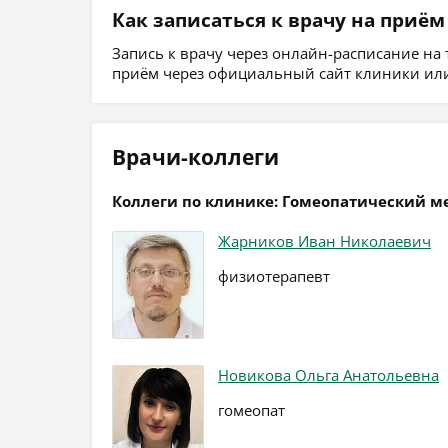
Как записаться к врачу на приём
Запись к врачу через онлайн-расписание на
приём через официальный сайт клиники или
Врачи-коллеги
Коллеги по клинике: Гомеопатический 
Жарников Иван Николаевич
физиотерапевт
Новикова Ольга Анатольевна
гомеопат