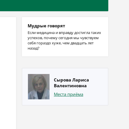
Мудрые говорят
Если медицина и вправду достигла таких
успехов, почему сегодня мы чувствуем
себя гораздо хуже, чем двадцать лет
назад?
Сырова Лариса
Валентиновна
Места приёма