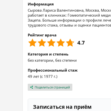
Информация
Сырова Лариса Валентиновна, Москва, Моско
работает в клиниках: Гомеопатический ме
Зацепа. Больше информации о профиле лечен
трудового стажа, отзывы и оценки пациентов
Рейтинг врача
4.7
Категория и степень
без категории, без степени
Профессиональный стаж
49 лет (с 1977 г.)
Поделиться страницей
Записаться на приём