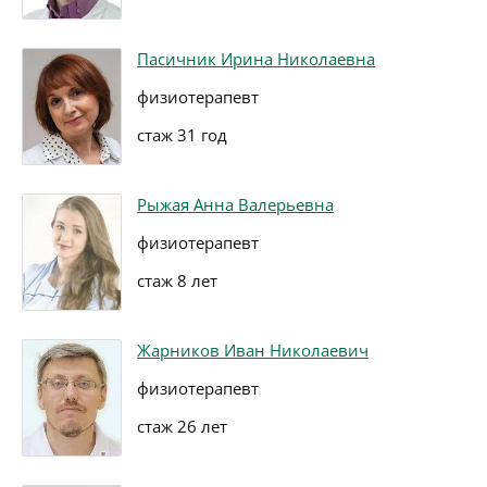
Пасичник Ирина Николаевна
физиотерапевт
стаж 31 год
Рыжая Анна Валерьевна
физиотерапевт
стаж 8 лет
Жарников Иван Николаевич
физиотерапевт
стаж 26 лет