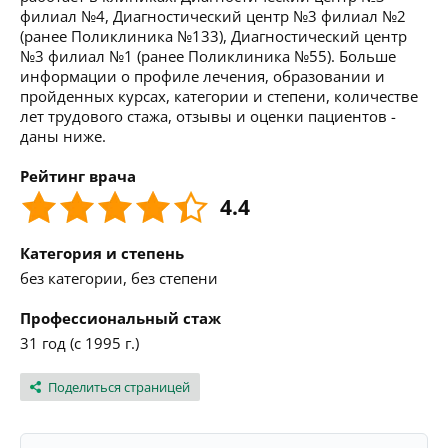
филиал №4, Диагностический центр №3 филиал №2
(ранее Поликлиника №133), Диагностический центр
№3 филиал №1 (ранее Поликлиника №55). Больше
информации о профиле лечения, образовании и
пройденных курсах, категории и степени, количестве
лет трудового стажа, отзывы и оценки пациентов -
даны ниже.
Рейтинг врача
4.4
Категория и степень
без категории, без степени
Профессиональный стаж
31 год (с 1995 г.)
Поделиться страницей