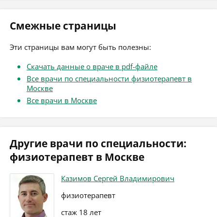
Смежные страницы
Эти страницы вам могут быть полезны:
Скачать данные о враче в pdf-файле
Все врачи по специальности физиотерапевт в
Москве
Все врачи в Москве
Другие врачи по специальности:
физиотерапевт в Москве
Казимов Сергей Владимирович
физиотерапевт
стаж 18 лет