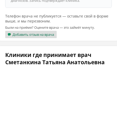
диагнозов. Запись подтверждает клиника.
Телефон врача не публикуется — оставьте свой в форме
выше, и мы перезвоним.
Были на приёме? Оцените врача — это займёт минуту.
Добавить отзыв на врача
Клиники где принимает врач
Сметанкина Татьяна Анатольевна