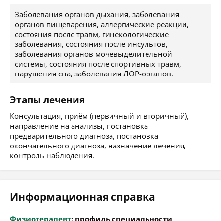
Заболевания органов дыхания, заболевания
органов пищеварения, аллергические реакции,
состояния после травм, гинекологические
заболевания, состояния после инсультов,
заболевания органов мочевыделительной
системы, состояния после спортивных травм,
нарушения сна, заболевания ЛОР-органов.
Этапы лечения
Консультация, приём (первичный и вторичный),
направление на анализы, постановка
предварительного диагноза, постановка
окончательного диагноза, назначение лечения,
контроль наблюдения.
Информационная справка
Физиотерапевт
: профиль специальности