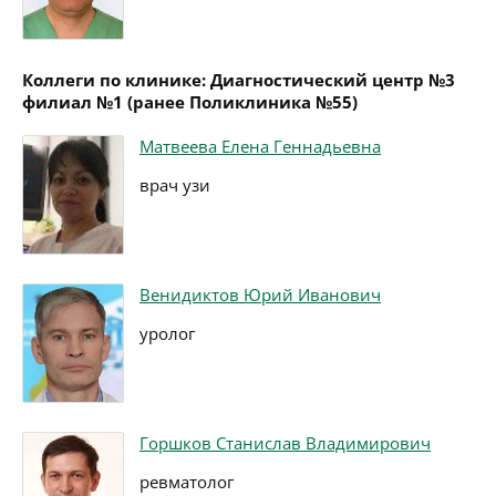
Коллеги по клинике: Диагностический центр №3
филиал №1 (ранее Поликлиника №55)
Матвеева Елена Геннадьевна
врач узи
Венидиктов Юрий Иванович
уролог
Горшков Станислав Владимирович
ревматолог