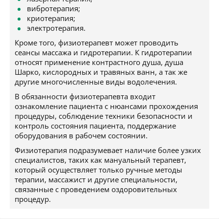
вибротерапия;
криотерапия;
электротерапия.
Кроме того, физиотерапевт может проводить
сеансы массажа и гидротерапии. К гидротерапии
относят применение контрастного душа, душа
Шарко, кислородных и травяных ванн, а так же
другие многочисленные виды водолечения.
В обязанности физиотерапевта входит
ознакомление пациента с нюансами прохождения
процедуры, соблюдение техники безопасности и
контроль состояния пациента, поддержание
оборудования в рабочем состоянии.
Физиотерапия подразумевает наличие более узких
специалистов, таких как мануальный терапевт,
который осуществляет только ручные методы
терапии, массажист и другие специальности,
связанные с проведением оздоровительных
процедур.