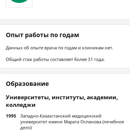
Опыт работы по годам
Данных об опыте врача по годам и клиникам нет.
Общий стаж работы составляет более 31 года.
Образование
Университеты, институты, академии,
колледжи
1995
Западно-Казахстанский медицинский
университет имени Марата Оспанова (лечебное
дело)