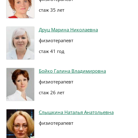
стаж 35 лет
Друц Марина Николаевна
физиотерапевт
стаж 41 год
Бойко Галина Владимировна
физиотерапевт
стаж 26 лет
Слышкина Наталья Анатольевна
физиотерапевт