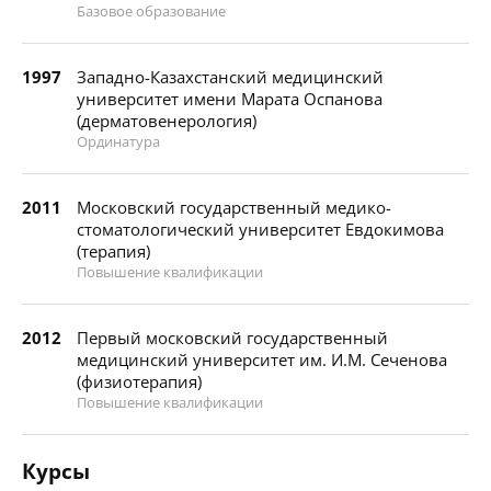
Базовое образование
1997
Западно-Казахстанский медицинский
университет имени Марата Оспанова
(дерматовенерология)
Ординатура
2011
Московский государственный медико-
стоматологический университет Евдокимова
(терапия)
Повышение квалификации
2012
Первый московский государственный
медицинский университет им. И.М. Сеченова
(физиотерапия)
Повышение квалификации
Курсы