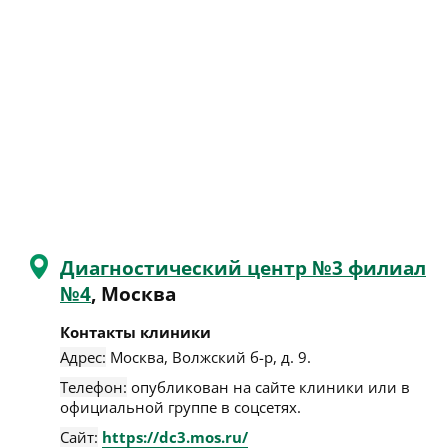
Диагностический центр №3 филиал
№4
, Москва
Контакты клиники
Адрес:
Москва
,
Волжский б-р, д. 9
.
Телефон:
опубликован на сайте клиники или в
официальной группе в соцсетях.
Сайт:
https://dc3.mos.ru/