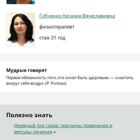
Губченко Наталия Вячеславовна
физиотерапевт
стаж 31 год
Мудрые говорят
Первая обязанность того, кто хочет быть здоровым, — очистить
вокруг себя воздух. (Р. Роллан)
Полезно знать
Нервный тик глаза: причины появления и
методы лечения
»