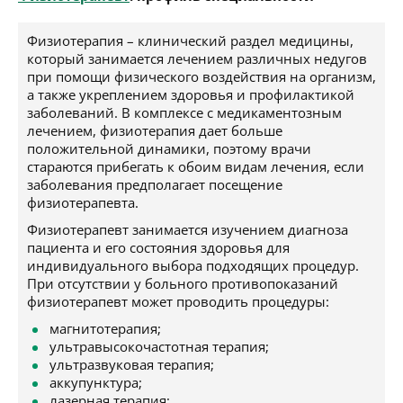
Физиотерапия – клинический раздел медицины,
который занимается лечением различных недугов
при помощи физического воздействия на организм,
а также укреплением здоровья и профилактикой
заболеваний. В комплексе с медикаментозным
лечением, физиотерапия дает больше
положительной динамики, поэтому врачи
стараются прибегать к обоим видам лечения, если
заболевания предполагает посещение
физиотерапевта.
Физиотерапевт занимается изучением диагноза
пациента и его состояния здоровья для
индивидуального выбора подходящих процедур.
При отсутствии у больного противопоказаний
физиотерапевт может проводить процедуры:
магнитотерапия;
ультравысокочастотная терапия;
ультразвуковая терапия;
аккупунктура;
лазерная терапия;