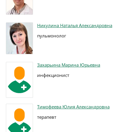
Никулина Наталья Александровна
пульмонолог
Захарьина Марина Юрьевна
инфекционист
Тимофеева Юлия Александровна
терапевт