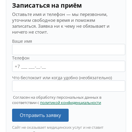
Записаться на приём
Оставьте имя и телефон — мы перезвоним,
уточним свободное время и поможем
записаться. Заявка ни к чему не обязывает и
ничего не стоит.
Ваше имя
Телефон
Что беспокоит или когда удобно (необязательно)
Согласен на обработку персональных данных в
соответствии с
политикой конфиденциальности
Отправить заявку
Сайт не оказывает медицинских услуг и не ставит