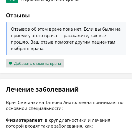
Отзывы
Отзывов об этом враче пока нет. Если вы были на
приёме у этого врача — расскажите, как всё
прошло. Ваш отзыв поможет другим пациентам
выбрать врача.
Добавить отзыв на врача
Лечение заболеваний
Врач Сметанкина Татьяна Анатольевна принимает по
основной специальности:
Физиотерапевт
, в круг диагностики и лечения
которой входят такие заболевания, как: