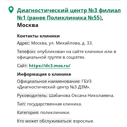
Диагностический центр №3 филиал
№1 (ранее Поликлиника №55)
,
Москва
Контакты клиники
Адрес:
Москва
,
ул. Михайлова, д. 33
.
Телефон:
опубликован на сайте клиники или в
официальной группе в соцсетях.
Сайт:
https://dc3.mos.ru/
Информация о клинике
Официальное наименование:
ГБУЗ
«Диагностический центр №3 ДЗМ».
Руководитель:
Шабанова Оксана Николаевна.
Тип:
государственная клиника.
Категория:
поликлиники.
Кто может обслуживаться:
взрослые.