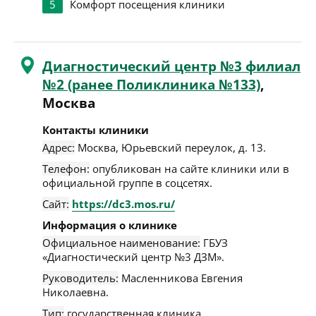
5
Комфорт посещения клиники
Диагностический центр №3 филиал
№2 (ранее Поликлиника №133)
,
Москва
Контакты клиники
Адрес:
Москва
,
Юрьевский переулок, д. 13
.
Телефон:
опубликован на сайте клиники или в
официальной группе в соцсетях.
Сайт:
https://dc3.mos.ru/
Информация о клинике
Официальное наименование:
ГБУЗ
«Диагностический центр №3 ДЗМ».
Руководитель:
Масленникова Евгения
Николаевна.
Тип:
государственная клиника.