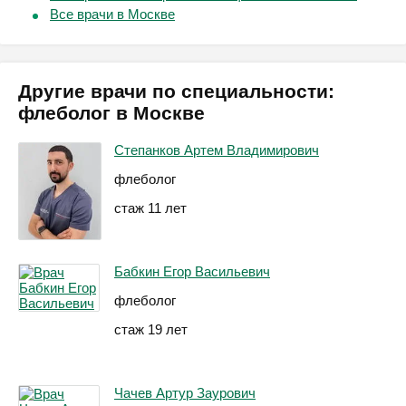
Все врачи в Москве
Другие врачи по специальности:
флеболог в Москве
Степанков Артем Владимирович
флеболог
стаж 11 лет
Бабкин Егор Васильевич
флеболог
стаж 19 лет
Чачев Артур Заурович