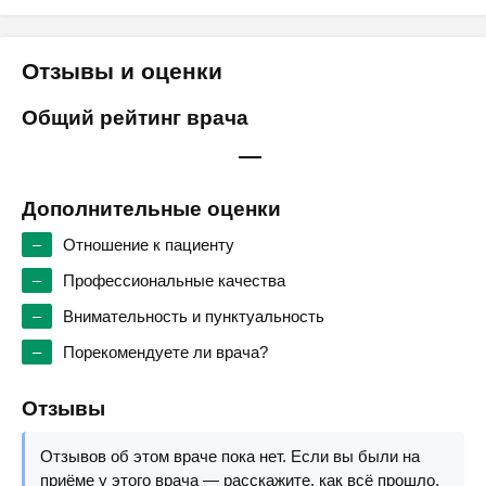
Отзывы и оценки
Общий рейтинг врача
—
Дополнительные оценки
–
Отношение к пациенту
–
Профессиональные качества
–
Внимательность и пунктуальность
–
Порекомендуете ли врача?
Отзывы
Отзывов об этом враче пока нет. Если вы были на
приёме у этого врача — расскажите, как всё прошло.