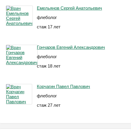
Емельянов Сергей Анатольевич
флеболог
стаж 17 лет
Гончаров Евгений Александрович
флеболог
стаж 18 лет
Корчагин Павел Павлович
флеболог
стаж 27 лет