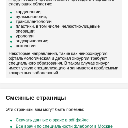
следующих областях:
кардиологии;
пульмонологии;
трансплантологии;
пластики, в том числе, челюстно-лицевые
операции;
урологии;
эндокринологии;
онкологии.
Некоторые направления, такие как нейрохирургия,
офтальмологическая и детская хирургия требуют
специального образования. В таком случае хирург
имеет узкую специализацию и занимается проблемами
конкретных заболеваний.
Смежные страницы
Эти страницы вам могут быть полезны:
Скачать данные о враче в pdf-файле
Все врачи по специальности флеболог в Москве