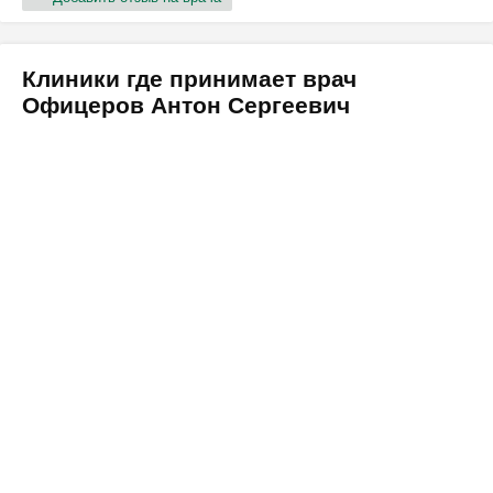
Клиники где принимает врач
Офицеров Антон Сергеевич