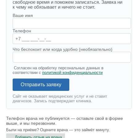
свободное время и поможем записаться. Заявка ни
к чему не обязывает и ничего не стоит.
Ваше имя
Телефон
Что беспокоит или когда удобно (необязательно)
Согласен на обработку персональных данных в
соответствии с
политикой конфиденциальности
Отправить заявку
Сайт не оказывает медицинских услуг и не ставит
диагнозов. Запись подтверждает клиника.
Телефон врача не публикуется — оставьте свой в форме
выше, и мы перезвоним.
Были на приёме? Оцените врача — это займёт минуту.
Добавить отзыв на врача