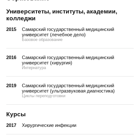
Университеты, институты, академии,
колледжи
2015
Самарский государственный медицинский
университет (лечебное дело)
Базовое образование
2016
Самарский государственный медицинский
университет (хирургия)
Интернатура
2019
Самарский государственный медицинский
университет (ультразвуковая диагностика)
Циклы переподготовки
Курсы
2017
Хирургические инфекции