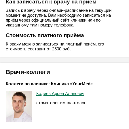
Как записаться к врачу на приём
Запись к врачу через онлайн-расписание на текущий
момент не доступна. Вам необходимо записаться на
приём через официальный сайт клиники или по
указанному там номеру телефона.
Стоимость платного приёма
К врачу можно записаться на платный приём, его
стоимость составит от 2500 руб.
Врачи-коллеги
Коллеги по клинике: Клиника «YourMed»
Кадиев Арсен Аланович
стоматолог-имплантолог