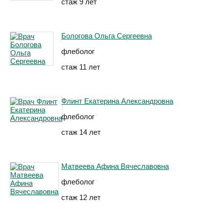
стаж 9 лет
Бологова Ольга Сергеевна
флеболог
стаж 11 лет
Флинт Екатерина Александровна
флеболог
стаж 14 лет
Матвеева Афина Вячеславовна
флеболог
стаж 12 лет