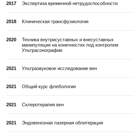
2017
Экспертиза временной нетрудоспособности
2018
Клиническая трансфузиология
2020
Техника внутрисуставных и внесуставных
манипуляция на конечностях под контролем
Ультрасонографии
2021
Ультразвуковое исследование вен
2021
Общий курс флебологии
2021
Склеротерапия вен
2021
Эндовенозная лазерная облитерация