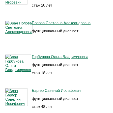
стаж 20 лет
Попова Светлана Александровна
функциональный диагност
Горбунова Ольга Владимировна
функциональный диагност
стаж 18 лет
Баргер Савелий Иосифович
функциональный диагност
стаж 48 лет