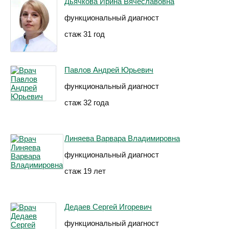
Дьячкова Ирина Вячеславовна
функциональный диагност
стаж 31 год
Павлов Андрей Юрьевич
функциональный диагност
стаж 32 года
Линяева Варвара Владимировна
функциональный диагност
стаж 19 лет
Дедаев Сергей Игоревич
функциональный диагност