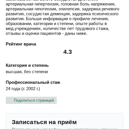
артериальная гипертензия, головная боль напряжения,
артериальная гипотензия, эпилепсия, задержка речевого
развития, сосудистая деменция, задержка психического
развития. Больше информации о профиле лечения,
образовании, категории и степени, опыте работы в
мед.учреждениях, количестве лет трудового стажа,
отзывы и оценки пациентов - даны ниже.
Рейтинг врача
4.3
Категория и степень
высшая, без степени
Профессиональный стаж
24 года (с 2002 г.)
Поделиться страницей
Записаться на приём