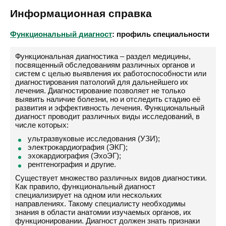
Информационная справка
Функциональный диагност
: профиль специальности
Функциональная диагностика – раздел медицины,
посвященный обследованиям различных органов и
систем с целью выявления их работоспособности или
диагностирования патологий для дальнейшего их
лечения. Диагностирование позволяет не только
выявить наличие болезни, но и отследить стадию её
развития и эффективность лечения. Функциональный
диагност проводит различных виды исследований, в
числе которых:
ультразвуковые исследования (УЗИ);
электрокардиография (ЭКГ);
эхокардиография (ЭхоЭГ);
рентгенография и другие.
Существует множество различных видов диагностики.
Как правило, функциональный диагност
специализирует на одном или нескольких
направлениях. Такому специалисту необходимы
знания в области анатомии изучаемых органов, их
функционировании. Диагност должен знать признаки