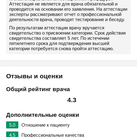
Аттестация не является для врача обязательной и
проводится на основании его заявления. На аттестации
эксперты рассматривают отчет о профессиональной
деятельности врача, проводят тестирование и беседу.
По результатам аттестации врачу вручается
свидетельство о присвоении категории. Срок действия
свидетельства составляет 5 лет. По истечении
пятилетнего срока для подтверждения высшей
категории потребуется снова пройти аттестацию.
Отзывы и оценки
Общий рейтинг врача
4.3
Дополнительные оценки
5.0
Отношение к пациенту
4.5
Профессиональные качества