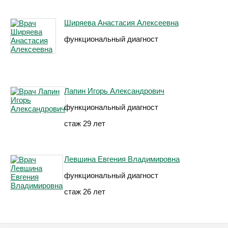
Ширяева Анастасия Алексеевна
функциональный диагност
Лапин Игорь Александрович
функциональный диагност
стаж 29 лет
Левшина Евгения Владимировна
функциональный диагност
стаж 26 лет