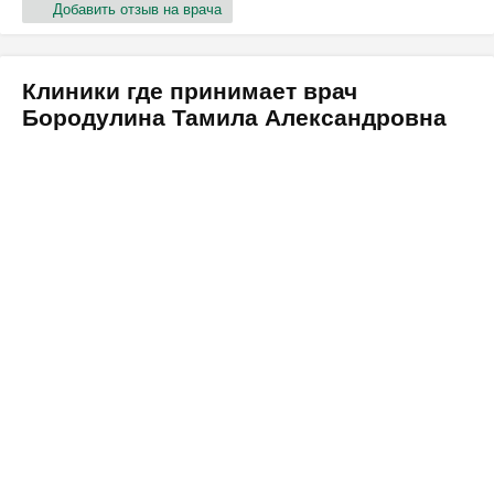
Добавить отзыв на врача
Клиники где принимает врач
Бородулина Тамила Александровна