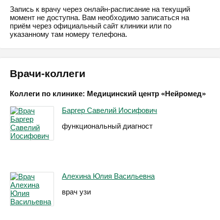
Запись к врачу через онлайн-расписание на текущий
момент не доступна. Вам необходимо записаться на
приём через официальный сайт клиники или по
указанному там номеру телефона.
Врачи-коллеги
Коллеги по клинике: Медицинский центр «Нейромед»
Баргер Савелий Иосифович
функциональный диагност
Алехина Юлия Васильевна
врач узи