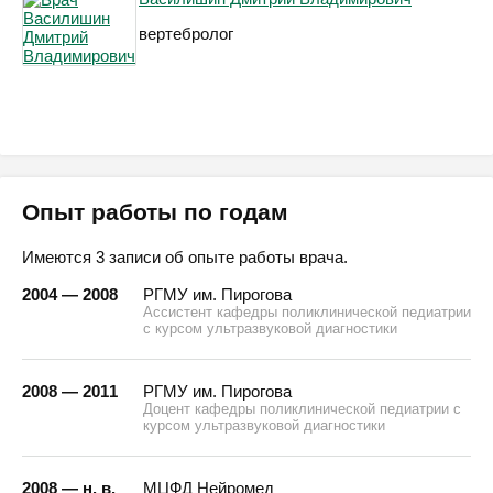
вертебролог
Опыт работы по годам
Имеются 3 записи об опыте работы врача.
2004 — 2008
РГМУ им. Пирогова
Ассистент кафедры поликлинической педиатрии
с курсом ультразвуковой диагностики
2008 — 2011
РГМУ им. Пирогова
Доцент кафедры поликлинической педиатрии с
курсом ультразвуковой диагностики
2008 — н. в.
МЦФД Нейромед