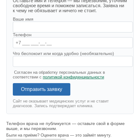
Оставьте имя и телефон — мы перезвоним, уточним
свободное время и поможем записаться. Заявка ни
к чему не обязывает и ничего не стоит.
Ваше имя
Телефон
Что беспокоит или когда удобно (необязательно)
Согласен на обработку персональных данных в
соответствии с
политикой конфиденциальности
Отправить заявку
Сайт не оказывает медицинских услуг и не ставит
диагнозов. Запись подтверждает клиника.
Телефон врача не публикуется — оставьте свой в форме
выше, и мы перезвоним.
Были на приёме? Оцените врача — это займёт минуту.