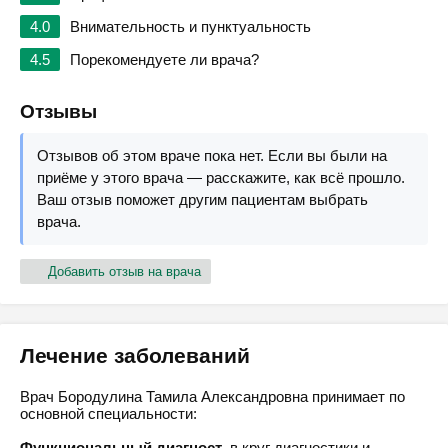
4.0
Внимательность и пунктуальность
4.5
Порекомендуете ли врача?
Отзывы
Отзывов об этом враче пока нет. Если вы были на
приёме у этого врача — расскажите, как всё прошло.
Ваш отзыв поможет другим пациентам выбрать
врача.
Добавить отзыв на врача
Лечение заболеваний
Врач Бородулина Тамила Александровна принимает по
основной специальности:
Функциональный диагност
, в круг диагностики и