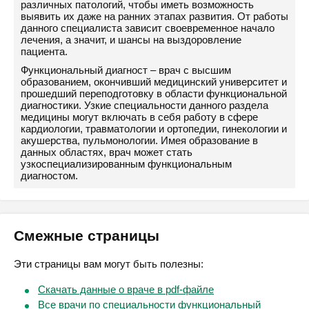
различных патологий, чтобы иметь возможность
выявить их даже на ранних этапах развития. От работы
данного специалиста зависит своевременное начало
лечения, а значит, и шансы на выздоровление
пациента.
Функциональный диагност – врач с высшим
образованием, окончивший медицинский университет и
прошедший переподготовку в области функциональной
диагностики. Узкие специальности данного раздела
медицины могут включать в себя работу в сфере
кардиологии, травматологии и ортопедии, гинекологии и
акушерства, пульмонологии. Имея образование в
данных областях, врач может стать
узкоспециализированным функциональным
диагностом.
Смежные страницы
Эти страницы вам могут быть полезны:
Скачать данные о враче в pdf-файле
Все врачи по специальности функциональный