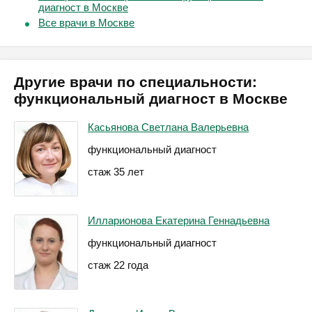
диагност в Москве
Все врачи в Москве
Другие врачи по специальности:
функциональный диагност в Москве
Касьянова Светлана Валерьевна
функциональный диагност
стаж 35 лет
Илларионова Екатерина Геннадьевна
функциональный диагност
стаж 22 года