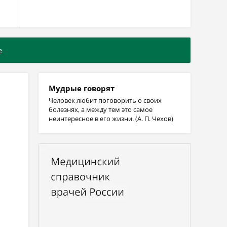
е
Мудрые говорят
Человек любит поговорить о своих
болезнях, а между тем это самое
неинтересное в его жизни. (А. П. Чехов)