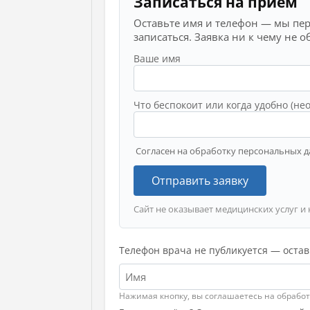
Записаться на приём
Оставьте имя и телефон — мы пе
записаться. Заявка ни к чему не о
Ваше имя
Что беспокоит или когда удобно (не
Согласен на обработку персональных д
Отправить заявку
Сайт не оказывает медицинских услуг и 
Телефон врача не публикуется — остав
Нажимая кнопку, вы соглашаетесь на обрабо