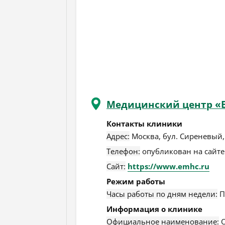
Медицинский центр «
Контакты клиники
Адрес:
Москва
,
бул. Сиреневый, 
Телефон:
опубликован на сайте
Сайт:
https://www.emhc.ru
Режим работы
Часы работы по дням недели:
П
Информация о клинике
Официальное наименование:
О