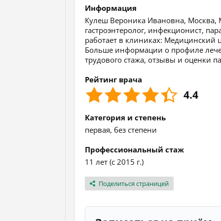
Информация
Кулеш Вероника Ивановна, Москва, М
гастроэнтеролог, инфекционист, пар
работает в клиниках: Медицинский 
Больше информации о профиле лечен
трудового стажа, отзывы и оценки п
Рейтинг врача
4.4
Категория и степень
первая, без степени
Профессиональный стаж
11 лет (с 2015 г.)
Поделиться страницей