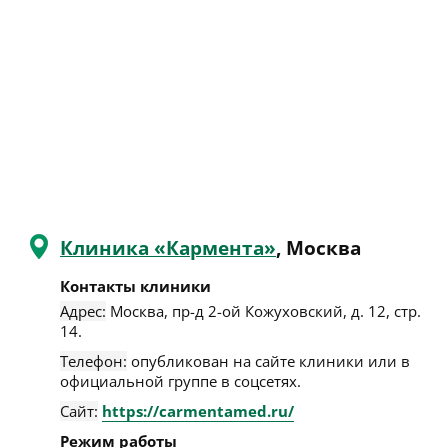
Клиника «Кармента»
, Москва
Контакты клиники
Адрес:
Москва
,
пр-д 2-ой Кожуховский, д. 12, стр.
14
.
Телефон:
опубликован на сайте клиники или в
официальной группе в соцсетях.
Сайт:
https://carmentamed.ru/
Режим работы