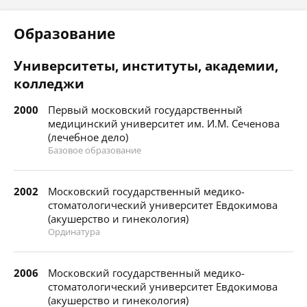
Образование
Университеты, институты, академии,
колледжи
2000
Первый московский государственный
медицинский университет им. И.М. Сеченова
(лечебное дело)
Базовое образование
2002
Московский государственный медико-
стоматологический университет Евдокимова
(акушерство и гинекология)
Ординатура
2006
Московский государственный медико-
стоматологический университет Евдокимова
(акушерство и гинекология)