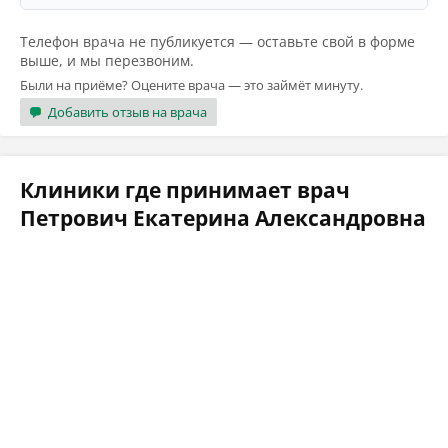
Телефон врача не публикуется — оставьте свой в форме
выше, и мы перезвоним.
Были на приёме? Оцените врача — это займёт минуту.
Добавить отзыв на врача
Клиники где принимает врач
Петрович Екатерина Александровна