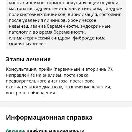
кисты яичников, гормонпродуцирующие опухоли,
мастопатия, адреногенитальный синдром, синдром
поликистозных яичников, вирилизация, состояния
после удаления яичников, хроническое
невынашивание беременности, эндокринные
патологии во время беременности,
климактерический синдром, фиброаденома
молочных желез.
Этапы лечения
Консультация, приём (первичный и вторичный),
направление на анализы, постановка
предварительного диагноза, постановка
окончательного диагноза, назначение лечения,
контроль наблюдения.
Информационная справка
Акушер
: профиль специальности