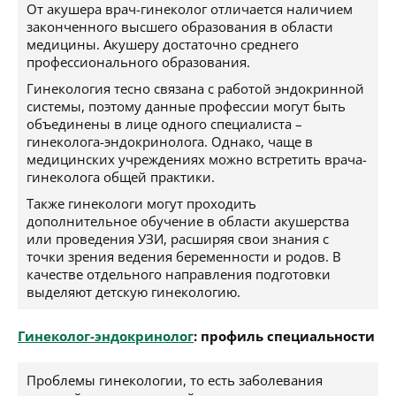
От акушера врач-гинеколог отличается наличием
законченного высшего образования в области
медицины. Акушеру достаточно среднего
профессионального образования.
Гинекология тесно связана с работой эндокринной
системы, поэтому данные профессии могут быть
объединены в лице одного специалиста –
гинеколога-эндокринолога. Однако, чаще в
медицинских учреждениях можно встретить врача-
гинеколога общей практики.
Также гинекологи могут проходить
дополнительное обучение в области акушерства
или проведения УЗИ, расширяя свои знания с
точки зрения ведения беременности и родов. В
качестве отдельного направления подготовки
выделяют детскую гинекологию.
Гинеколог-эндокринолог
: профиль специальности
Проблемы гинекологии, то есть заболевания