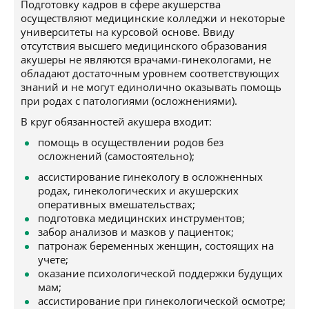
Подготовку кадров в сфере акушерства
осуществляют медицинские колледжи и некоторые
университеты на курсовой основе. Ввиду
отсутствия высшего медицинского образования
акушеры не являются врачами-гинекологами, не
обладают достаточным уровнем соответствующих
знаний и не могут единолично оказывать помощь
при родах с патологиями (осложнениями).
В круг обязанностей акушера входит:
помощь в осуществлении родов без
осложнений (самостоятельно);
ассистирование гинекологу в осложненных
родах, гинекологических и акушерских
оперативных вмешательствах;
подготовка медицинских инструментов;
забор анализов и мазков у пациенток;
патронаж беременных женщин, состоящих на
учете;
оказание психологической поддержки будущих
мам;
ассистирование при гинекологической осмотре;