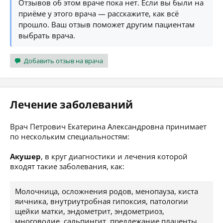
Отзывов об этом враче пока нет. Если вы были на
приёме у этого врача — расскажите, как всё
прошло. Ваш отзыв поможет другим пациентам
выбрать врача.
Добавить отзыв на врача
Лечение заболеваний
Врач Петрович Екатерина Александровна принимает
по нескольким специальностям:
Акушер
, в круг диагностики и лечения которой
входят такие заболевания, как:
Молочница, осложнения родов, менопауза, киста
яичника, внутриутробная гипоксия, патологии
щейки матки, эндометрит, эндометриоз,
многоводие, сальпингит, предлежание плаценты,