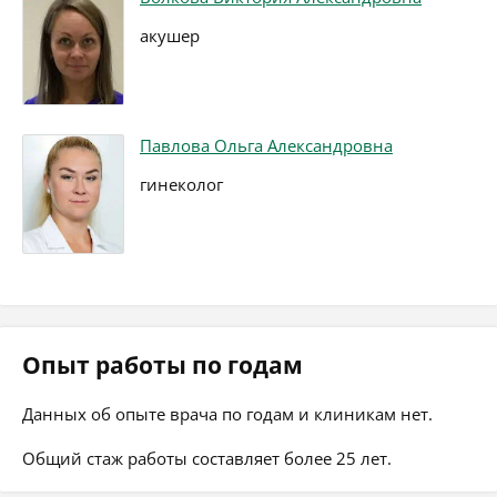
акушер
Павлова Ольга Александровна
гинеколог
Опыт работы по годам
Данных об опыте врача по годам и клиникам нет.
Общий стаж работы составляет более 25 лет.