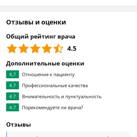
Отзывы и оценки
Общий рейтинг врача
4.5
Дополнительные оценки
4.7
Отношение к пациенту
4.7
Профессиональные качества
4.7
Внимательность и пунктуальность
4.7
Порекомендуете ли врача?
Отзывы