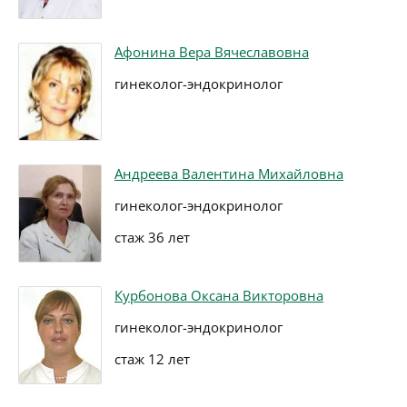
Афонина Вера Вячеславовна
гинеколог-эндокринолог
Андреева Валентина Михайловна
гинеколог-эндокринолог
стаж 36 лет
Курбонова Оксана Викторовна
гинеколог-эндокринолог
стаж 12 лет