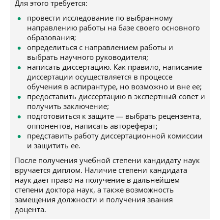
Для этого требуется:
провести исследование по выбранному
направлению работы на базе своего основного
образования;
определиться с направлением работы и
выбрать научного руководителя;
написать диссертацию. Как правило, написание
диссертации осуществляется в процессе
обучения в аспирантуре, но возможно и вне ее;
предоставить диссертацию в экспертный совет и
получить заключение;
подготовиться к защите — выбрать рецензента,
оппонентов, написать автореферат;
представить работу диссертационной комиссии
и защитить ее.
После получения учебной степени кандидату наук
вручается диплом. Наличие степени кандидата
наук дает право на получение в дальнейшем
степени доктора наук, а также возможность
замещения должности и получения звания
доцента.