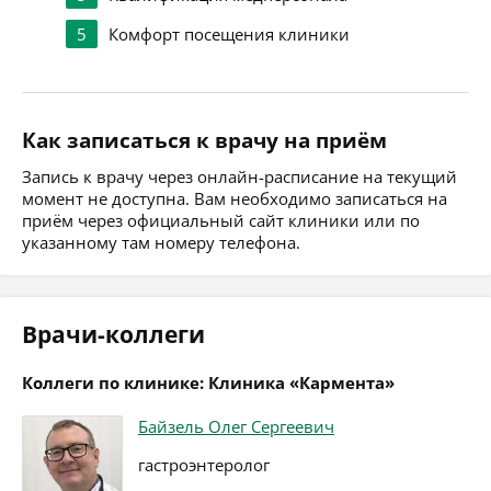
5
Комфорт посещения клиники
Как записаться к врачу на приём
Запись к врачу через онлайн-расписание на текущий
момент не доступна. Вам необходимо записаться на
приём через официальный сайт клиники или по
указанному там номеру телефона.
Врачи-коллеги
Коллеги по клинике: Клиника «Кармента»
Байзель Олег Сергеевич
гастроэнтеролог