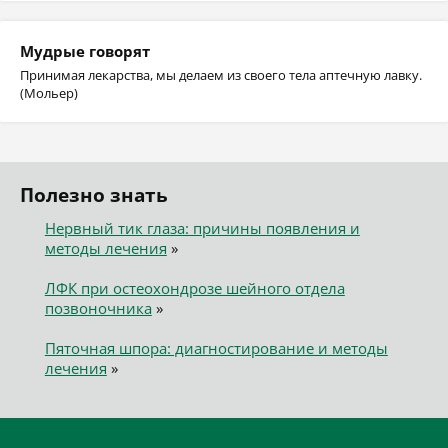
Мудрые говорят
Принимая лекарства, мы делаем из своего тела аптечную лавку.
(Мольер)
Полезно знать
Нервный тик глаза: причины появления и
методы лечения
»
ЛФК при остеохондрозе шейного отдела
позвоночника
»
Пяточная шпора: диагностирование и методы
лечения
»