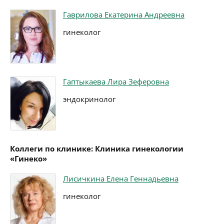
Гаврилова Екатерина Андреевна
гинеколог
Гаптыкаева Лира Зеферовна
эндокринолог
Коллеги по клинике: Клиника гинекологии
«Гинеко»
Лисичкина Елена Геннадьевна
гинеколог