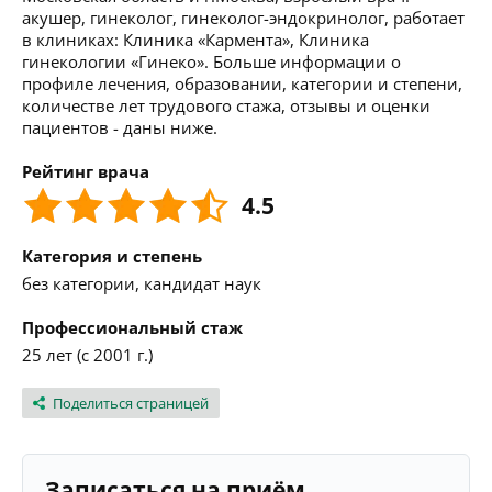
акушер, гинеколог, гинеколог-эндокринолог, работает
в клиниках: Клиника «Кармента», Клиника
гинекологии «Гинеко». Больше информации о
профиле лечения, образовании, категории и степени,
количестве лет трудового стажа, отзывы и оценки
пациентов - даны ниже.
Рейтинг врача
4.5
Категория и степень
без категории, кандидат наук
Профессиональный стаж
25 лет (с 2001 г.)
Поделиться страницей
Записаться на приём