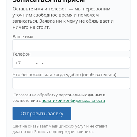
Оставьте имя и телефон — мы перезвоним,
уточним свободное время и поможем
записаться. Заявка ни к чему не обязывает и
ничего не стоит.
Ваше имя
Телефон
Что беспокоит или когда удобно (необязательно)
Согласен на обработку персональных данных в
соответствии с
политикой конфиденциальности
Отправить заявку
Сайт не оказывает медицинских услуг и не ставит
диагнозов. Запись подтверждает клиника.