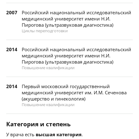
2007
Российский национальный исследовательский
медицинский университет имени Н.И.
Пирогова (ультразвуковая диагностика)
Циклы переподготовки
2014
Российский национальный исследовательский
медицинский университет имени Н.И.
Пирогова (ультразвуковая диагностика)
Повышение квалификации
2014
Первый московский государственный
медицинский университет им. И.М. Сеченова
(акушерство и гинекология)
Повышение квалификации
Категория и степень
У врача есть
высшая категория
.