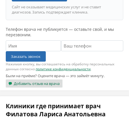
Сайт не оказывает медицинских услуг и не ставит
диагнозов. Запись подтверждает клиника.
Телефон врача не публикуется — оставьте свой, и мы
перезвоним.
Заказать звонок
Нажимая кнопку, вы соглашаетесь на обработку персональных
данных согласно
политике конфиденциальности
.
Были на приёме? Оцените врача — это займёт минуту.
Добавить отзыв на врача
Клиники где принимает врач
Филатова Лариса Анатольевна