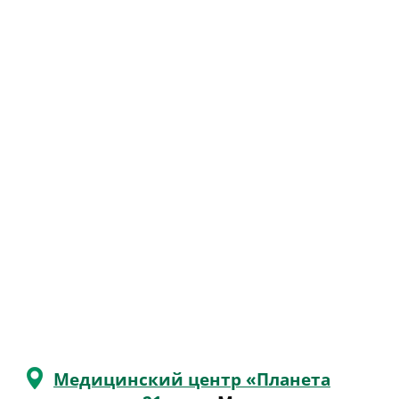
Медицинский центр «Планета