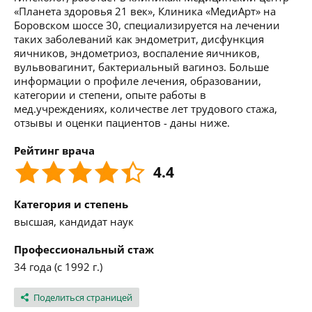
«Планета здоровья 21 век», Клиника «МедиАрт» на
Боровском шоссе 30, специализируется на лечении
таких заболеваний как эндометрит, дисфункция
яичников, эндометриоз, воспаление яичников,
вульвовагинит, бактериальный вагиноз. Больше
информации о профиле лечения, образовании,
категории и степени, опыте работы в
мед.учреждениях, количестве лет трудового стажа,
отзывы и оценки пациентов - даны ниже.
Рейтинг врача
4.4
Категория и степень
высшая, кандидат наук
Профессиональный стаж
34 года (с 1992 г.)
Поделиться страницей