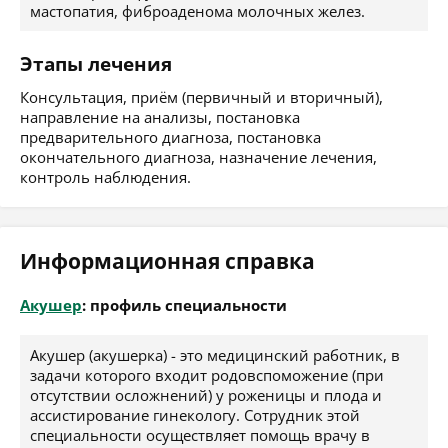
мастопатия, фиброаденома молочных желез.
Этапы лечения
Консультация, приём (первичный и вторичный),
направление на анализы, постановка
предварительного диагноза, постановка
окончательного диагноза, назначение лечения,
контроль наблюдения.
Информационная справка
Акушер
: профиль специальности
Акушер (акушерка) - это медицинский работник, в
задачи которого входит родовспоможение (при
отсутствии осложнений) у роженицы и плода и
ассистирование гинекологу. Сотрудник этой
специальности осуществляет помощь врачу в