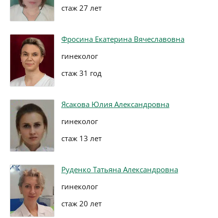
стаж 27 лет
Фросина Екатерина Вячеславовна
гинеколог
стаж 31 год
Ясакова Юлия Александровна
гинеколог
стаж 13 лет
Руденко Татьяна Александровна
гинеколог
стаж 20 лет