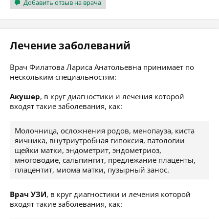
Добавить отзыв на врача
Лечение заболеваний
Врач Филатова Лариса Анатольевна принимает по
нескольким специальностям:
Акушер
, в круг диагностики и лечения которой
входят такие заболевания, как:
Молочница, осложнения родов, менопауза, киста
яичника, внутриутробная гипоксия, патологии
щейки матки, эндометрит, эндометриоз,
многоводие, сальпингит, предлежание плаценты,
плацентит, миома матки, пузырный занос.
Врач УЗИ
, в круг диагностики и лечения которой
входят такие заболевания, как: