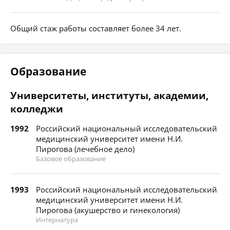
Общий стаж работы составляет более 34 лет.
Образование
Университеты, институты, академии,
колледжи
1992
Российский национальный исследовательский
медицинский университет имени Н.И.
Пирогова (лечебное дело)
Базовое образование
1993
Российский национальный исследовательский
медицинский университет имени Н.И.
Пирогова (акушерство и гинекология)
Интернатура