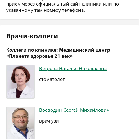
приём через официальный сайт клиники или по
указанному там номеру телефона.
Врачи-коллеги
Коллеги по клинике: Медицинский центр
«Планета здоровья 21 век»
Ветрова Наталья Николаевна
стоматолог
Воеводин Сергей Михайлович
врач узи