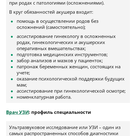
при родах с патологиями (осложнениями).
В круг обязанностей акушера входит:
помощь в осуществлении родов без
осложнений (самостоятельно);
ассистирование гинекологу в осложненных
родах, гинекологических и акушерских
оперативных вмешательствах;
подготовка медицинских инструментов;
забор анализов и мазков у пациенток;
патронаж беременных женщин, состоящих на
учете;
оказание психологической поддержки будущих
мам;
ассистирование при гинекологической осмотре;
номенклатурная работа.
Врач УЗИ
: профиль специальности
Ультразвуковое исследование или УЗИ – один из
самых распространенных способов диагностики