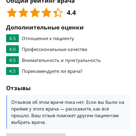
Общий рейтинг врача
4.4
Дополнительные оценки
4.5
Отношение к пациенту
4.0
Профессиональные качества
4.5
Внимательность и пунктуальность
4.5
Порекомендуете ли врача?
Отзывы
Отзывов об этом враче пока нет. Если вы были на
приёме у этого врача — расскажите, как всё
прошло. Ваш отзыв поможет другим пациентам
выбрать врача.