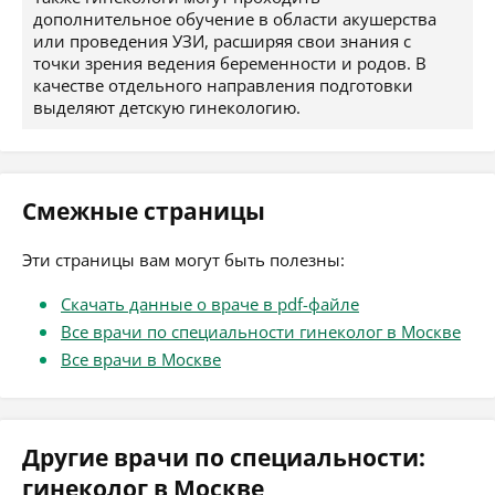
дополнительное обучение в области акушерства
или проведения УЗИ, расширяя свои знания с
точки зрения ведения беременности и родов. В
качестве отдельного направления подготовки
выделяют детскую гинекологию.
Смежные страницы
Эти страницы вам могут быть полезны:
Скачать данные о враче в pdf-файле
Все врачи по специальности гинеколог в Москве
Все врачи в Москве
Другие врачи по специальности:
гинеколог в Москве