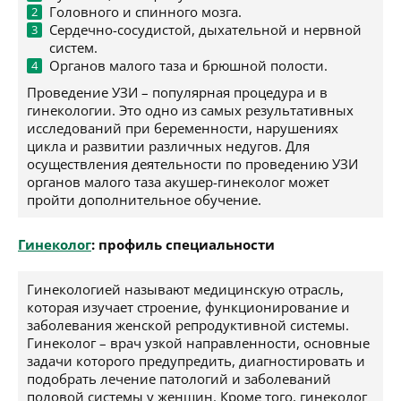
Головного и спинного мозга.
Сердечно-сосудистой, дыхательной и нервной
систем.
Органов малого таза и брюшной полости.
Проведение УЗИ – популярная процедура и в
гинекологии. Это одно из самых результативных
исследований при беременности, нарушениях
цикла и развитии различных недугов. Для
осуществления деятельности по проведению УЗИ
органов малого таза акушер-гинеколог может
пройти дополнительное обучение.
Гинеколог
: профиль специальности
Гинекологией называют медицинскую отрасль,
которая изучает строение, функционирование и
заболевания женской репродуктивной системы.
Гинеколог – врач узкой направленности, основные
задачи которого предупредить, диагностировать и
подобрать лечение патологий и заболеваний
половой системы у женщин. Кроме того, гинеколог