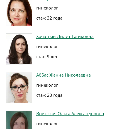
гинеколог
стаж 32 года
Хачатрян Лилит Гагиковна
гинеколог
стаж 9 лет
Аббас Жанна Николаевна
гинеколог
стаж 23 года
Воинская Ольга Александровна
гинеколог