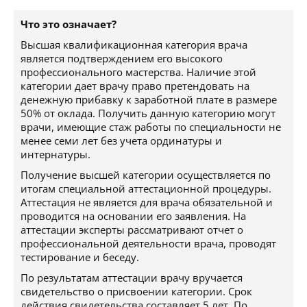
Что это означает?
Высшая квалификационная категория врача
является подтверждением его высокого
профессионального мастерства. Наличие этой
категории дает врачу право претендовать на
денежную прибавку к заработной плате в размере
50% от оклада. Получить данную категорию могут
врачи, имеющие стаж работы по специальности не
менее семи лет без учета ординатуры и
интернатуры.
Получение высшей категории осуществляется по
итогам специальной аттестационной процедуры.
Аттестация не является для врача обязательной и
проводится на основании его заявления. На
аттестации эксперты рассматривают отчет о
профессиональной деятельности врача, проводят
тестирование и беседу.
По результатам аттестации врачу вручается
свидетельство о присвоении категории. Срок
действия свидетельства составляет 5 лет. По