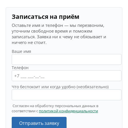
Записаться на приём
Оставьте имя и телефон — мы перезвоним,
уточним свободное время и поможем
записаться. Заявка ни к чему не обязывает и
ничего не стоит.
Ваше имя
Телефон
Что беспокоит или когда удобно (необязательно)
Согласен на обработку персональных данных в
соответствии с
политикой конфиденциальности
Отправить заявку