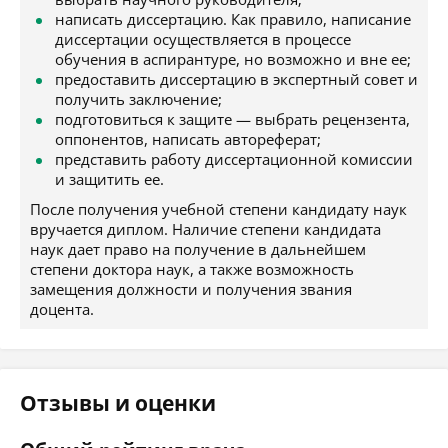
написать диссертацию. Как правило, написание
диссертации осуществляется в процессе
обучения в аспирантуре, но возможно и вне ее;
предоставить диссертацию в экспертный совет и
получить заключение;
подготовиться к защите — выбрать рецензента,
оппонентов, написать автореферат;
представить работу диссертационной комиссии
и защитить ее.
После получения учебной степени кандидату наук
вручается диплом. Наличие степени кандидата
наук дает право на получение в дальнейшем
степени доктора наук, а также возможность
замещения должности и получения звания
доцента.
Отзывы и оценки