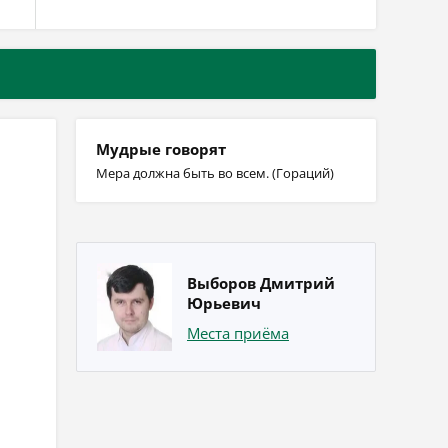
Мудрые говорят
Мера должна быть во всем. (Гораций)
Выборов Дмитрий
Юрьевич
Места приёма