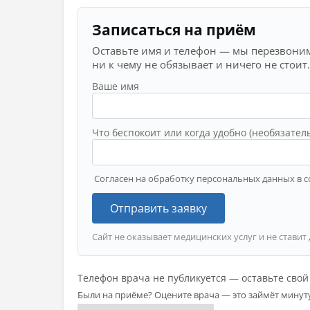
Записаться на приём
Оставьте имя и телефон — мы перезвоним
ни к чему не обязывает и ничего не стоит.
Ваше имя
Что беспокоит или когда удобно (необязател
Согласен на обработку персональных данных в с
Отправить заявку
Сайт не оказывает медицинских услуг и не ставит
Телефон врача не публикуется — оставьте сво
Были на приёме? Оцените врача — это займёт минут